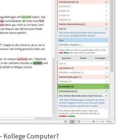
– Kollege Computer?