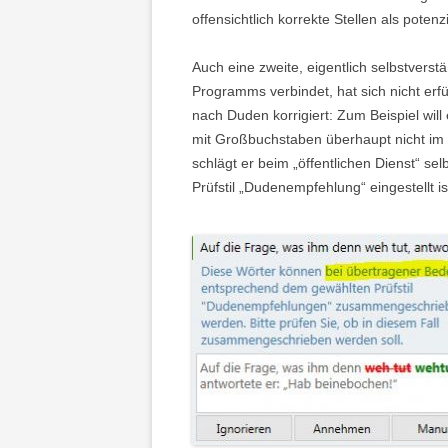
offensichtlich korrekte Stellen als potenz
Auch eine zweite, eigentlich selbstvers
Programms verbindet, hat sich nicht erf
nach Duden korrigiert: Zum Beispiel will 
mit Großbuchstaben überhaupt nicht im
schlägt er beim „öffentlichen Dienst“ se
Prüfstil „Dudenempfehlung“ eingestellt is