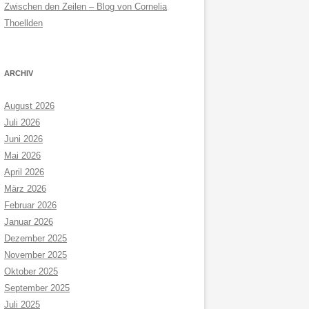
Zwischen den Zeilen – Blog von Cornelia
Thoellden
ARCHIV
August 2026
Juli 2026
Juni 2026
Mai 2026
April 2026
März 2026
Februar 2026
Januar 2026
Dezember 2025
November 2025
Oktober 2025
September 2025
Juli 2025