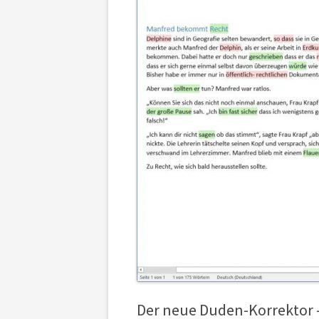
Der neue Duden-Korrektor 