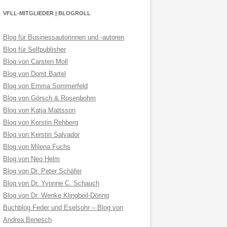
VFLL-MITGLIEDER | BLOGROLL
Blog für Businessautorinnen und -autoren
Blog für Selfpublisher
Blog von Carsten Moll
Blog von Dorrit Bartel
Blog von Emma Sommerfeld
Blog von Görsch & Rosenbohm
Blog von Katja Mattsson
Blog von Kerstin Rehberg
Blog von Kerstin Salvador
Blog von Milena Fuchs
Blog von Neo Helm
Blog von Dr. Peter Schäfer
Blog von Dr. Yvonne C. Schauch
Blog von Dr. Wenke Klingbeil-Döring
Buchblog Feder und Eselsohr – Blog von
Andrea Benesch