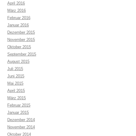
April 2016
März 2016
Februar 2016
Januar 2016
Dezember 2015
November 2015
Oktober 2015
September 2015
August 2015
Juli 2015
Juni 2015
Mai 2015
April 2015
März 2015
Februar 2015
Januar 2015
Dezember 2014
November 2014
Oktober 2014