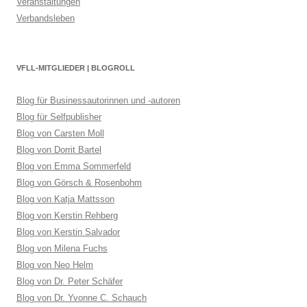
Veranstaltungen
Verbandsleben
VFLL-MITGLIEDER | BLOGROLL
Blog für Businessautorinnen und -autoren
Blog für Selfpublisher
Blog von Carsten Moll
Blog von Dorrit Bartel
Blog von Emma Sommerfeld
Blog von Görsch & Rosenbohm
Blog von Katja Mattsson
Blog von Kerstin Rehberg
Blog von Kerstin Salvador
Blog von Milena Fuchs
Blog von Neo Helm
Blog von Dr. Peter Schäfer
Blog von Dr. Yvonne C. Schauch