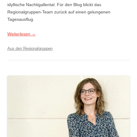
idyllische Nachtigallental. Für den Blog blickt das
Regionalgruppen-Team zurück auf einen gelungenen
Tagesausflug.
Weiterlesen
→
Aus den Regionalgruppen