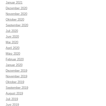
Januar 2021
Dezember 2020
November 2020
Oktober 2020
September 2020
Juli 2020
Juni 2020
Mai 2020
April 2020
März 2020
Februar 2020
Januar 2020
Dezember 2019
November 2019
Oktober 2019
September 2019
August 2019
Juli 2019
Juni 2019