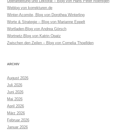
Überarbeitung und Lektorat – Blog von Hans Peter Roentgen
Weblog von korrekturen.de
Winter-Acomite, Blog von Dorothea Winterling
Worte & Strategie – Blog von Marianne Eppelt
Wortladen-Blog von Andrea Görsch
Wortnetz-Blog von Katrin Opatz
Zwischen den Zeilen – Blog von Cornelia Thoellden
ARCHIV
August 2026
Juli 2026
Juni 2026
Mai 2026
April 2026
März 2026
Februar 2026
Januar 2026