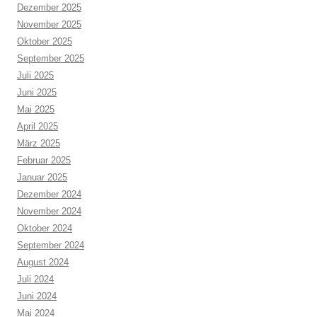
Dezember 2025
November 2025
Oktober 2025
September 2025
Juli 2025
Juni 2025
Mai 2025
April 2025
März 2025
Februar 2025
Januar 2025
Dezember 2024
November 2024
Oktober 2024
September 2024
August 2024
Juli 2024
Juni 2024
Mai 2024