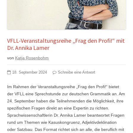
VFLL-Veranstaltungsreihe „Frag den Profi!“ mit
Dr. Annika Lamer
von
Katja Rosenbohm
18. September 2024
Schreibe eine Antwort
Im Rahmen der Veranstaltungsreihe „Frag den Profi!“ bietet
der VFLL eine Sprechstunde zur deutschen Grammatik an. Am
24. September haben die Teilnehmenden die Möglichkeit, ihre
spezifischen Fragen direkt an eine Expertin zu richten.
Sprachwissenschaftlerin Dr. Annika Lamer beantwortet Fragen
rund um Themen wie Kasuskongruenz, Adjektivdeklination
oder Satzbau. Das Format richtet sich an alle, die beruflich mit