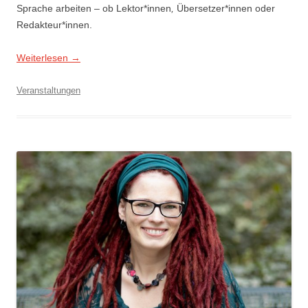
Sprache arbeiten – ob Lektor*innen
,
Übersetzer*innen oder
Redakteur*innen.
Weiterlesen
→
Veranstaltungen