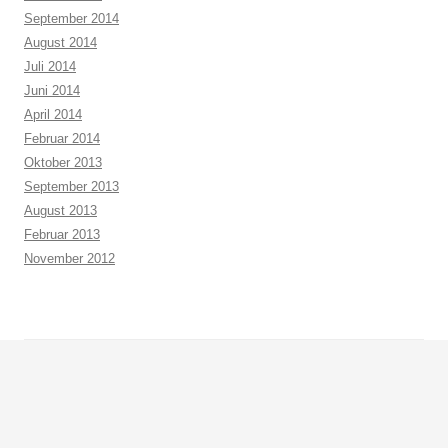
September 2014
August 2014
Juli 2014
Juni 2014
April 2014
Februar 2014
Oktober 2013
September 2013
August 2013
Februar 2013
November 2012