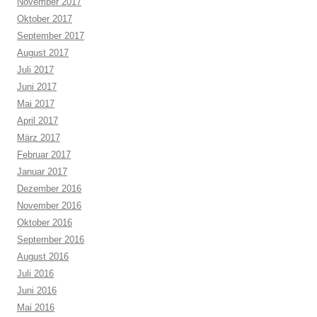
November 2017
Oktober 2017
September 2017
August 2017
Juli 2017
Juni 2017
Mai 2017
April 2017
März 2017
Februar 2017
Januar 2017
Dezember 2016
November 2016
Oktober 2016
September 2016
August 2016
Juli 2016
Juni 2016
Mai 2016