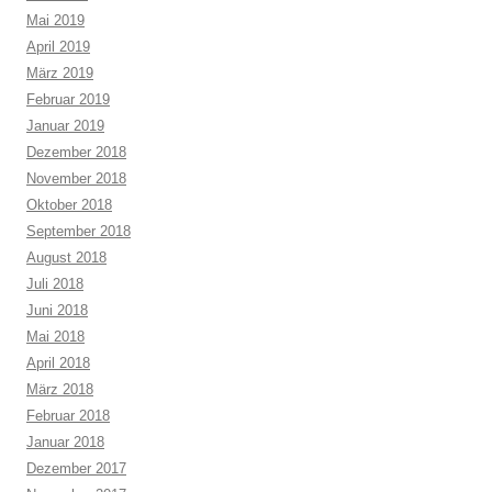
Mai 2019
April 2019
März 2019
Februar 2019
Januar 2019
Dezember 2018
November 2018
Oktober 2018
September 2018
August 2018
Juli 2018
Juni 2018
Mai 2018
April 2018
März 2018
Februar 2018
Januar 2018
Dezember 2017