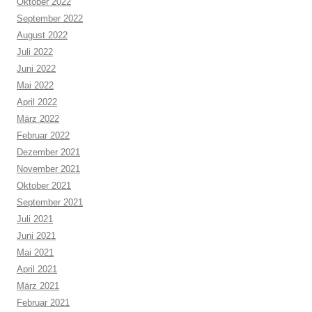
Oktober 2022
September 2022
August 2022
Juli 2022
Juni 2022
Mai 2022
April 2022
März 2022
Februar 2022
Dezember 2021
November 2021
Oktober 2021
September 2021
Juli 2021
Juni 2021
Mai 2021
April 2021
März 2021
Februar 2021