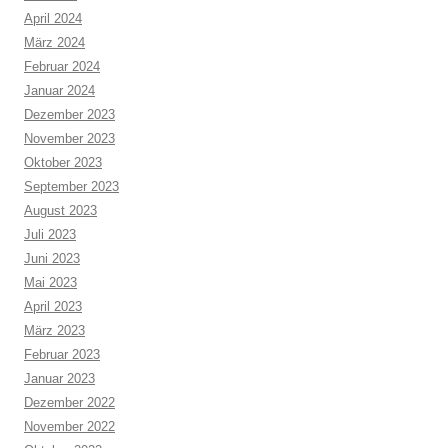
April 2024
März 2024
Februar 2024
Januar 2024
Dezember 2023
November 2023
Oktober 2023
September 2023
August 2023
Juli 2023
Juni 2023
Mai 2023
April 2023
März 2023
Februar 2023
Januar 2023
Dezember 2022
November 2022