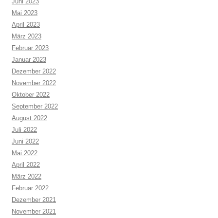
Juni 2023
Mai 2023
April 2023
März 2023
Februar 2023
Januar 2023
Dezember 2022
November 2022
Oktober 2022
September 2022
August 2022
Juli 2022
Juni 2022
Mai 2022
April 2022
März 2022
Februar 2022
Dezember 2021
November 2021