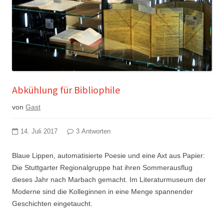
Abkühlung für Bibliophile
von
Gast
14. Juli 2017
3 Antworten
Blaue Lippen, automatisierte Poesie und eine Axt aus Papier:
Die Stuttgarter Regionalgruppe hat ihren Sommerausflug
dieses Jahr nach Marbach gemacht. Im Literaturmuseum der
Moderne sind die Kolleginnen in eine Menge spannender
Geschichten eingetaucht.