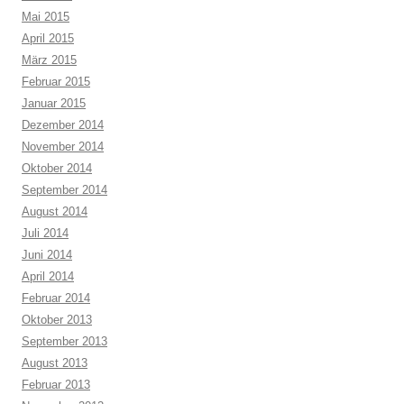
Mai 2015
April 2015
März 2015
Februar 2015
Januar 2015
Dezember 2014
November 2014
Oktober 2014
September 2014
August 2014
Juli 2014
Juni 2014
April 2014
Februar 2014
Oktober 2013
September 2013
August 2013
Februar 2013