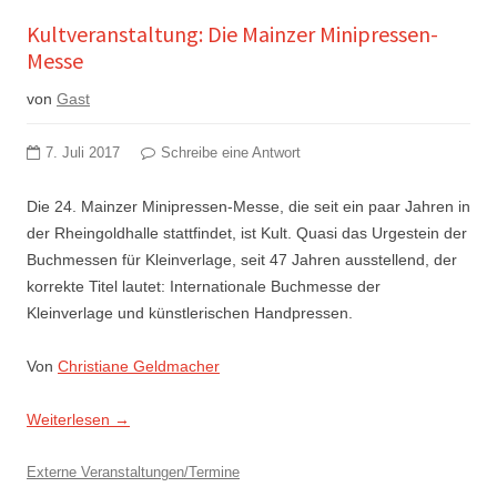
Kultveranstaltung: Die Mainzer Minipressen-
Messe
von
Gast
7. Juli 2017
Schreibe eine Antwort
Die 24. Mainzer Minipressen-Messe, die seit ein paar Jahren in
der Rheingoldhalle stattfindet, ist Kult. Quasi das Urgestein der
Buchmessen für Kleinverlage, seit 47 Jahren ausstellend, der
korrekte Titel lautet: Internationale Buchmesse der
Kleinverlage und künstlerischen Handpressen.
Von
Christiane Geldmacher
Weiterlesen
→
Externe Veranstaltungen/Termine