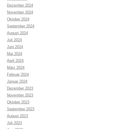
Dezember 2024
November 2024
Oktober 2024
September 2024
August 2024
Juli 2024
Juni 2024
Mai 2024
April 2024
März 2024
Februar 2024
Januar 2024
Dezember 2023
November 2023
Oktober 2023
September 2023
August 2023
Juli 2023