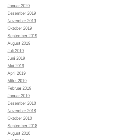
Januar 2020
Dezember 2019
November 2019
Oktober 2019
September 2019
August 2019
Juli 2019
Juni 2019
Mai 2019
April 2019
März 2019
Februar 2019
Januar 2019
Dezember 2018
November 2018
Oktober 2018
September 2018
August 2018