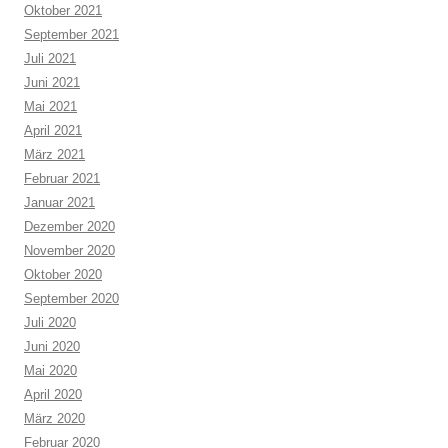
Oktober 2021
September 2021
Juli 2021
Juni 2021
Mai 2021
April 2021
März 2021
Februar 2021
Januar 2021
Dezember 2020
November 2020
Oktober 2020
September 2020
Juli 2020
Juni 2020
Mai 2020
April 2020
März 2020
Februar 2020