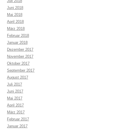
Juli 2018
Juni 2018
Mai 2018
April 2018
März 2018
Februar 2018
Januar 2018
Dezember 2017
November 2017
Oktober 2017
September 2017
August 2017
Juli 2017
Juni 2017
Mai 2017
April 2017
März 2017
Februar 2017
Januar 2017