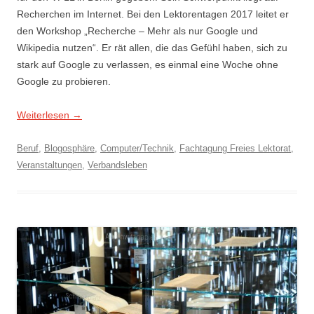
Recherchen im Internet. Bei den Lektorentagen 2017 leitet er
den Workshop „Recherche – Mehr als nur Google und
Wikipedia nutzen“. Er rät allen, die das Gefühl haben, sich zu
stark auf Google zu verlassen, es einmal eine Woche ohne
Google zu probieren.
Weiterlesen
→
Beruf
,
Blogosphäre
,
Computer/Technik
,
Fachtagung Freies Lektorat
,
Veranstaltungen
,
Verbandsleben