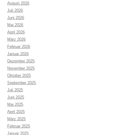
August 2026
Juli 2026
Juni 2026
Mai 2026
April 2026
März 2026
Februar 2026
Januar 2026
Dezember 2025
November 2025
Oktober 2025
September 2025
Juli 2025
Juni 2025
Mai 2025
April 2025
März 2025
Februar 2025
Januar 2025