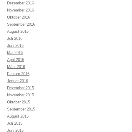
Dezember 2016
November 2016
Oktober 2016
September 2016
August 2016
Juli 2016
Juni 2016
Mai 2016
April 2016
März 2016
Februar 2016
Januar 2016
Dezember 2015
November 2015
Oktober 2015
September 2015
August 2015
Juli 2015
Juni 2015