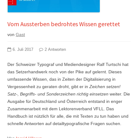
Vom Aussterben bedrohtes Wissen gerettet
von
Gast
6. Juli 2017
2 Antworten
Der Schweizer Typograf und Mediendesigner Ralf Turtschi hat
das Setzerhandwerk noch von der Pike auf gelernt. Dieses
umfassende Wissen, das in Zeiten der Digitalisierung in
Vergessenheit zu geraten droht, gibt er in
Zeichen setzen!
Satz-, Begriffs- und Sonderzeichen richtig einsetzen
weiter. Die
Ausgabe für Deutschland und Österreich entstand in enger
Zusammenarbeit mit dem Lektorenverband VFLL. Das
Handbuch ist nützlich für alle, die mit Texten zu tun haben und
schnelle Antworten auf detailtypografische Fragen suchen.