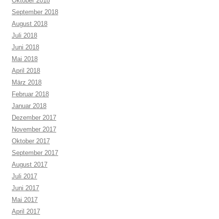
Oktober 2018
September 2018
August 2018
Juli 2018
Juni 2018
Mai 2018
April 2018
März 2018
Februar 2018
Januar 2018
Dezember 2017
November 2017
Oktober 2017
September 2017
August 2017
Juli 2017
Juni 2017
Mai 2017
April 2017