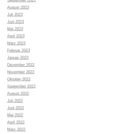
September 2023
August 2023
Juli 2023
Juni 2023
Mai 2023
April 2023
März 2023
Februar 2023
Januar 2023
Dezember 2022
November 2022
Oktober 2022
September 2022
August 2022
Juli 2022
Juni 2022
Mai 2022
April 2022
März 2022