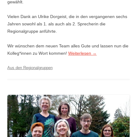
gewählt.
Vielen Dank an Ulrike Dorgeist, die in den vergangenen sechs
Jahren sowohl als 1. als auch als 2. Sprecherin die
Regionalgruppe anführte.
Wir wünschen dem neuen Team alles Gute und lassen nun die
Kolleg*innen zu Wort kommen!
Weiterlesen
→
Aus den Regionalgruppen