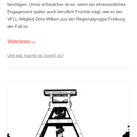
benötigen. Umso erfreulicher ist es, wenn ein ehrenamtliches
Engagement später auch beruflich Früchte trägt, wie es bei
VFLL-Mitglied Dore Wilken aus der Regionalgruppe Freiburg
der Fall ist.
Weiterlesen
→
Und was machst du (sonst) so?