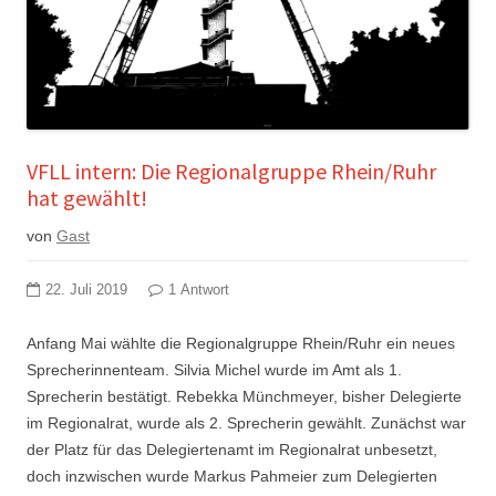
VFLL intern: Die Regionalgruppe Rhein/Ruhr
hat gewählt!
von
Gast
22. Juli 2019
1 Antwort
Anfang Mai wählte die Regionalgruppe Rhein/Ruhr ein neues
Sprecherinnenteam. Silvia Michel wurde im Amt als 1.
Sprecherin bestätigt. Rebekka Münchmeyer, bisher Delegierte
im Regionalrat, wurde als 2. Sprecherin gewählt. Zunächst war
der Platz für das Delegiertenamt im Regionalrat unbesetzt,
doch inzwischen wurde Markus Pahmeier zum Delegierten