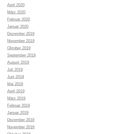
April 2020
März 2020
Februar 2020
Januar 2020
Dezember 2019
November 2019
Oktober 2019
September 2019
August 2019
Juli 2019
Juni 2019
Mai 2019
April 2019
März 2019
Februar 2019
Januar 2019
Dezember 2018
November 2018