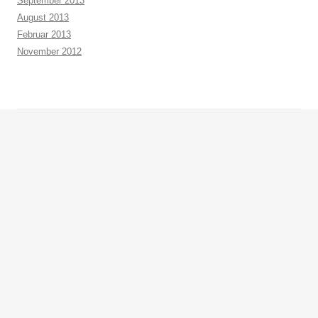
September 2013
August 2013
Februar 2013
November 2012