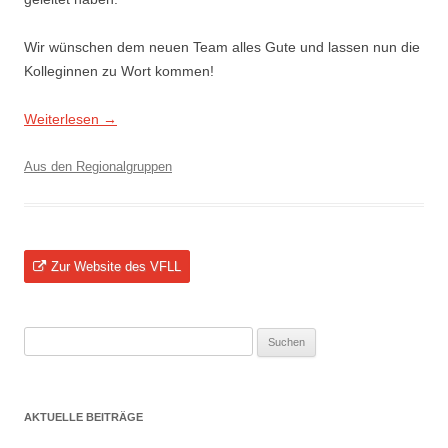
Wir wünschen dem neuen Team alles Gute und lassen nun die
Kolleginnen zu Wort kommen!
Weiterlesen
→
Aus den Regionalgruppen
Zur Website des VFLL
Suchen
nach:
AKTUELLE BEITRÄGE