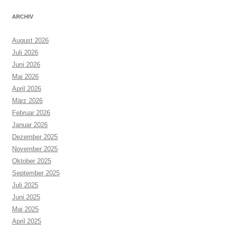
ARCHIV
August 2026
Juli 2026
Juni 2026
Mai 2026
April 2026
März 2026
Februar 2026
Januar 2026
Dezember 2025
November 2025
Oktober 2025
September 2025
Juli 2025
Juni 2025
Mai 2025
April 2025