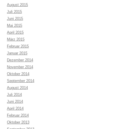
August 2015
Juli 2015
Juni 2015
Mai 2015
April 2015
März 2015
Februar 2015
Januar 2015
Dezember 2014
November 2014
Oktober 2014
September 2014
August 2014
Juli 2014
Juni 2014
April 2014
Februar 2014
Oktober 2013