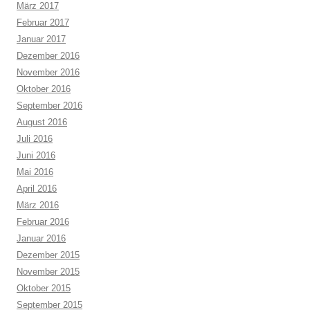
März 2017
Februar 2017
Januar 2017
Dezember 2016
November 2016
Oktober 2016
September 2016
August 2016
Juli 2016
Juni 2016
Mai 2016
April 2016
März 2016
Februar 2016
Januar 2016
Dezember 2015
November 2015
Oktober 2015
September 2015