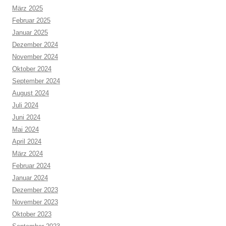
März 2025
Februar 2025
Januar 2025
Dezember 2024
November 2024
Oktober 2024
September 2024
August 2024
Juli 2024
Juni 2024
Mai 2024
April 2024
März 2024
Februar 2024
Januar 2024
Dezember 2023
November 2023
Oktober 2023