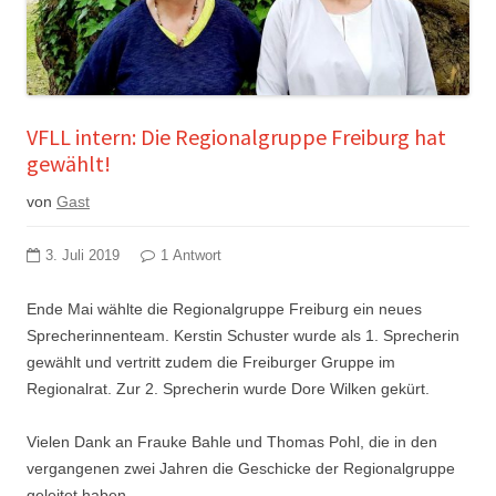
VFLL intern: Die Regionalgruppe Freiburg hat
gewählt!
von
Gast
3. Juli 2019
1 Antwort
Ende Mai wählte die Regionalgruppe Freiburg ein neues
Sprecherinnenteam. Kerstin Schuster wurde als 1. Sprecherin
gewählt und vertritt zudem die Freiburger Gruppe im
Regionalrat. Zur 2. Sprecherin wurde Dore Wilken gekürt.
Vielen Dank an Frauke Bahle und Thomas Pohl, die in den
vergangenen zwei Jahren die Geschicke der Regionalgruppe
geleitet haben.