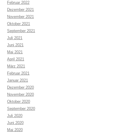
Februar 2022
Dezember 2021
November 2021
Oktober 2021
September 2021
Juli 2021
Juni 2021
Mai 2021
April 2021
März 2021
Februar 2021
Januar 2021
Dezember 2020
November 2020
Oktober 2020
September 2020
Juli 2020
Juni 2020
Mai 2020