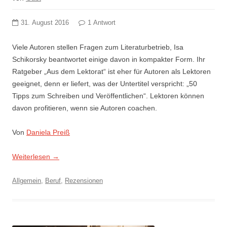
31. August 2016
1 Antwort
Viele Autoren stellen Fragen zum Literaturbetrieb, Isa
Schikorsky beantwortet einige davon in kompakter Form. Ihr
Ratgeber „Aus dem Lektorat“ ist eher für Autoren als Lektoren
geeignet, denn er liefert, was der Untertitel verspricht: „50
Tipps zum Schreiben und Veröffentlichen“. Lektoren können
davon profitieren, wenn sie Autoren coachen.
Von
Daniela Preiß
Weiterlesen
→
Allgemein
,
Beruf
,
Rezensionen