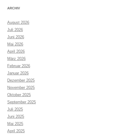
ARCHIV
August 2026
Juli 2026
Juni 2026
Mai 2026
April 2026
März 2026
Februar 2026
Januar 2026
Dezember 2025
November 2025
Oktober 2025
September 2025
Juli 2025
Juni 2025
Mai 2025
April 2025