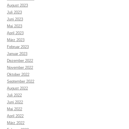
August 2023
Juli 2023
Juni 2023
Mai 2023
April 2023
März 2023
Februar 2023
Januar 2023
Dezember 2022
November 2022
Oktober 2022
September 2022
August 2022
Juli 2022
Juni 2022
Mai 2022
April 2022
März 2022