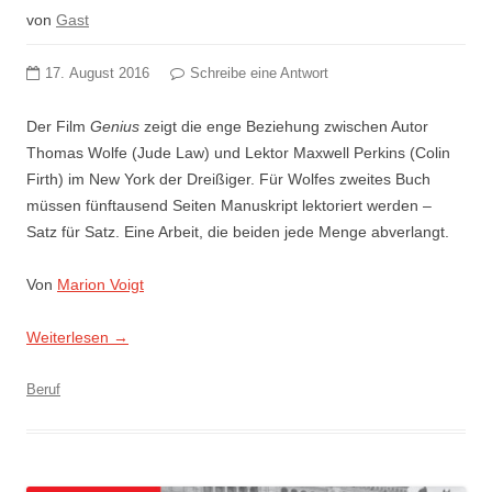
von
Gast
17. August 2016
Schreibe eine Antwort
Der Film
Genius
zeigt die enge Beziehung zwischen Autor
Thomas Wolfe (Jude Law) und Lektor Maxwell Perkins (Colin
Firth) im New York der Dreißiger. Für Wolfes zweites Buch
müssen fünftausend Seiten Manuskript lektoriert werden –
Satz für Satz. Eine Arbeit, die beiden jede Menge abverlangt.
Von
Marion Voigt
Weiterlesen
→
Beruf