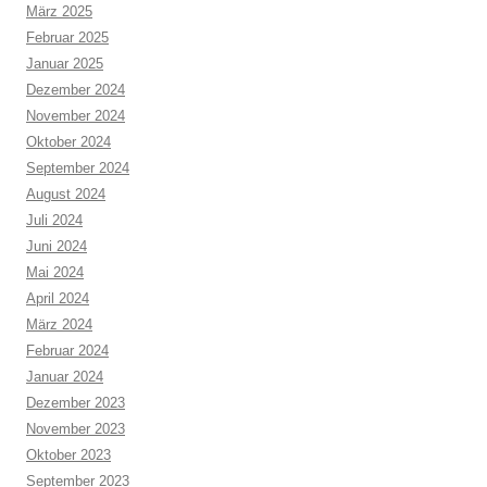
März 2025
Februar 2025
Januar 2025
Dezember 2024
November 2024
Oktober 2024
September 2024
August 2024
Juli 2024
Juni 2024
Mai 2024
April 2024
März 2024
Februar 2024
Januar 2024
Dezember 2023
November 2023
Oktober 2023
September 2023