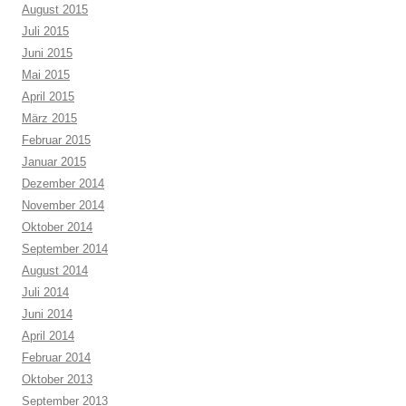
August 2015
Juli 2015
Juni 2015
Mai 2015
April 2015
März 2015
Februar 2015
Januar 2015
Dezember 2014
November 2014
Oktober 2014
September 2014
August 2014
Juli 2014
Juni 2014
April 2014
Februar 2014
Oktober 2013
September 2013