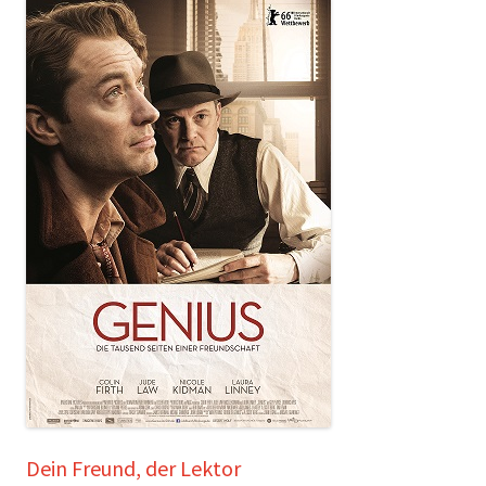
Dein Freund, der Lektor