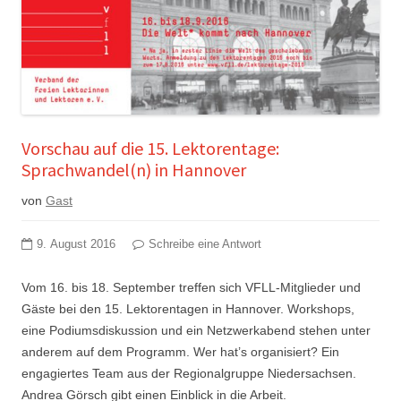
Vorschau auf die 15. Lektorentage:
Sprachwandel(n) in Hannover
von
Gast
9. August 2016
Schreibe eine Antwort
Vom 16. bis 18. September treffen sich VFLL-Mitglieder und
Gäste bei den 15. Lektorentagen in Hannover. Workshops,
eine Podiumsdiskussion und ein Netzwerkabend stehen unter
anderem auf dem Programm. Wer hat’s organisiert? Ein
engagiertes Team aus der Regionalgruppe Niedersachsen.
Andrea Görsch gibt einen Einblick in die Arbeit.