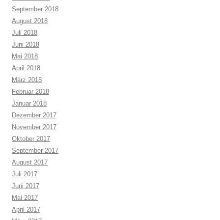
September 2018
August 2018
Juli 2018
Juni 2018
Mai 2018
April 2018
März 2018
Februar 2018
Januar 2018
Dezember 2017
November 2017
Oktober 2017
September 2017
August 2017
Juli 2017
Juni 2017
Mai 2017
April 2017