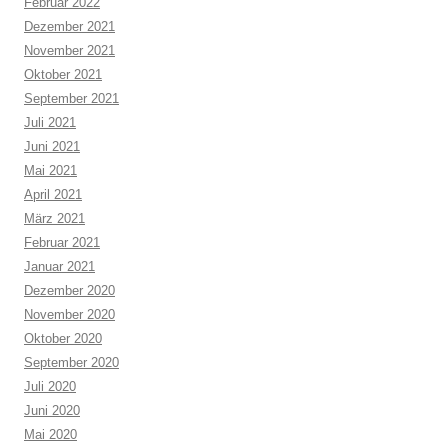
Februar 2022
Dezember 2021
November 2021
Oktober 2021
September 2021
Juli 2021
Juni 2021
Mai 2021
April 2021
März 2021
Februar 2021
Januar 2021
Dezember 2020
November 2020
Oktober 2020
September 2020
Juli 2020
Juni 2020
Mai 2020