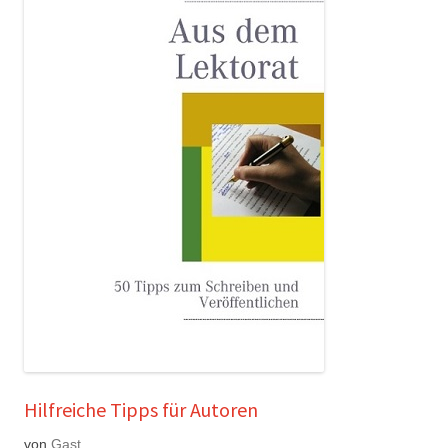
Hilfreiche Tipps für Autoren
von
Gast