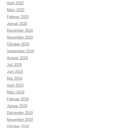
April 2020
März 2020
Februar 2020
Januar 2020
Dezember 2019
November 2019
Oktober 2019
September 2019
August 2019
Juli 2019
Juni 2019
Mai 2019
April 2019
März 2019
Februar 2019
Januar 2019
Dezember 2018
November 2018
Oktober 2018