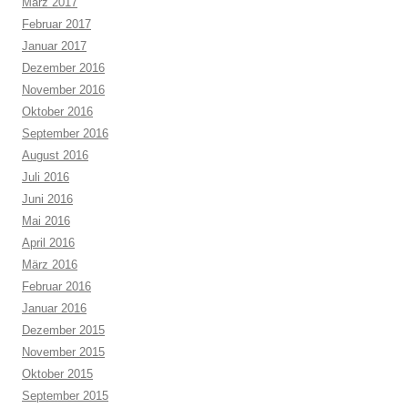
März 2017
Februar 2017
Januar 2017
Dezember 2016
November 2016
Oktober 2016
September 2016
August 2016
Juli 2016
Juni 2016
Mai 2016
April 2016
März 2016
Februar 2016
Januar 2016
Dezember 2015
November 2015
Oktober 2015
September 2015