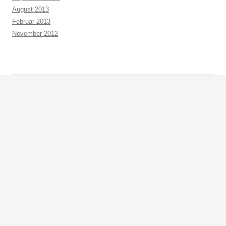
August 2013
Februar 2013
November 2012