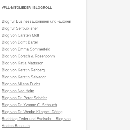
VFLL-MITGLIEDER | BLOGROLL
Blog für Businessautorinnen und -autoren
Blog für Selfpublisher
Blog von Carsten Moll
Blog von Dorrit Bartel
Blog von Emma Sommerfeld
Blog von Görsch & Rosenbohm
Blog von Katja Mattsson
Blog von Kerstin Rehberg
Blog von Kerstin Salvador
Blog von Milena Fuchs
Blog von Neo Helm
Blog von Dr. Peter Schäfer
Blog von Dr. Yvonne C. Schauch
Blog von Dr. Wenke Klingbeil-Döring
Buchblog Feder und Eselsohr – Blog von
Andrea Benesch