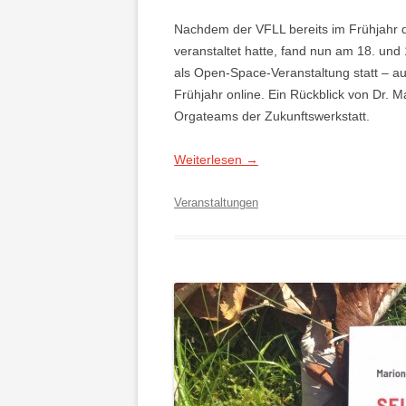
Nachdem der VFLL bereits im Frühjahr 
veranstaltet hatte, fand nun am 18. und
als Open-Space-Veranstaltung statt – a
Frühjahr online. Ein Rückblick von Dr. 
Orgateams der Zukunftswerkstatt.
Weiterlesen
→
Veranstaltungen