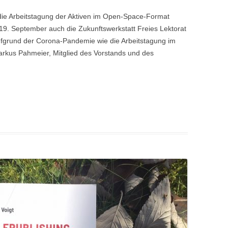
die Arbeitstagung der Aktiven im Open-Space-Format
 19. September auch die Zukunftswerkstatt Freies Lektorat
ufgrund der Corona-Pandemie wie die Arbeitstagung im
Markus Pahmeier, Mitglied des Vorstands und des