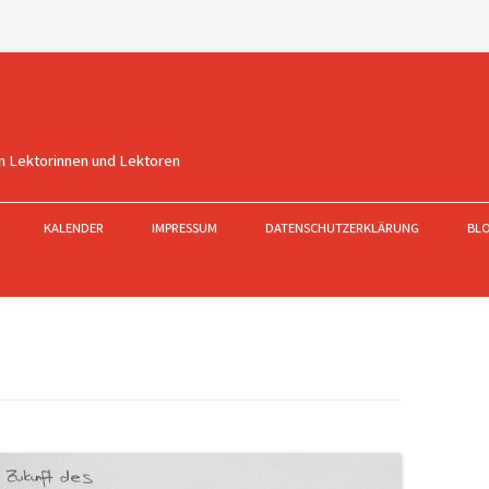
n Lektorinnen und Lektoren
KALENDER
IMPRESSUM
DATENSCHUTZERKLÄRUNG
BL