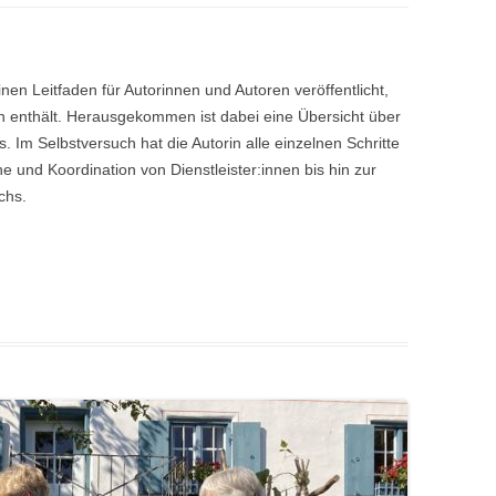
nen Leitfaden für Autorinnen und Autoren veröffentlicht,
 enthält. Herausgekommen ist dabei eine Übersicht über
s. Im Selbstversuch hat die Autorin alle einzelnen Schritte
 und Koordination von Dienstleister:innen bis hin zur
chs.