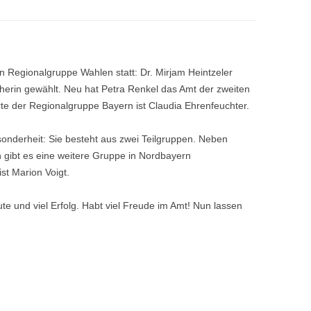
n Regionalgruppe Wahlen statt: Dr. Mirjam Heintzeler
herin gewählt. Neu hat Petra Renkel das Amt der zweiten
e der Regionalgruppe Bayern ist Claudia Ehrenfeuchter.
onderheit: Sie besteht aus zwei Teilgruppen. Neben
ibt es eine weitere Gruppe in Nordbayern
st Marion Voigt.
 und viel Erfolg. Habt viel Freude im Amt! Nun lassen