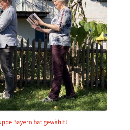
ruppe Bayern hat gewählt!