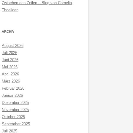
Zwischen den Zeilen – Blog von Cornelia
Thoellden
ARCHIV
August 2026
Juli 2026
Juni 2026
Mai 2026
April 2026
März 2026
Februar 2026
Januar 2026
Dezember 2025
November 2025
Oktober 2025
September 2025
Juli 2025