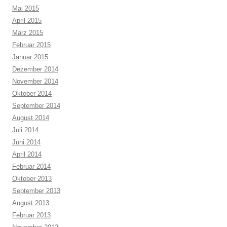
Mai 2015
April 2015
März 2015
Februar 2015
Januar 2015
Dezember 2014
November 2014
Oktober 2014
September 2014
August 2014
Juli 2014
Juni 2014
April 2014
Februar 2014
Oktober 2013
September 2013
August 2013
Februar 2013