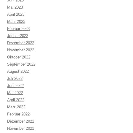
Juni 2023
Mai 2023
April 2023
März 2023
Februar 2023
Januar 2023
Dezember 2022
November 2022
Oktober 2022
September 2022
August 2022
Juli 2022
Juni 2022
Mai 2022
April 2022
März 2022
Februar 2022
Dezember 2021
November 2021