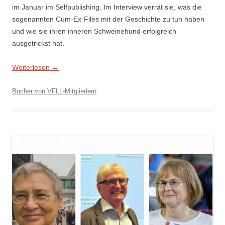
im Januar im Selfpublishing. Im Interview verrät sie, was die
sogenannten Cum-Ex-Files mit der Geschichte zu tun haben
und wie sie ihren inneren Schweinehund erfolgreich
ausgetrickst hat.
Weiterlesen
→
Bücher von VFLL-Mitgliedern