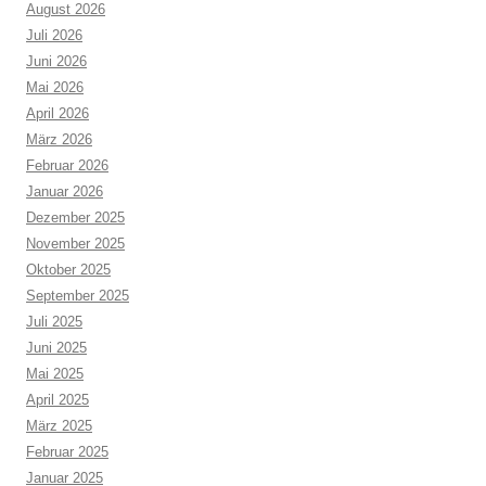
August 2026
Juli 2026
Juni 2026
Mai 2026
April 2026
März 2026
Februar 2026
Januar 2026
Dezember 2025
November 2025
Oktober 2025
September 2025
Juli 2025
Juni 2025
Mai 2025
April 2025
März 2025
Februar 2025
Januar 2025