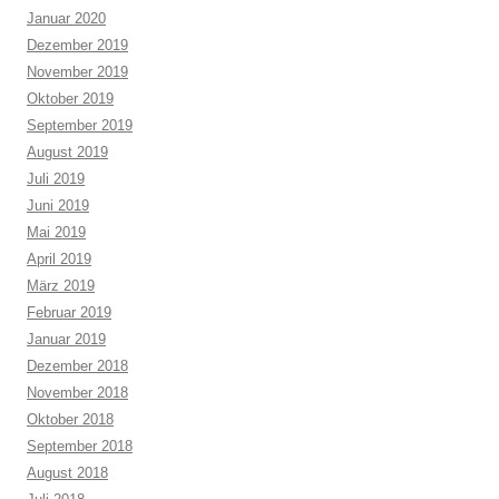
Januar 2020
Dezember 2019
November 2019
Oktober 2019
September 2019
August 2019
Juli 2019
Juni 2019
Mai 2019
April 2019
März 2019
Februar 2019
Januar 2019
Dezember 2018
November 2018
Oktober 2018
September 2018
August 2018