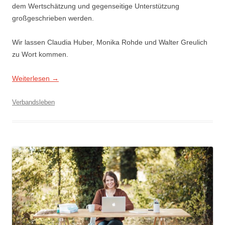
dem Wertschätzung und gegenseitige Unterstützung
großgeschrieben werden.
Wir lassen Claudia Huber, Monika Rohde und Walter Greulich
zu Wort kommen.
Weiterlesen
→
Verbandsleben