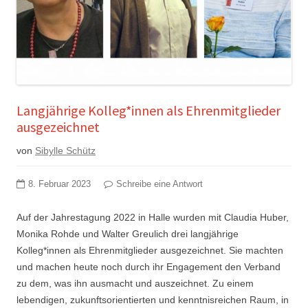
Langjährige Kolleg*innen als Ehrenmitglieder
ausgezeichnet
von
Sibylle Schütz
8. Februar 2023
Schreibe eine Antwort
Auf der Jahrestagung 2022 in Halle wurden mit Claudia Huber,
Monika Rohde und Walter Greulich drei langjährige
Kolleg*innen als Ehrenmitglieder ausgezeichnet. Sie machten
und machen heute noch durch ihr Engagement den Verband
zu dem, was ihn ausmacht und auszeichnet. Zu einem
lebendigen, zukunftsorientierten und kenntnisreichen Raum, in