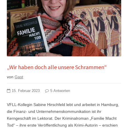
„Wir haben doch alle unsere Schrammen“
von
Gast
15. Februar 2023
5 Antworten
VFLL-Kollegin Sabine Hirschfeld lebt und arbeitet in Hamburg,
die Finanz- und Unternehmenskommunikation ist ihr
Kerngeschäft im Lektorat. Der Kriminalroman „Familie Macht
Tod“ – ihre erste Veröffentlichung als Krimi-Autorin – erschien