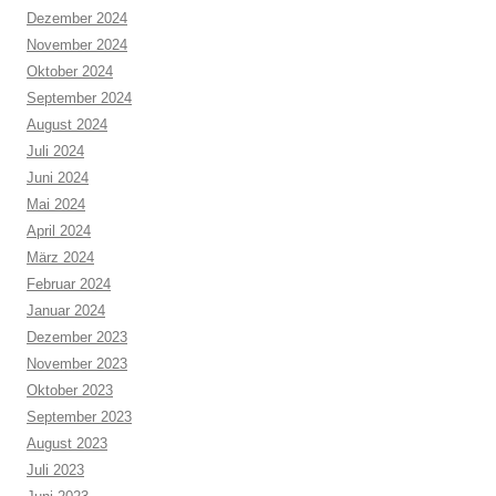
Dezember 2024
November 2024
Oktober 2024
September 2024
August 2024
Juli 2024
Juni 2024
Mai 2024
April 2024
März 2024
Februar 2024
Januar 2024
Dezember 2023
November 2023
Oktober 2023
September 2023
August 2023
Juli 2023