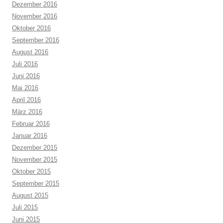
Dezember 2016
November 2016
Oktober 2016
September 2016
August 2016
Juli 2016
Juni 2016
Mai 2016
April 2016
März 2016
Februar 2016
Januar 2016
Dezember 2015
November 2015
Oktober 2015
September 2015
August 2015
Juli 2015
Juni 2015