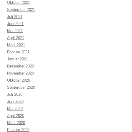
Oktober 2021
September 2021
Juli 2021
Juni 2021
Mai 2021
April 2021
März 2021
Februar 2021
Januar 2021
Dezember 2020
November 2020
Oktober 2020
September 2020
Juli 2020
Juni 2020
Mai 2020
April 2020
März 2020
Februar 2020