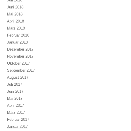
Juli 2018
Juni 2018
Mai 2018
April 2018
März 2018
Februar 2018
Januar 2018
Dezember 2017
November 2017
Oktober 2017
September 2017
August 2017
Juli 2017
Juni 2017
Mai 2017
April 2017
März 2017
Februar 2017
Januar 2017