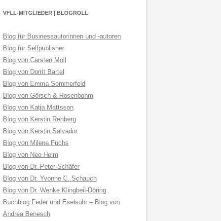
VFLL-MITGLIEDER | BLOGROLL
Blog für Businessautorinnen und -autoren
Blog für Selfpublisher
Blog von Carsten Moll
Blog von Dorrit Bartel
Blog von Emma Sommerfeld
Blog von Görsch & Rosenbohm
Blog von Katja Mattsson
Blog von Kerstin Rehberg
Blog von Kerstin Salvador
Blog von Milena Fuchs
Blog von Neo Helm
Blog von Dr. Peter Schäfer
Blog von Dr. Yvonne C. Schauch
Blog von Dr. Wenke Klingbeil-Döring
Buchblog Feder und Eselsohr – Blog von
Andrea Benesch