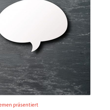
hemen präsentiert