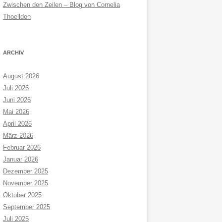
Zwischen den Zeilen – Blog von Cornelia
Thoellden
ARCHIV
August 2026
Juli 2026
Juni 2026
Mai 2026
April 2026
März 2026
Februar 2026
Januar 2026
Dezember 2025
November 2025
Oktober 2025
September 2025
Juli 2025