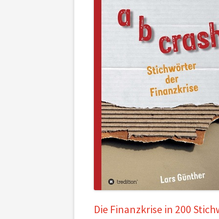
Die Finanzkrise in 200 Stic