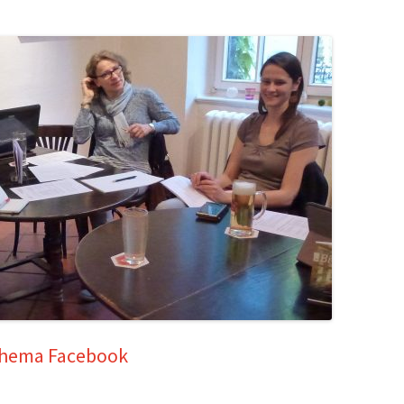
Thema Facebook