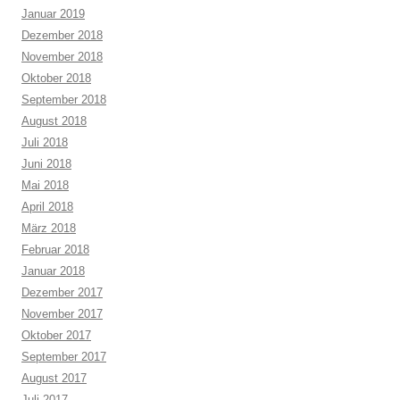
Januar 2019
Dezember 2018
November 2018
Oktober 2018
September 2018
August 2018
Juli 2018
Juni 2018
Mai 2018
April 2018
März 2018
Februar 2018
Januar 2018
Dezember 2017
November 2017
Oktober 2017
September 2017
August 2017
Juli 2017