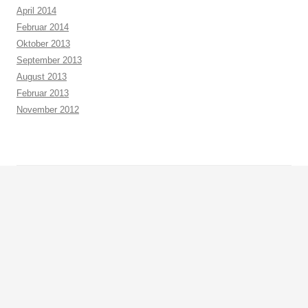
April 2014
Februar 2014
Oktober 2013
September 2013
August 2013
Februar 2013
November 2012