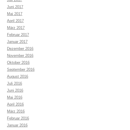
Juni 2017
Mai 2017
April 2017
März 2017
Februar 2017
Januar 2017
Dezember 2016
November 2016
Oktober 2016
September 2016
August 2016
Juli 2016
Juni 2016
Mai 2016
April 2016
März 2016
Februar 2016
Januar 2016