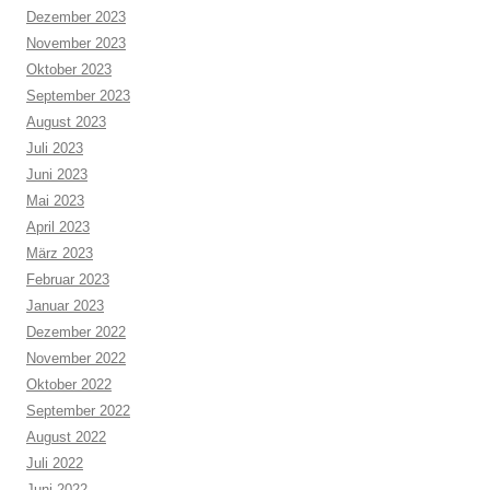
Dezember 2023
November 2023
Oktober 2023
September 2023
August 2023
Juli 2023
Juni 2023
Mai 2023
April 2023
März 2023
Februar 2023
Januar 2023
Dezember 2022
November 2022
Oktober 2022
September 2022
August 2022
Juli 2022
Juni 2022