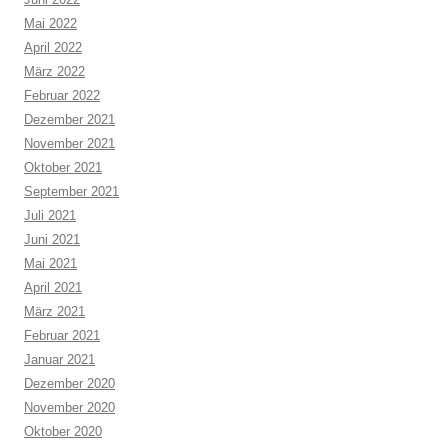
Mai 2022
April 2022
März 2022
Februar 2022
Dezember 2021
November 2021
Oktober 2021
September 2021
Juli 2021
Juni 2021
Mai 2021
April 2021
März 2021
Februar 2021
Januar 2021
Dezember 2020
November 2020
Oktober 2020