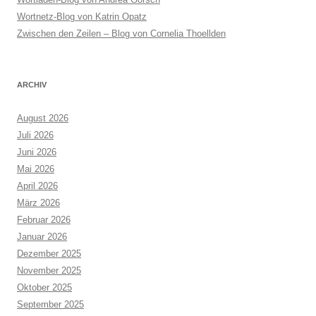
Wortnetz-Blog von Katrin Opatz
Zwischen den Zeilen – Blog von Cornelia Thoellden
ARCHIV
August 2026
Juli 2026
Juni 2026
Mai 2026
April 2026
März 2026
Februar 2026
Januar 2026
Dezember 2025
November 2025
Oktober 2025
September 2025