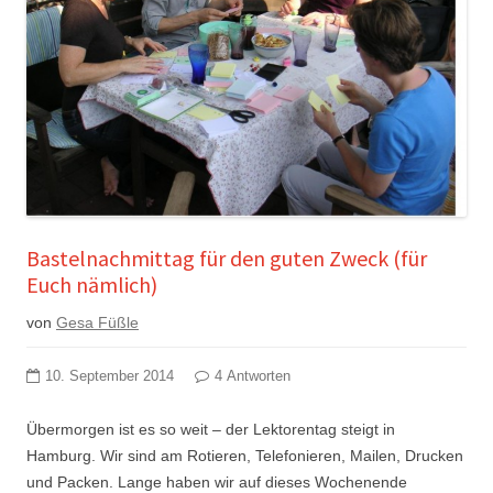
Bastelnachmittag für den guten Zweck (für
Euch nämlich)
von
Gesa Füßle
10. September 2014
4 Antworten
Übermorgen ist es so weit – der Lektorentag steigt in
Hamburg. Wir sind am Rotieren, Telefonieren, Mailen, Drucken
und Packen. Lange haben wir auf dieses Wochenende