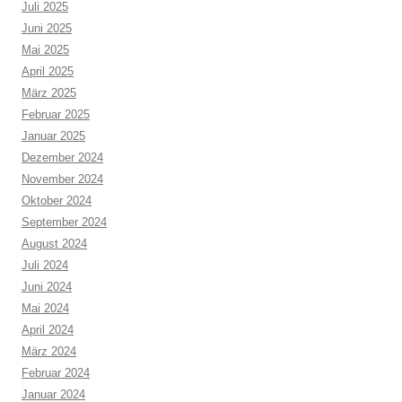
Juli 2025
Juni 2025
Mai 2025
April 2025
März 2025
Februar 2025
Januar 2025
Dezember 2024
November 2024
Oktober 2024
September 2024
August 2024
Juli 2024
Juni 2024
Mai 2024
April 2024
März 2024
Februar 2024
Januar 2024