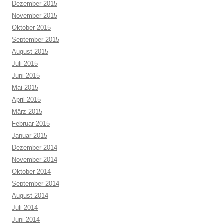
Dezember 2015
November 2015
Oktober 2015
September 2015
August 2015
Juli 2015
Juni 2015
Mai 2015
April 2015
März 2015
Februar 2015
Januar 2015
Dezember 2014
November 2014
Oktober 2014
September 2014
August 2014
Juli 2014
Juni 2014