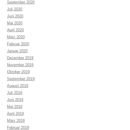
September 2020
Juli 2020
Juni 2020
Mai 2020
April 2020
März 2020
Februar 2020
Januar 2020
Dezember 2019
November 2019
Oktober 2019
September 2019
August 2019
Juli 2019
Juni 2019
Mai 2019
April 2019
März 2019
Februar 2019