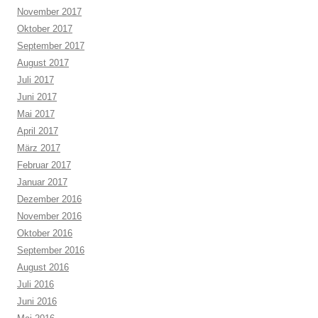
November 2017
Oktober 2017
September 2017
August 2017
Juli 2017
Juni 2017
Mai 2017
April 2017
März 2017
Februar 2017
Januar 2017
Dezember 2016
November 2016
Oktober 2016
September 2016
August 2016
Juli 2016
Juni 2016