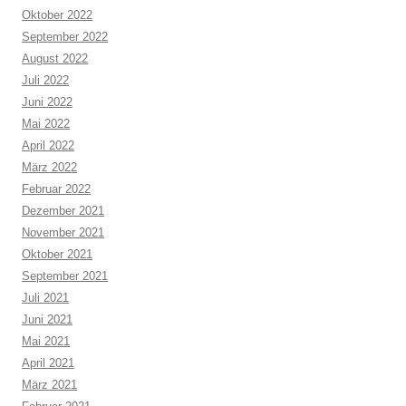
Oktober 2022
September 2022
August 2022
Juli 2022
Juni 2022
Mai 2022
April 2022
März 2022
Februar 2022
Dezember 2021
November 2021
Oktober 2021
September 2021
Juli 2021
Juni 2021
Mai 2021
April 2021
März 2021