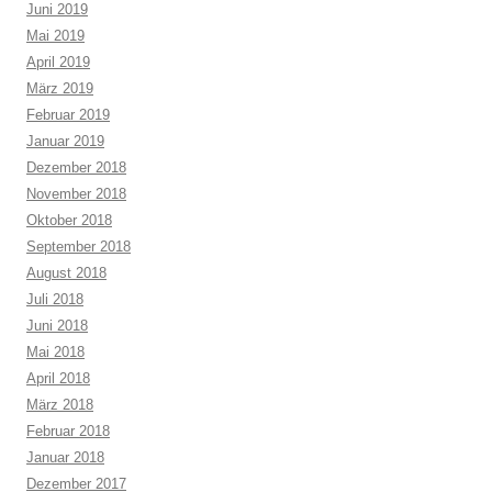
Juni 2019
Mai 2019
April 2019
März 2019
Februar 2019
Januar 2019
Dezember 2018
November 2018
Oktober 2018
September 2018
August 2018
Juli 2018
Juni 2018
Mai 2018
April 2018
März 2018
Februar 2018
Januar 2018
Dezember 2017