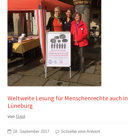
Weltweite Lesung für Menschenrechte auch in
Lüneburg
von
Gast
18. September 2017
Schreibe eine Antwort