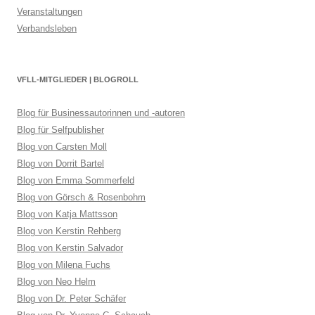
Veranstaltungen
Verbandsleben
VFLL-MITGLIEDER | BLOGROLL
Blog für Businessautorinnen und -autoren
Blog für Selfpublisher
Blog von Carsten Moll
Blog von Dorrit Bartel
Blog von Emma Sommerfeld
Blog von Görsch & Rosenbohm
Blog von Katja Mattsson
Blog von Kerstin Rehberg
Blog von Kerstin Salvador
Blog von Milena Fuchs
Blog von Neo Helm
Blog von Dr. Peter Schäfer