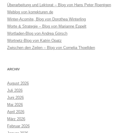
Überarbeitung und Lektorat – Blog von Hans Peter Roentgen
Weblog von korrekturen.de
Winter-Acomite, Blog von Dorothea Winterling
Worte & Strategie – Blog von Marianne Eppelt
Wortladen-Blog von Andrea Görsch
Wortnetz-Blog von Katrin Opatz
Zwischen den Zeilen – Blog von Cornelia Thoellden
ARCHIV
August 2026
Juli 2026
Juni 2026
Mai 2026
April 2026
März 2026
Februar 2026