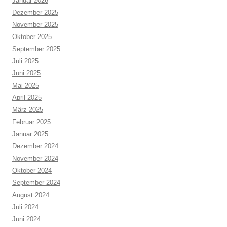
Januar 2026
Dezember 2025
November 2025
Oktober 2025
September 2025
Juli 2025
Juni 2025
Mai 2025
April 2025
März 2025
Februar 2025
Januar 2025
Dezember 2024
November 2024
Oktober 2024
September 2024
August 2024
Juli 2024
Juni 2024