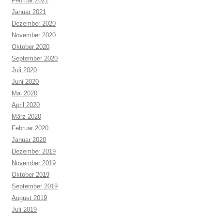
Februar 2021
Januar 2021
Dezember 2020
November 2020
Oktober 2020
September 2020
Juli 2020
Juni 2020
Mai 2020
April 2020
März 2020
Februar 2020
Januar 2020
Dezember 2019
November 2019
Oktober 2019
September 2019
August 2019
Juli 2019