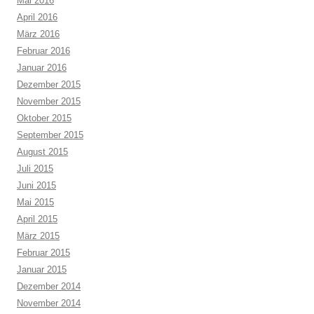
Mai 2016
April 2016
März 2016
Februar 2016
Januar 2016
Dezember 2015
November 2015
Oktober 2015
September 2015
August 2015
Juli 2015
Juni 2015
Mai 2015
April 2015
März 2015
Februar 2015
Januar 2015
Dezember 2014
November 2014