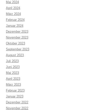
Mai 2024
April 2024
März 2024
Februar 2024
Januar 2024
Dezember 2023
November 2023
Oktober 2023
September 2023
August 2023
Juli 2023
Juni 2023
Mai 2023
April 2023
März 2023
Februar 2023
Januar 2023
Dezember 2022
November 2022