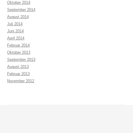
Oktober 2014
September 2014
August 2014
Juli 2014
Juni 2014
April 2014
Februar 2014
Oktober 2013
September 2013
August 2013
Februar 2013
November 2012