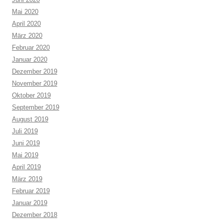
Mai 2020
April 2020
März 2020
Februar 2020
Januar 2020
Dezember 2019
November 2019
Oktober 2019
September 2019
August 2019
Juli 2019
Juni 2019
Mai 2019
April 2019
März 2019
Februar 2019
Januar 2019
Dezember 2018