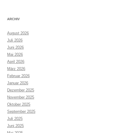
ARCHIV
August 2026
Juli 2026
Juni 2026
Mai 2026
April 2026
März 2026
Februar 2026
Januar 2026
Dezember 2025
November 2025
Oktober 2025
September 2025
Juli 2025
Juni 2025
Mai 2025