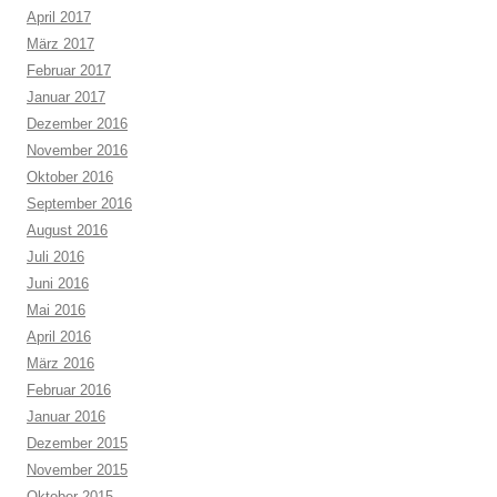
April 2017
März 2017
Februar 2017
Januar 2017
Dezember 2016
November 2016
Oktober 2016
September 2016
August 2016
Juli 2016
Juni 2016
Mai 2016
April 2016
März 2016
Februar 2016
Januar 2016
Dezember 2015
November 2015
Oktober 2015