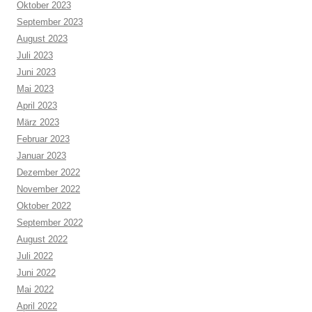
Oktober 2023
September 2023
August 2023
Juli 2023
Juni 2023
Mai 2023
April 2023
März 2023
Februar 2023
Januar 2023
Dezember 2022
November 2022
Oktober 2022
September 2022
August 2022
Juli 2022
Juni 2022
Mai 2022
April 2022