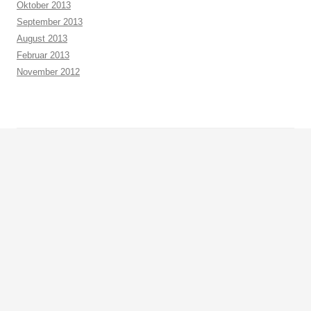
Oktober 2013
September 2013
August 2013
Februar 2013
November 2012