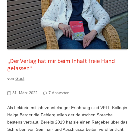
„Der Verlag hat mir beim Inhalt freie Hand
gelassen“
von
Gast
31. März 2022
7 Antworten
Als Lektorin mit jahrzehntelanger Erfahrung sind VFLL-Kollegin
Helga Berger die Fehlerquellen der deutschen Sprache
bestens vertraut. Bereits 2019 hat sie einen Ratgeber über das
Schreiben von Seminar- und Abschlussarbeiten veröffentlicht.