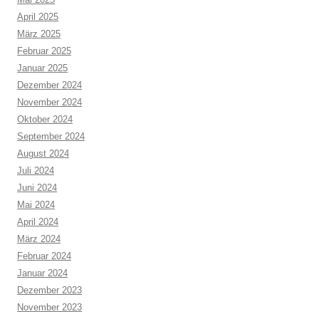
April 2025
März 2025
Februar 2025
Januar 2025
Dezember 2024
November 2024
Oktober 2024
September 2024
August 2024
Juli 2024
Juni 2024
Mai 2024
April 2024
März 2024
Februar 2024
Januar 2024
Dezember 2023
November 2023