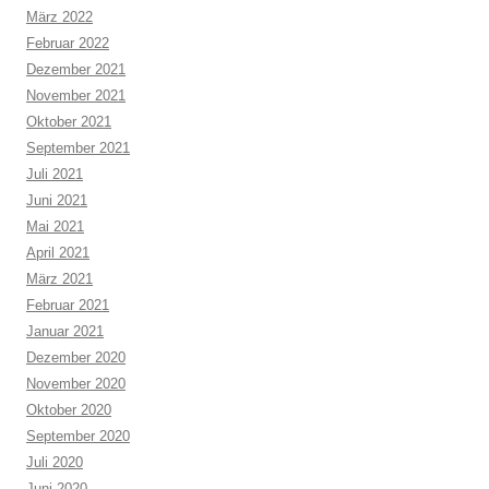
März 2022
Februar 2022
Dezember 2021
November 2021
Oktober 2021
September 2021
Juli 2021
Juni 2021
Mai 2021
April 2021
März 2021
Februar 2021
Januar 2021
Dezember 2020
November 2020
Oktober 2020
September 2020
Juli 2020
Juni 2020