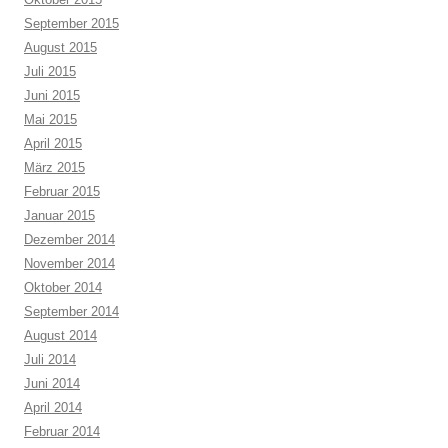
September 2015
August 2015
Juli 2015
Juni 2015
Mai 2015
April 2015
März 2015
Februar 2015
Januar 2015
Dezember 2014
November 2014
Oktober 2014
September 2014
August 2014
Juli 2014
Juni 2014
April 2014
Februar 2014