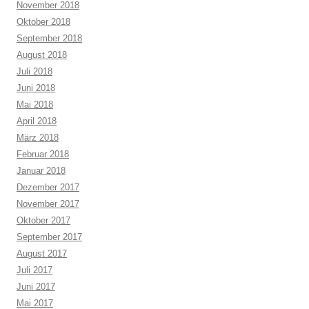
November 2018
Oktober 2018
September 2018
August 2018
Juli 2018
Juni 2018
Mai 2018
April 2018
März 2018
Februar 2018
Januar 2018
Dezember 2017
November 2017
Oktober 2017
September 2017
August 2017
Juli 2017
Juni 2017
Mai 2017