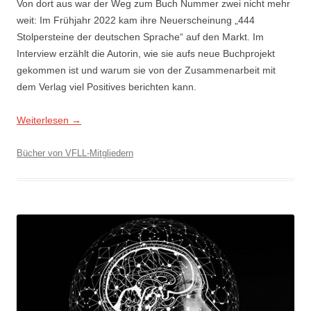
Von dort aus war der Weg zum Buch Nummer zwei nicht mehr
weit: Im Frühjahr 2022 kam ihre Neuerscheinung „444
Stolpersteine der deutschen Sprache“ auf den Markt. Im
Interview erzählt die Autorin, wie sie aufs neue Buchprojekt
gekommen ist und warum sie von der Zusammenarbeit mit
dem Verlag viel Positives berichten kann.
Weiterlesen
→
Bücher von VFLL-Mitgliedern