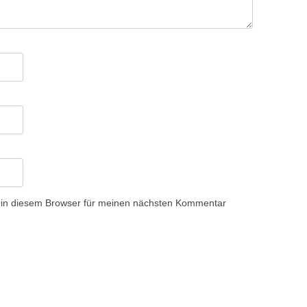
 in diesem Browser für meinen nächsten Kommentar