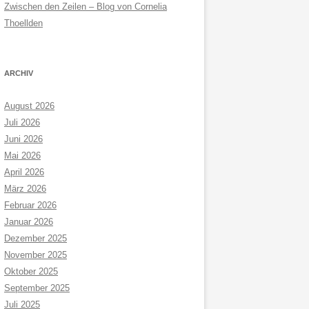
Zwischen den Zeilen – Blog von Cornelia
Thoellden
ARCHIV
August 2026
Juli 2026
Juni 2026
Mai 2026
April 2026
März 2026
Februar 2026
Januar 2026
Dezember 2025
November 2025
Oktober 2025
September 2025
Juli 2025