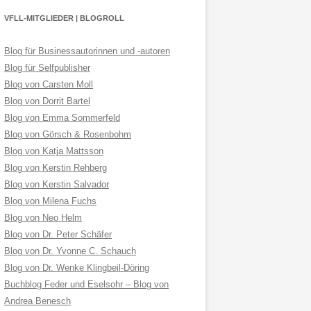
VFLL-MITGLIEDER | BLOGROLL
Blog für Businessautorinnen und -autoren
Blog für Selfpublisher
Blog von Carsten Moll
Blog von Dorrit Bartel
Blog von Emma Sommerfeld
Blog von Görsch & Rosenbohm
Blog von Katja Mattsson
Blog von Kerstin Rehberg
Blog von Kerstin Salvador
Blog von Milena Fuchs
Blog von Neo Helm
Blog von Dr. Peter Schäfer
Blog von Dr. Yvonne C. Schauch
Blog von Dr. Wenke Klingbeil-Döring
Buchblog Feder und Eselsohr – Blog von
Andrea Benesch