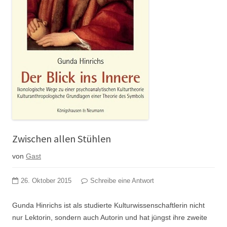
Zwischen allen Stühlen
von
Gast
26. Oktober 2015
Schreibe eine Antwort
Gunda Hinrichs ist als studierte Kulturwissenschaftlerin nicht
nur Lektorin, sondern auch Autorin und hat jüngst ihre zweite