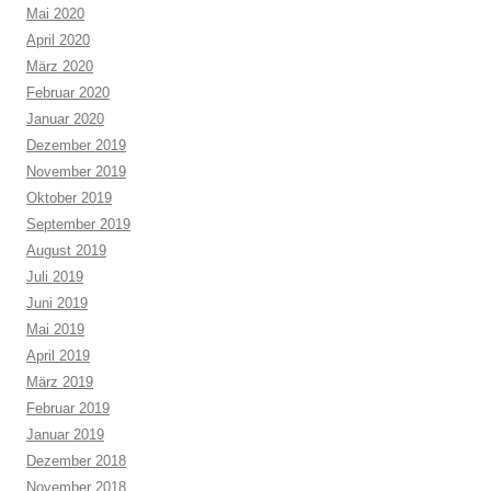
Mai 2020
April 2020
März 2020
Februar 2020
Januar 2020
Dezember 2019
November 2019
Oktober 2019
September 2019
August 2019
Juli 2019
Juni 2019
Mai 2019
April 2019
März 2019
Februar 2019
Januar 2019
Dezember 2018
November 2018