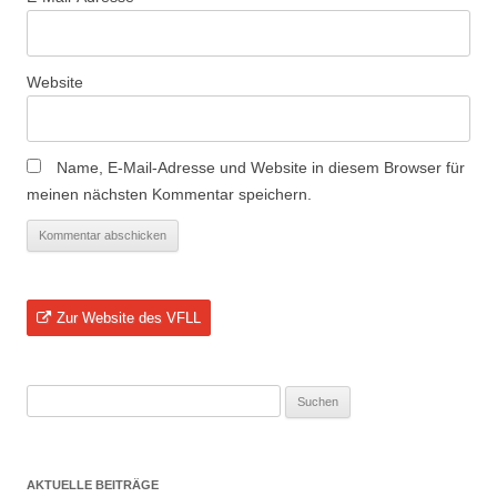
Website
Name, E-Mail-Adresse und Website in diesem Browser für
meinen nächsten Kommentar speichern.
Zur Website des VFLL
Suchen
nach:
AKTUELLE BEITRÄGE