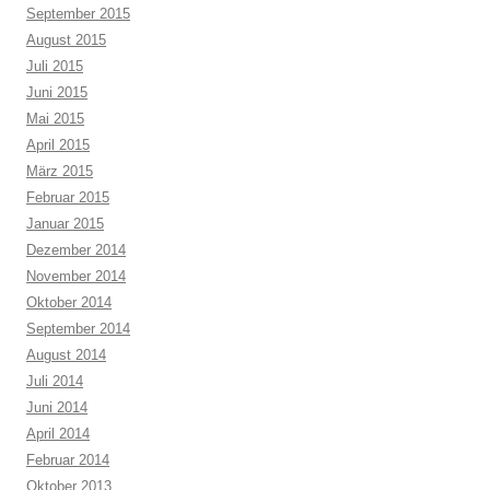
September 2015
August 2015
Juli 2015
Juni 2015
Mai 2015
April 2015
März 2015
Februar 2015
Januar 2015
Dezember 2014
November 2014
Oktober 2014
September 2014
August 2014
Juli 2014
Juni 2014
April 2014
Februar 2014
Oktober 2013