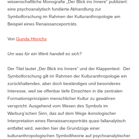
wissenschaftliche Monografie „Der Blick ins Innere“ publiziert:
eine psychoanalytisch fundierte Abhandlung zur
Symbolforschung im Rahmen der Kulturanthropologie am
Beispiel eines Renaissanceporträts.
Von
Gunda Hinrichs
Um was für ein Werk handelt es sich?
Der Titel lautet „Der Blick ins Innere“ und der Klappentext: Der
Symbolforschung gilt im Rahmen der Kulturanthropologie ein
zurückhaltendes, aber doch beständiges und besonderes
Interesse, weil sie offenbar tiefe Einsichten in die zentralen
Formationsprinzipien menschlicher Kultur zu gewähren
verspricht. Ausgehend vom Wesen des Symbols im
Warburg’schen Sinn, das auf dem Wege ikonologischer
Interpretation eines Renaissanceporträts quasi fallanalytisch
entfaltet wird, werden hier die Grundzüge einer
kulturanthropologischen Symboltheorie auf psychoanalytischer