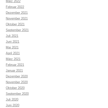
März 2022
Februar 2022
Dezember 2021
November 2021
Oktober 2021
September 2021
Juli 2021
Juni 2021
Mai 2021
April 2021
März 2021
Februar 2021
Januar 2021
Dezember 2020
November 2020
Oktober 2020
September 2020
Juli 2020
Juni 2020