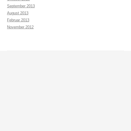
September 2013
August 2013
Februar 2013
November 2012