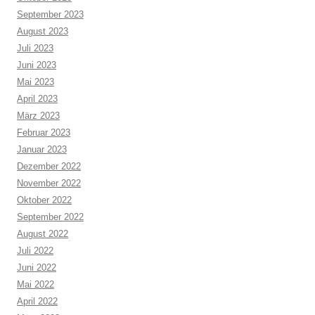
September 2023
August 2023
Juli 2023
Juni 2023
Mai 2023
April 2023
März 2023
Februar 2023
Januar 2023
Dezember 2022
November 2022
Oktober 2022
September 2022
August 2022
Juli 2022
Juni 2022
Mai 2022
April 2022