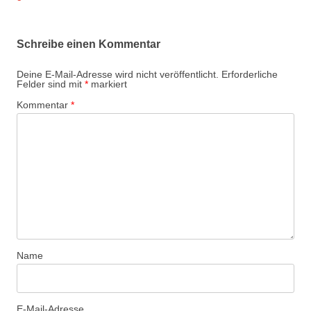
Schreibe einen Kommentar
Deine E-Mail-Adresse wird nicht veröffentlicht.
Erforderliche
Felder sind mit
*
markiert
Kommentar
*
Name
E-Mail-Adresse