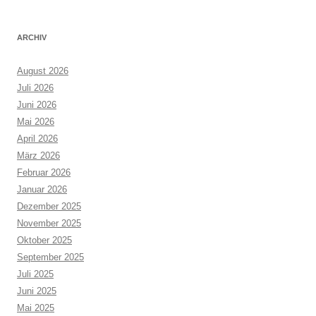
ARCHIV
August 2026
Juli 2026
Juni 2026
Mai 2026
April 2026
März 2026
Februar 2026
Januar 2026
Dezember 2025
November 2025
Oktober 2025
September 2025
Juli 2025
Juni 2025
Mai 2025