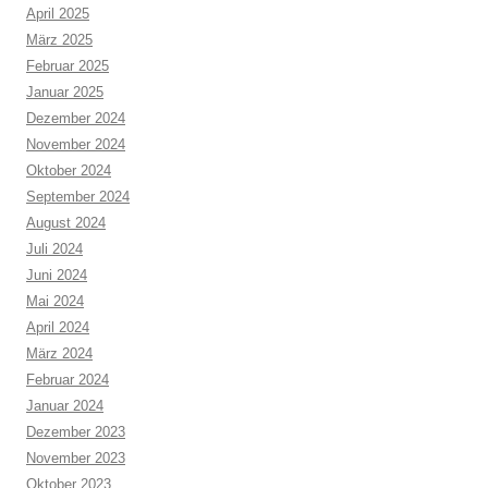
April 2025
März 2025
Februar 2025
Januar 2025
Dezember 2024
November 2024
Oktober 2024
September 2024
August 2024
Juli 2024
Juni 2024
Mai 2024
April 2024
März 2024
Februar 2024
Januar 2024
Dezember 2023
November 2023
Oktober 2023