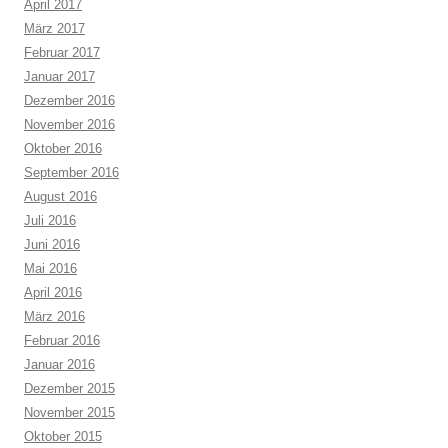
April 2017
März 2017
Februar 2017
Januar 2017
Dezember 2016
November 2016
Oktober 2016
September 2016
August 2016
Juli 2016
Juni 2016
Mai 2016
April 2016
März 2016
Februar 2016
Januar 2016
Dezember 2015
November 2015
Oktober 2015