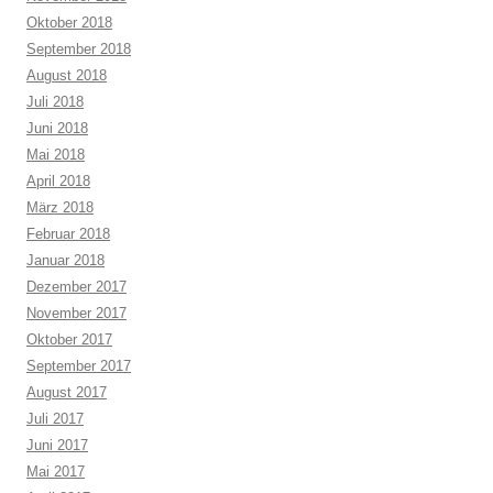
Oktober 2018
September 2018
August 2018
Juli 2018
Juni 2018
Mai 2018
April 2018
März 2018
Februar 2018
Januar 2018
Dezember 2017
November 2017
Oktober 2017
September 2017
August 2017
Juli 2017
Juni 2017
Mai 2017