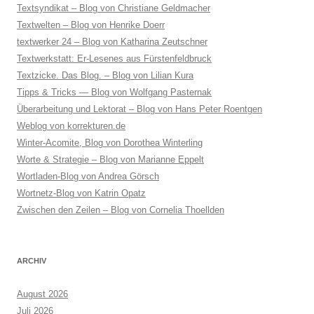
Textsyndikat – Blog von Christiane Geldmacher
Textwelten – Blog von Henrike Doerr
textwerker 24 – Blog von Katharina Zeutschner
Textwerkstatt: Er-Lesenes aus Fürstenfeldbruck
Textzicke. Das Blog. – Blog von Lilian Kura
Tipps & Tricks — Blog von Wolfgang Pasternak
Überarbeitung und Lektorat – Blog von Hans Peter Roentgen
Weblog von korrekturen.de
Winter-Acomite, Blog von Dorothea Winterling
Worte & Strategie – Blog von Marianne Eppelt
Wortladen-Blog von Andrea Görsch
Wortnetz-Blog von Katrin Opatz
Zwischen den Zeilen – Blog von Cornelia Thoellden
ARCHIV
August 2026
Juli 2026