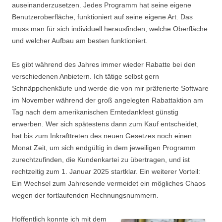
auseinanderzusetzen. Jedes Programm hat seine eigene
Benutzeroberfläche, funktioniert auf seine eigene Art. Das
muss man für sich individuell herausfinden, welche Oberfläche
und welcher Aufbau am besten funktioniert.
Es gibt während des Jahres immer wieder Rabatte bei den
verschiedenen Anbietern. Ich tätige selbst gern
Schnäppchenkäufe und werde die von mir präferierte Software
im November während der groß angelegten Rabattaktion am
Tag nach dem amerikanischen Erntedankfest günstig
erwerben. Wer sich spätestens dann zum Kauf entscheidet,
hat bis zum Inkrafttreten des neuen Gesetzes noch einen
Monat Zeit, um sich endgültig in dem jeweiligen Programm
zurechtzufinden, die Kundenkartei zu übertragen, und ist
rechtzeitig zum 1. Januar 2025 startklar. Ein weiterer Vorteil:
Ein Wechsel zum Jahresende vermeidet ein mögliches Chaos
wegen der fortlaufenden Rechnungsnummern.
Hoffentlich konnte ich mit dem