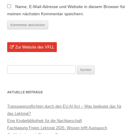
Name, E-Mail-Adresse und Website in diesem Browser für
meinen nächsten Kommentar speichern.
Zur Website des VFLL
Suchen
nach:
AKTUELLE BEITRÄGE
Transparenzpflichten durch den EU AI Act – Was bedeutet das für
das Lektorat?
Eine Kinderbibliothek für die Nachbarschaft
Fachtagung Freies Lektorat 2026: Wissen trifft Austausch