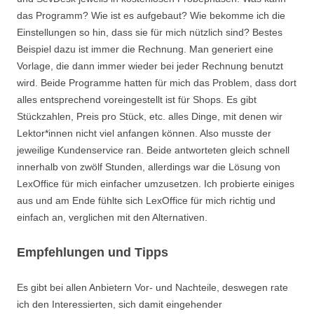
das Programm? Wie ist es aufgebaut? Wie bekomme ich die
Einstellungen so hin, dass sie für mich nützlich sind? Bestes
Beispiel dazu ist immer die Rechnung. Man generiert eine
Vorlage, die dann immer wieder bei jeder Rechnung benutzt
wird. Beide Programme hatten für mich das Problem, dass dort
alles entsprechend voreingestellt ist für Shops. Es gibt
Stückzahlen, Preis pro Stück, etc. alles Dinge, mit denen wir
Lektor*innen nicht viel anfangen können. Also musste der
jeweilige Kundenservice ran. Beide antworteten gleich schnell
innerhalb von zwölf Stunden, allerdings war die Lösung von
LexOffice für mich einfacher umzusetzen. Ich probierte einiges
aus und am Ende fühlte sich LexOffice für mich richtig und
einfach an, verglichen mit den Alternativen.
Empfehlungen und Tipps
Es gibt bei allen Anbietern Vor- und Nachteile, deswegen rate
ich den Interessierten, sich damit eingehender