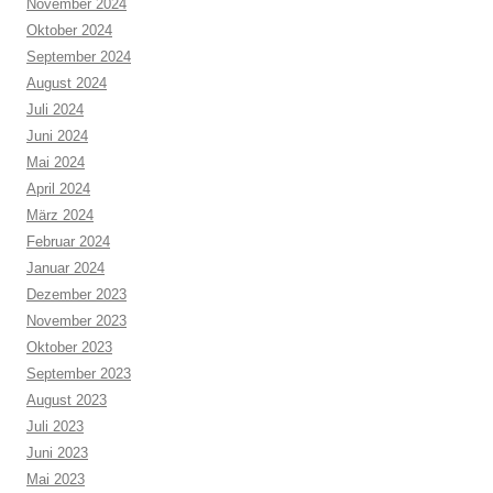
November 2024
Oktober 2024
September 2024
August 2024
Juli 2024
Juni 2024
Mai 2024
April 2024
März 2024
Februar 2024
Januar 2024
Dezember 2023
November 2023
Oktober 2023
September 2023
August 2023
Juli 2023
Juni 2023
Mai 2023