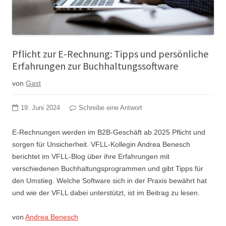
Pflicht zur E-Rechnung: Tipps und persönliche
Erfahrungen zur Buchhaltungssoftware
von
Gast
19. Juni 2024
Schreibe eine Antwort
E-Rechnungen werden im B2B-Geschäft ab 2025 Pflicht und
sorgen für Unsicherheit. VFLL-Kollegin Andrea Benesch
berichtet im VFLL-Blog über ihre Erfahrungen mit
verschiedenen Buchhaltungsprogrammen und gibt Tipps für
den Umstieg. Welche Software sich in der Praxis bewährt hat
und wie der VFLL dabei unterstützt, ist im Beitrag zu lesen.
von
Andrea Benesch