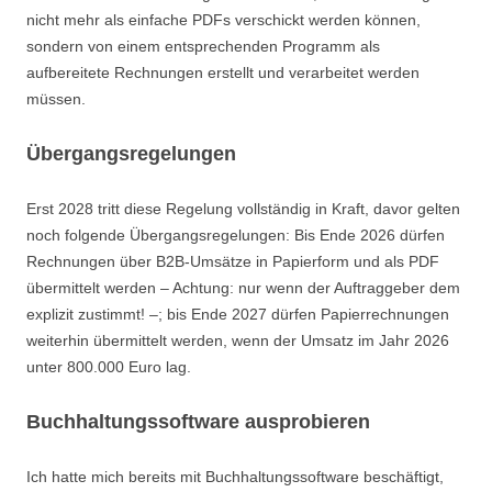
nicht mehr als einfache PDFs verschickt werden können,
sondern von einem entsprechenden Programm als
aufbereitete Rechnungen erstellt und verarbeitet werden
müssen.
Übergangsregelungen
Erst 2028 tritt diese Regelung vollständig in Kraft, davor gelten
noch folgende Übergangsregelungen: Bis Ende 2026 dürfen
Rechnungen über B2B-Umsätze in Papierform und als PDF
übermittelt werden – Achtung: nur wenn der Auftraggeber dem
explizit zustimmt! –; bis Ende 2027 dürfen Papierrechnungen
weiterhin übermittelt werden, wenn der Umsatz im Jahr 2026
unter 800.000 Euro lag.
Buchhaltungssoftware ausprobieren
Ich hatte mich bereits mit Buchhaltungssoftware beschäftigt,