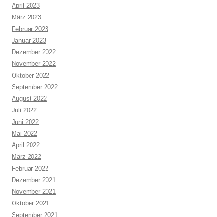
April 2023
März 2023
Februar 2023
Januar 2023
Dezember 2022
November 2022
Oktober 2022
September 2022
August 2022
Juli 2022
Juni 2022
Mai 2022
April 2022
März 2022
Februar 2022
Dezember 2021
November 2021
Oktober 2021
September 2021