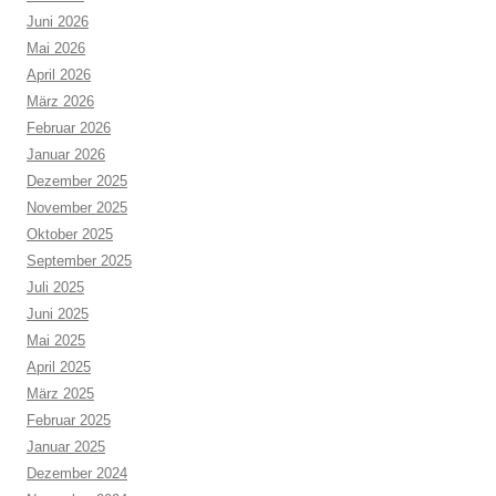
Juni 2026
Mai 2026
April 2026
März 2026
Februar 2026
Januar 2026
Dezember 2025
November 2025
Oktober 2025
September 2025
Juli 2025
Juni 2025
Mai 2025
April 2025
März 2025
Februar 2025
Januar 2025
Dezember 2024