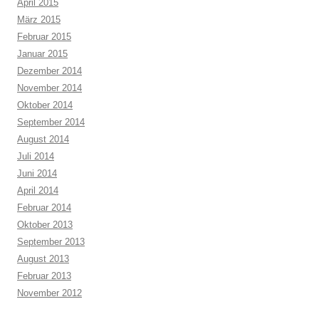
April 2015
März 2015
Februar 2015
Januar 2015
Dezember 2014
November 2014
Oktober 2014
September 2014
August 2014
Juli 2014
Juni 2014
April 2014
Februar 2014
Oktober 2013
September 2013
August 2013
Februar 2013
November 2012