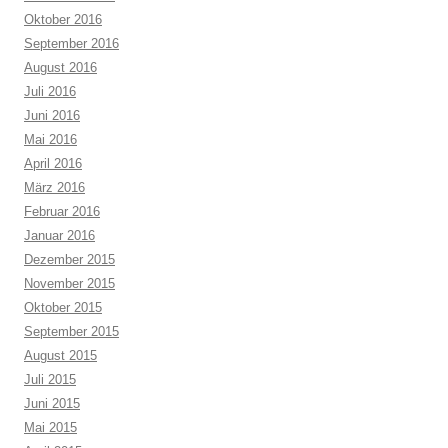
Oktober 2016
September 2016
August 2016
Juli 2016
Juni 2016
Mai 2016
April 2016
März 2016
Februar 2016
Januar 2016
Dezember 2015
November 2015
Oktober 2015
September 2015
August 2015
Juli 2015
Juni 2015
Mai 2015