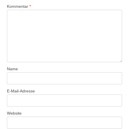
Kommentar
*
Name
E-Mail-Adresse
Website