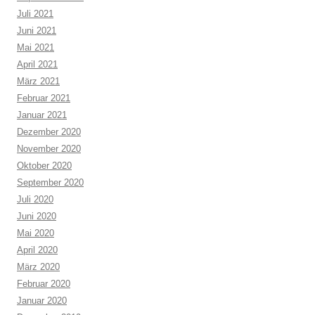
Juli 2021
Juni 2021
Mai 2021
April 2021
März 2021
Februar 2021
Januar 2021
Dezember 2020
November 2020
Oktober 2020
September 2020
Juli 2020
Juni 2020
Mai 2020
April 2020
März 2020
Februar 2020
Januar 2020