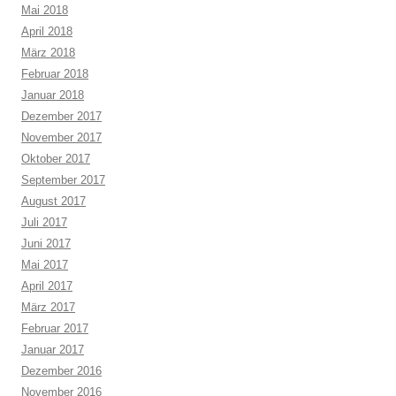
Mai 2018
April 2018
März 2018
Februar 2018
Januar 2018
Dezember 2017
November 2017
Oktober 2017
September 2017
August 2017
Juli 2017
Juni 2017
Mai 2017
April 2017
März 2017
Februar 2017
Januar 2017
Dezember 2016
November 2016