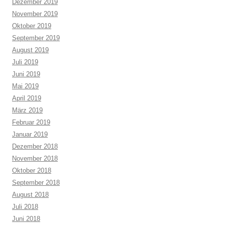
Dezember 2019
November 2019
Oktober 2019
September 2019
August 2019
Juli 2019
Juni 2019
Mai 2019
April 2019
März 2019
Februar 2019
Januar 2019
Dezember 2018
November 2018
Oktober 2018
September 2018
August 2018
Juli 2018
Juni 2018