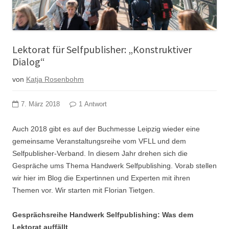
Lektorat für Selfpublisher: „Konstruktiver
Dialog“
von
Katja Rosenbohm
7. März 2018
1 Antwort
Auch 2018 gibt es auf der Buchmesse Leipzig wieder eine
gemeinsame Veranstaltungsreihe vom VFLL und dem
Selfpublisher-Verband. In diesem Jahr drehen sich die
Gespräche ums Thema Handwerk Selfpublishing. Vorab stellen
wir hier im Blog die Expertinnen und Experten mit ihren
Themen vor. Wir starten mit Florian Tietgen.
Gesprächsreihe Handwerk Selfpublishing: Was dem
Lektorat auffällt