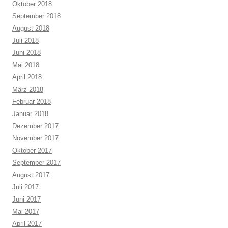
Oktober 2018
September 2018
August 2018
Juli 2018
Juni 2018
Mai 2018
April 2018
März 2018
Februar 2018
Januar 2018
Dezember 2017
November 2017
Oktober 2017
September 2017
August 2017
Juli 2017
Juni 2017
Mai 2017
April 2017