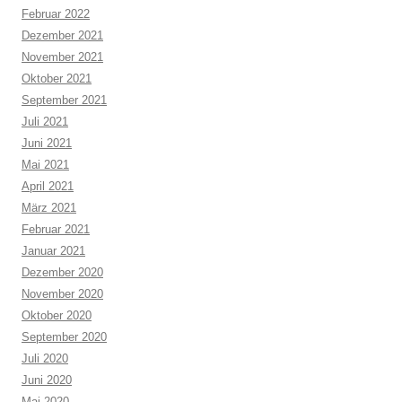
Februar 2022
Dezember 2021
November 2021
Oktober 2021
September 2021
Juli 2021
Juni 2021
Mai 2021
April 2021
März 2021
Februar 2021
Januar 2021
Dezember 2020
November 2020
Oktober 2020
September 2020
Juli 2020
Juni 2020
Mai 2020