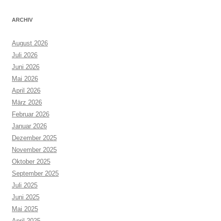
ARCHIV
August 2026
Juli 2026
Juni 2026
Mai 2026
April 2026
März 2026
Februar 2026
Januar 2026
Dezember 2025
November 2025
Oktober 2025
September 2025
Juli 2025
Juni 2025
Mai 2025
April 2025