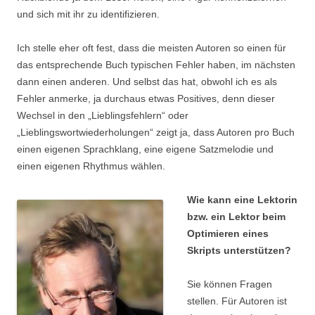
und sich mit ihr zu identifizieren.
Ich stelle eher oft fest, dass die meisten Autoren so einen für
das entsprechende Buch typischen Fehler haben, im nächsten
dann einen anderen. Und selbst das hat, obwohl ich es als
Fehler anmerke, ja durchaus etwas Positives, denn dieser
Wechsel in den „Lieblingsfehlern“ oder
„Lieblingswortwiederholungen“ zeigt ja, dass Autoren pro Buch
einen eigenen Sprachklang, eine eigene Satzmelodie und
einen eigenen Rhythmus wählen.
Wie kann eine Lektorin
bzw. ein Lektor beim
Optimieren eines
Skripts unterstützen?
Sie können Fragen
stellen. Für Autoren ist