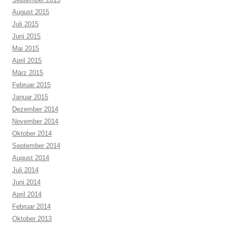
August 2015
Juli 2015
Juni 2015
Mai 2015
April 2015
März 2015
Februar 2015
Januar 2015
Dezember 2014
November 2014
Oktober 2014
September 2014
August 2014
Juli 2014
Juni 2014
April 2014
Februar 2014
Oktober 2013