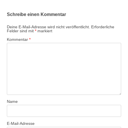
Schreibe einen Kommentar
Deine E-Mail-Adresse wird nicht veröffentlicht.
Erforderliche
Felder sind mit
*
markiert
Kommentar
*
Name
E-Mail-Adresse