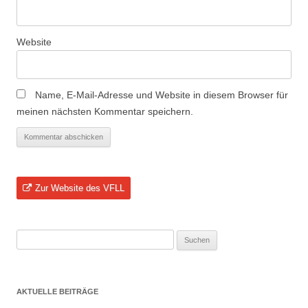
Website
Name, E-Mail-Adresse und Website in diesem Browser für
meinen nächsten Kommentar speichern.
Zur Website des VFLL
Suchen
nach:
AKTUELLE BEITRÄGE