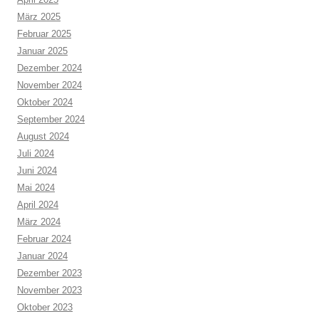
März 2025
Februar 2025
Januar 2025
Dezember 2024
November 2024
Oktober 2024
September 2024
August 2024
Juli 2024
Juni 2024
Mai 2024
April 2024
März 2024
Februar 2024
Januar 2024
Dezember 2023
November 2023
Oktober 2023