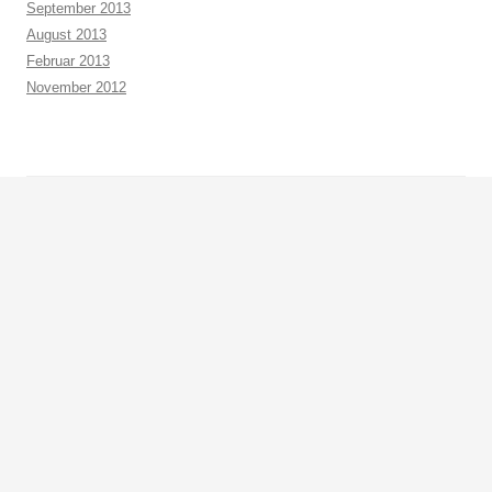
September 2013
August 2013
Februar 2013
November 2012