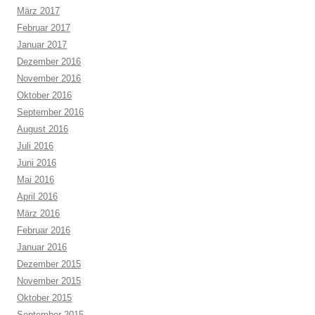
März 2017
Februar 2017
Januar 2017
Dezember 2016
November 2016
Oktober 2016
September 2016
August 2016
Juli 2016
Juni 2016
Mai 2016
April 2016
März 2016
Februar 2016
Januar 2016
Dezember 2015
November 2015
Oktober 2015
September 2015