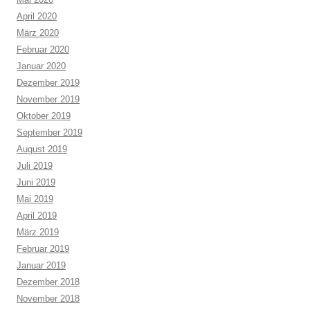
April 2020
März 2020
Februar 2020
Januar 2020
Dezember 2019
November 2019
Oktober 2019
September 2019
August 2019
Juli 2019
Juni 2019
Mai 2019
April 2019
März 2019
Februar 2019
Januar 2019
Dezember 2018
November 2018