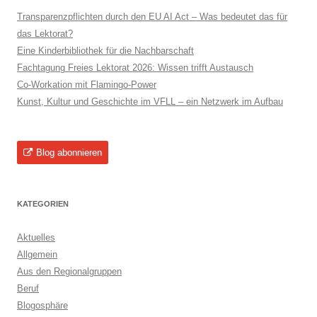
Transparenzpflichten durch den EU AI Act – Was bedeutet das für
das Lektorat?
Eine Kinderbibliothek für die Nachbarschaft
Fachtagung Freies Lektorat 2026: Wissen trifft Austausch
Co-Workation mit Flamingo-Power
Kunst, Kultur und Geschichte im VFLL – ein Netzwerk im Aufbau
Blog abonnieren
KATEGORIEN
Aktuelles
Allgemein
Aus den Regionalgruppen
Beruf
Blogosphäre