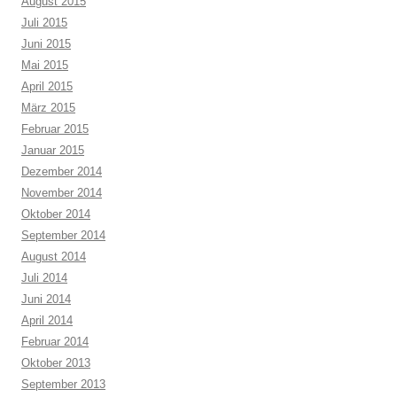
August 2015
Juli 2015
Juni 2015
Mai 2015
April 2015
März 2015
Februar 2015
Januar 2015
Dezember 2014
November 2014
Oktober 2014
September 2014
August 2014
Juli 2014
Juni 2014
April 2014
Februar 2014
Oktober 2013
September 2013