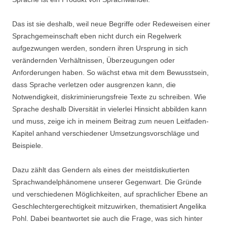
Das ist sie deshalb, weil neue Begriffe oder Redeweisen einer
Sprachgemeinschaft eben nicht durch ein Regelwerk
aufgezwungen werden, sondern ihren Ursprung in sich
verändernden Verhältnissen, Überzeugungen oder
Anforderungen haben. So wächst etwa mit dem Bewusstsein,
dass Sprache verletzen oder ausgrenzen kann, die
Notwendigkeit, diskriminierungsfreie Texte zu schreiben. Wie
Sprache deshalb Diversität in vielerlei Hinsicht abbilden kann
und muss, zeige ich in meinem Beitrag zum neuen Leitfaden-
Kapitel anhand verschiedener Umsetzungsvorschläge und
Beispiele.
Dazu zählt das Gendern als eines der meistdiskutierten
Sprachwandelphänomene unserer Gegenwart. Die Gründe
und verschiedenen Möglichkeiten, auf sprachlicher Ebene an
Geschlechtergerechtigkeit mitzuwirken, thematisiert Angelika
Pohl. Dabei beantwortet sie auch die Frage, was sich hinter