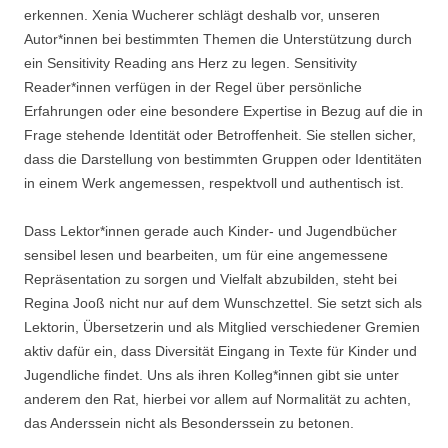
erkennen. Xenia Wucherer schlägt deshalb vor, unseren
Autor*innen bei bestimmten Themen die Unterstützung durch
ein Sensitivity Reading ans Herz zu legen. Sensitivity
Reader*innen verfügen in der Regel über persönliche
Erfahrungen oder eine besondere Expertise in Bezug auf die in
Frage stehende Identität oder Betroffenheit. Sie stellen sicher,
dass die Darstellung von bestimmten Gruppen oder Identitäten
in einem Werk angemessen, respektvoll und authentisch ist.
Dass Lektor*innen gerade auch Kinder- und Jugendbücher
sensibel lesen und bearbeiten, um für eine angemessene
Repräsentation zu sorgen und Vielfalt abzubilden, steht bei
Regina Jooß nicht nur auf dem Wunschzettel. Sie setzt sich als
Lektorin, Übersetzerin und als Mitglied verschiedener Gremien
aktiv dafür ein, dass Diversität Eingang in Texte für Kinder und
Jugendliche findet. Uns als ihren Kolleg*innen gibt sie unter
anderem den Rat, hierbei vor allem auf Normalität zu achten,
das Anderssein nicht als Besonderssein zu betonen.