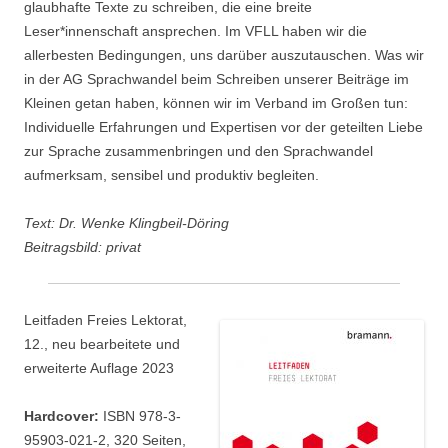
glaubhafte Texte zu schreiben, die eine breite
Leser*innenschaft ansprechen. Im VFLL haben wir die
allerbesten Bedingungen, uns darüber auszutauschen. Was wir
in der AG Sprachwandel beim Schreiben unserer Beiträge im
Kleinen getan haben, können wir im Verband im Großen tun:
Individuelle Erfahrungen und Expertisen vor der geteilten Liebe
zur Sprache zusammenbringen und den Sprachwandel
aufmerksam, sensibel und produktiv begleiten.
Text: Dr. Wenke Klingbeil-Döring
Beitragsbild: privat
Leitfaden Freies Lektorat,
12., neu bearbeitete und
erweiterte Auflage 2023
Hardcover:
ISBN 978-3-
95903-021-2, 320 Seiten,