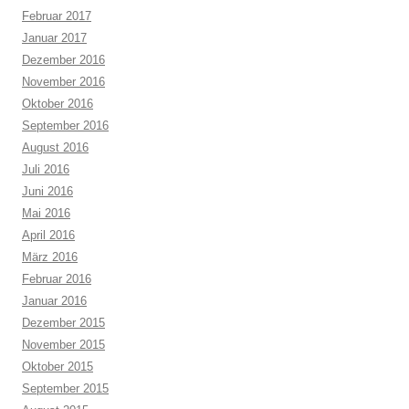
Februar 2017
Januar 2017
Dezember 2016
November 2016
Oktober 2016
September 2016
August 2016
Juli 2016
Juni 2016
Mai 2016
April 2016
März 2016
Februar 2016
Januar 2016
Dezember 2015
November 2015
Oktober 2015
September 2015