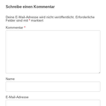
Schreibe einen Kommentar
Deine E-Mail-Adresse wird nicht veröffentlicht.
Erforderliche
Felder sind mit
*
markiert
Kommentar
*
Name
E-Mail-Adresse