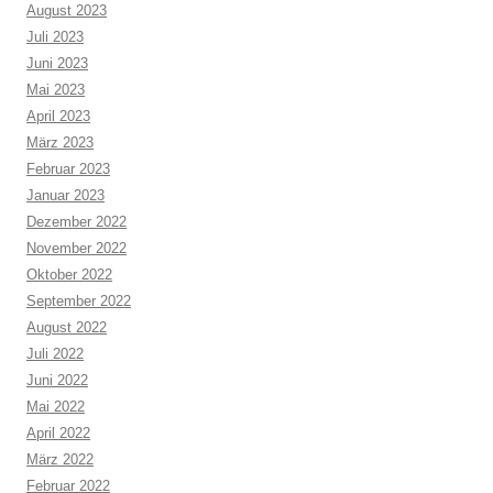
August 2023
Juli 2023
Juni 2023
Mai 2023
April 2023
März 2023
Februar 2023
Januar 2023
Dezember 2022
November 2022
Oktober 2022
September 2022
August 2022
Juli 2022
Juni 2022
Mai 2022
April 2022
März 2022
Februar 2022