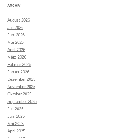
ARCHIV
August 2026
Juli 2026
Juni 2026
Mai 2026
April 2026
März 2026
Februar 2026
Januar 2026
Dezember 2025
November 2025
Oktober 2025
September 2025
Juli 2025
Juni 2025
Mai 2025
April 2025