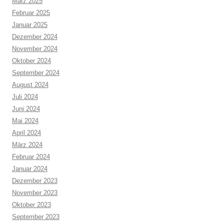
März 2025
Februar 2025
Januar 2025
Dezember 2024
November 2024
Oktober 2024
September 2024
August 2024
Juli 2024
Juni 2024
Mai 2024
April 2024
März 2024
Februar 2024
Januar 2024
Dezember 2023
November 2023
Oktober 2023
September 2023