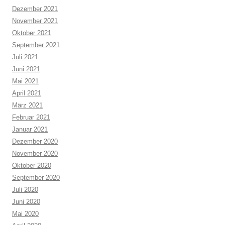
Dezember 2021
November 2021
Oktober 2021
September 2021
Juli 2021
Juni 2021
Mai 2021
April 2021
März 2021
Februar 2021
Januar 2021
Dezember 2020
November 2020
Oktober 2020
September 2020
Juli 2020
Juni 2020
Mai 2020