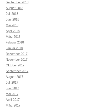
September 2018
August 2018
Juli 2018
Juni 2018
Mai 2018
April 2018
März 2018
Februar 2018
Januar 2018
Dezember 2017
November 2017
Oktober 2017
September 2017
August 2017
Juli 2017
Juni 2017
Mai 2017
April 2017
März 2017