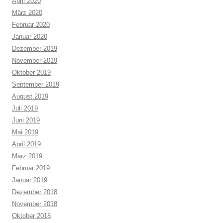
April 2020
März 2020
Februar 2020
Januar 2020
Dezember 2019
November 2019
Oktober 2019
September 2019
August 2019
Juli 2019
Juni 2019
Mai 2019
April 2019
März 2019
Februar 2019
Januar 2019
Dezember 2018
November 2018
Oktober 2018