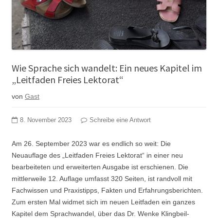
Wie Sprache sich wandelt: Ein neues Kapitel im
„Leitfaden Freies Lektorat“
von
Gast
8. November 2023
Schreibe eine Antwort
Am 26. September 2023 war es endlich so weit: Die
Neuauflage des „Leitfaden Freies Lektorat“ in einer neu
bearbeiteten und erweiterten Ausgabe ist erschienen. Die
mittlerweile 12. Auflage umfasst 320 Seiten, ist randvoll mit
Fachwissen und Praxistipps, Fakten und Erfahrungsberichten.
Zum ersten Mal widmet sich im neuen Leitfaden ein ganzes
Kapitel dem Sprachwandel, über das Dr. Wenke Klingbeil-