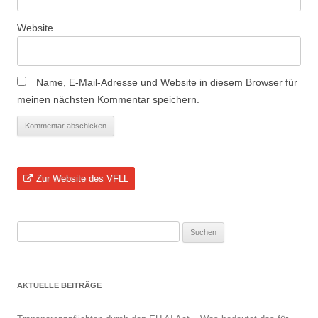
Website
Name, E-Mail-Adresse und Website in diesem Browser für
meinen nächsten Kommentar speichern.
Zur Website des VFLL
Suchen
nach:
AKTUELLE BEITRÄGE