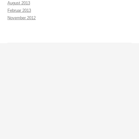
August 2013
Februar 2013
November 2012