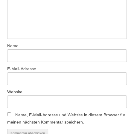
Name
E-Mail-Adresse
Website
Name, E-Mail-Adresse und Website in diesem Browser für
meinen nächsten Kommentar speichern.