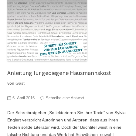
Anleitung für gediegene Hausmannskost
von
Gast
6. April 2016
Schreibe eine Antwort
Der Schreibratgeber „So lektorieren Sie Ihre Texte“ von Sylvia
Englert verspricht Autorinnen und Autoren, dass aus ihren
Texten solide Literatur wird. Doch der Buchtitel weist in eine
falsche Richtung und das Werk hat Schwächen, sowohl