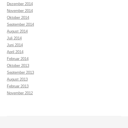
Dezember 2014
November 2014
Oktober 2014
September 2014
August 2014
Juli 2014
Juni 2014
April 2014
Februar 2014
Oktober 2013
September 2013
August 2013
Februar 2013
November 2012