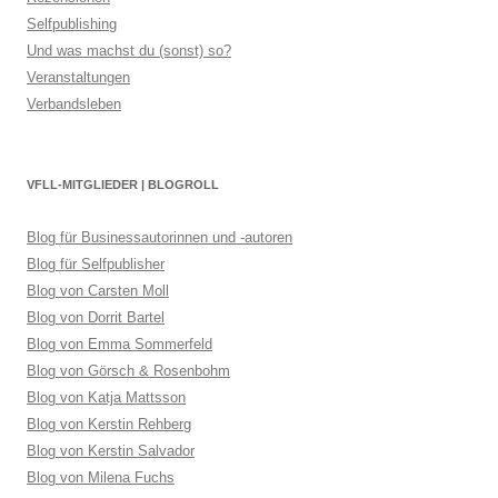
Selfpublishing
Und was machst du (sonst) so?
Veranstaltungen
Verbandsleben
VFLL-MITGLIEDER | BLOGROLL
Blog für Businessautorinnen und -autoren
Blog für Selfpublisher
Blog von Carsten Moll
Blog von Dorrit Bartel
Blog von Emma Sommerfeld
Blog von Görsch & Rosenbohm
Blog von Katja Mattsson
Blog von Kerstin Rehberg
Blog von Kerstin Salvador
Blog von Milena Fuchs