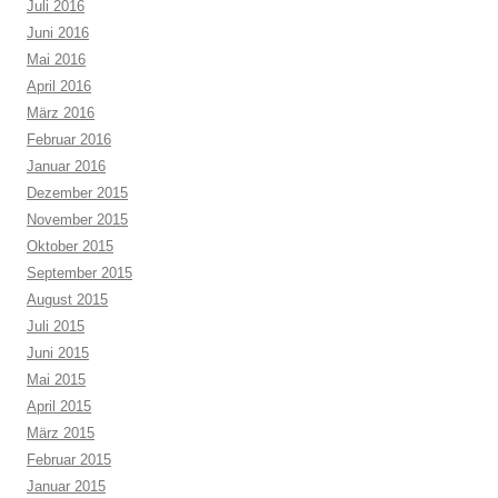
Juli 2016
Juni 2016
Mai 2016
April 2016
März 2016
Februar 2016
Januar 2016
Dezember 2015
November 2015
Oktober 2015
September 2015
August 2015
Juli 2015
Juni 2015
Mai 2015
April 2015
März 2015
Februar 2015
Januar 2015