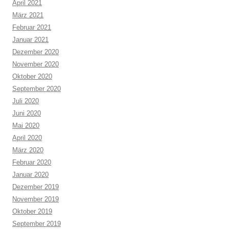
April 2021
März 2021
Februar 2021
Januar 2021
Dezember 2020
November 2020
Oktober 2020
September 2020
Juli 2020
Juni 2020
Mai 2020
April 2020
März 2020
Februar 2020
Januar 2020
Dezember 2019
November 2019
Oktober 2019
September 2019