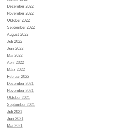
Dezember 2022
November 2022
Oktober 2022
September 2022
August 2022
Juli 2022
Juni 2022
Mai 2022
April 2022
März 2022
Februar 2022
Dezember 2021
November 2021
Oktober 2021
September 2021
Juli 2021
Juni 2021
Mai 2021