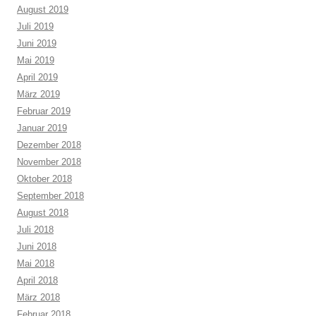
August 2019
Juli 2019
Juni 2019
Mai 2019
April 2019
März 2019
Februar 2019
Januar 2019
Dezember 2018
November 2018
Oktober 2018
September 2018
August 2018
Juli 2018
Juni 2018
Mai 2018
April 2018
März 2018
Februar 2018