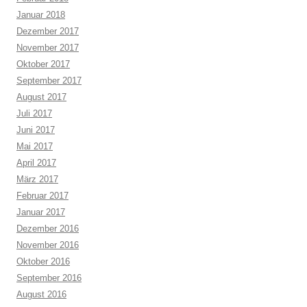
Januar 2018
Dezember 2017
November 2017
Oktober 2017
September 2017
August 2017
Juli 2017
Juni 2017
Mai 2017
April 2017
März 2017
Februar 2017
Januar 2017
Dezember 2016
November 2016
Oktober 2016
September 2016
August 2016