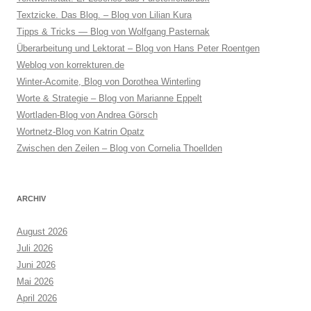
Textzicke. Das Blog. – Blog von Lilian Kura
Tipps & Tricks — Blog von Wolfgang Pasternak
Überarbeitung und Lektorat – Blog von Hans Peter Roentgen
Weblog von korrekturen.de
Winter-Acomite, Blog von Dorothea Winterling
Worte & Strategie – Blog von Marianne Eppelt
Wortladen-Blog von Andrea Görsch
Wortnetz-Blog von Katrin Opatz
Zwischen den Zeilen – Blog von Cornelia Thoellden
ARCHIV
August 2026
Juli 2026
Juni 2026
Mai 2026
April 2026