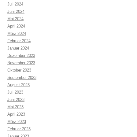
Juli 2024
Juni 2024
Mai 2024
April 2024
März 2024
Februar 2024
Januar 2024
Dezember 2023
November 2023
Oktober 2023
September 2023
August 2023
Juli 2023
Juni 2023
Mai 2023
April 2023
März 2023
Februar 2023
Januar 2023