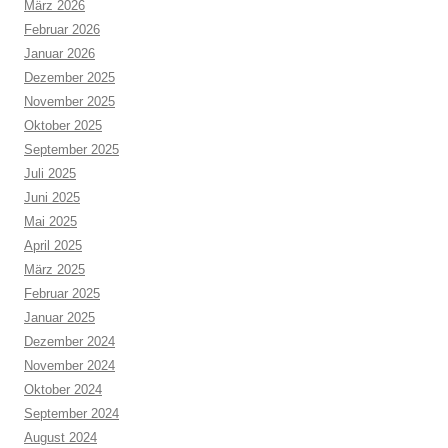
März 2026
Februar 2026
Januar 2026
Dezember 2025
November 2025
Oktober 2025
September 2025
Juli 2025
Juni 2025
Mai 2025
April 2025
März 2025
Februar 2025
Januar 2025
Dezember 2024
November 2024
Oktober 2024
September 2024
August 2024