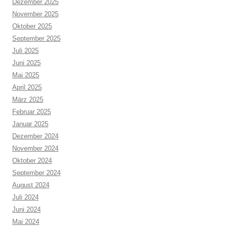
Dezember 2025
November 2025
Oktober 2025
September 2025
Juli 2025
Juni 2025
Mai 2025
April 2025
März 2025
Februar 2025
Januar 2025
Dezember 2024
November 2024
Oktober 2024
September 2024
August 2024
Juli 2024
Juni 2024
Mai 2024