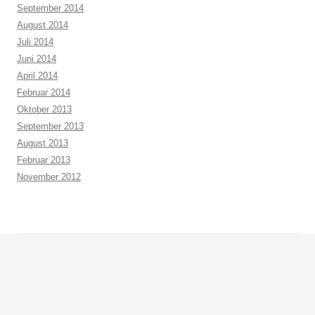
September 2014
August 2014
Juli 2014
Juni 2014
April 2014
Februar 2014
Oktober 2013
September 2013
August 2013
Februar 2013
November 2012