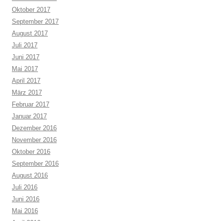
Oktober 2017
September 2017
August 2017
Juli 2017
Juni 2017
Mai 2017
April 2017
März 2017
Februar 2017
Januar 2017
Dezember 2016
November 2016
Oktober 2016
September 2016
August 2016
Juli 2016
Juni 2016
Mai 2016