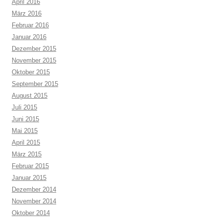
April 2016
März 2016
Februar 2016
Januar 2016
Dezember 2015
November 2015
Oktober 2015
September 2015
August 2015
Juli 2015
Juni 2015
Mai 2015
April 2015
März 2015
Februar 2015
Januar 2015
Dezember 2014
November 2014
Oktober 2014