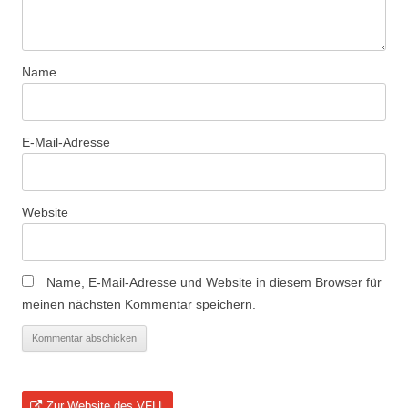
Name
E-Mail-Adresse
Website
Name, E-Mail-Adresse und Website in diesem Browser für
meinen nächsten Kommentar speichern.
Zur Website des VFLL