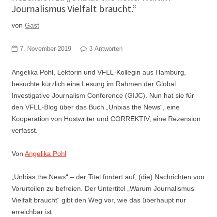
Journalismus Vielfalt braucht.“
von
Gast
7. November 2019
3 Antworten
Angelika Pohl, Lektorin und VFLL-Kollegin aus Hamburg,
besuchte kürzlich eine Lesung im Rahmen der Global
Investigative Journalism Conference (GIJC). Nun hat sie für
den VFLL-Blog über das Buch „Unbias the News“, eine
Kooperation von Hostwriter und CORREKTIV, eine Rezension
verfasst.
Von
Angelika Pohl
„Unbias the News“ – der Titel fordert auf, (die) Nachrichten von
Vorurteilen zu befreien. Der Untertitel „Warum Journalismus
Vielfalt braucht“ gibt den Weg vor, wie das überhaupt nur
erreichbar ist.