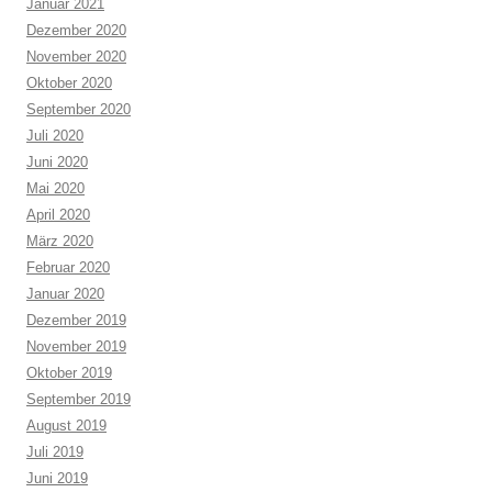
Januar 2021
Dezember 2020
November 2020
Oktober 2020
September 2020
Juli 2020
Juni 2020
Mai 2020
April 2020
März 2020
Februar 2020
Januar 2020
Dezember 2019
November 2019
Oktober 2019
September 2019
August 2019
Juli 2019
Juni 2019