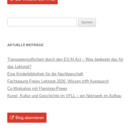
Suchen
nach:
AKTUELLE BEITRÄGE
Transparenzpflichten durch den EU AI Act – Was bedeutet das für
das Lektorat?
Eine Kinderbibliothek für die Nachbarschaft
Fachtagung Freies Lektorat 2026: Wissen trifft Austausch
Co-Workation mit Flamingo-Power
Kunst, Kultur und Geschichte im VFLL – ein Netzwerk im Aufbau
Blog abonnieren