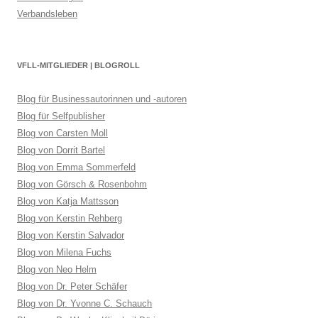
Verbandsleben
VFLL-MITGLIEDER | BLOGROLL
Blog für Businessautorinnen und -autoren
Blog für Selfpublisher
Blog von Carsten Moll
Blog von Dorrit Bartel
Blog von Emma Sommerfeld
Blog von Görsch & Rosenbohm
Blog von Katja Mattsson
Blog von Kerstin Rehberg
Blog von Kerstin Salvador
Blog von Milena Fuchs
Blog von Neo Helm
Blog von Dr. Peter Schäfer
Blog von Dr. Yvonne C. Schauch