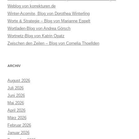
Weblog von korrekturen.de
Winter-Acomite, Blog von Dorothea Winterling
Worte & Strategie – Blog von Marianne Eppelt
Wortladen-Blog von Andrea Görsch
Wortnetz-Blog von Katrin Opatz
Zwischen den Zeilen – Blog von Cornelia Thoellden
ARCHIV
August 2026
Juli 2026
Juni 2026
Mai 2026
April 2026
März 2026
Februar 2026
Januar 2026