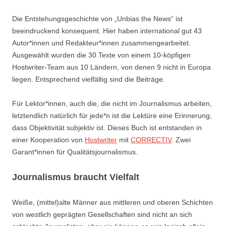
Die Entstehungsgeschichte von „Unbias the News“ ist
beeindruckend konsequent. Hier haben international gut 43
Autor*innen und Redakteur*innen zusammengearbeitet.
Ausgewählt wurden die 30 Texte von einem 10-köpfigen
Hostwriter-Team aus 10 Ländern, von denen 9 nicht in Europa
liegen. Entsprechend vielfältig sind die Beiträge.
Für Lektor*innen, auch die, die nicht im Journalismus arbeiten,
letztendlich natürlich für jede*n ist die Lektüre eine Erinnerung,
dass Objektivität subjektiv ist. Dieses Buch ist entstanden in
einer Kooperation von
Hostwriter
mit
CORRECTIV
. Zwei
Garant*innen für Qualitätsjournalismus.
Journalismus braucht Vielfalt
Weiße, (mittel)alte Männer aus mittleren und oberen Schichten
von westlich geprägten Gesellschaften sind nicht an sich