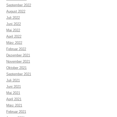
September 2022
August 2022
Juli 2022
Juni 2022
Mai 2022
April 2022
März 2022
Februar 2022
Dezember 2021
November 2021
Oktober 2021
September 2021
Juli 2021
Juni 2021
Mai 2021
April 2021
März 2021
Februar 2021