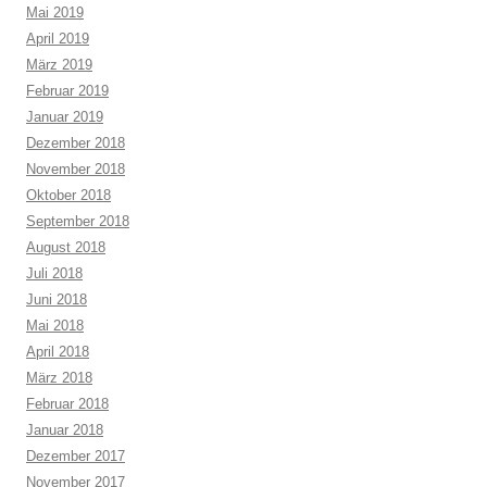
Mai 2019
April 2019
März 2019
Februar 2019
Januar 2019
Dezember 2018
November 2018
Oktober 2018
September 2018
August 2018
Juli 2018
Juni 2018
Mai 2018
April 2018
März 2018
Februar 2018
Januar 2018
Dezember 2017
November 2017