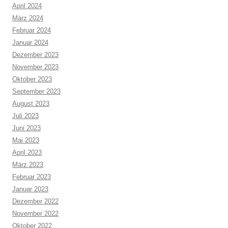
April 2024
März 2024
Februar 2024
Januar 2024
Dezember 2023
November 2023
Oktober 2023
September 2023
August 2023
Juli 2023
Juni 2023
Mai 2023
April 2023
März 2023
Februar 2023
Januar 2023
Dezember 2022
November 2022
Oktober 2022