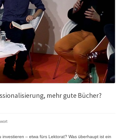
essionalisierung, mehr gute Bücher?
wort
u investieren – etwa fürs Lektorat? Was überhaupt ist ein