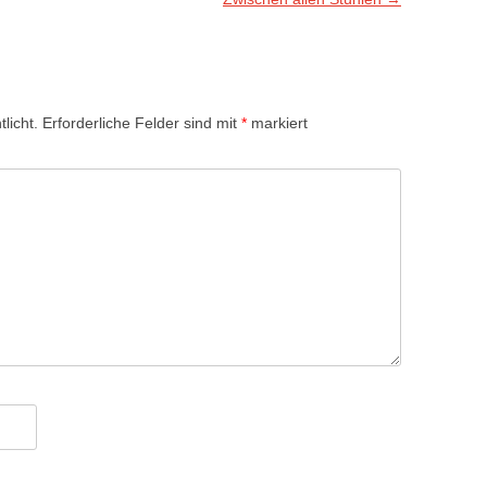
licht.
Erforderliche Felder sind mit
*
markiert