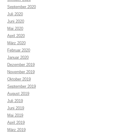
September 2020
Juli 2020
Juni 2020
Mai 2020
April 2020
März 2020
Februar 2020
Januar 2020
Dezember 2019
November 2019
Oktober 2019
September 2019
August 2019
Juli 2019
Juni 2019
Mai 2019
April 2019
März 2019