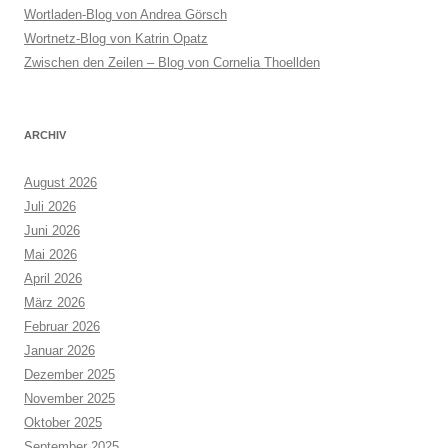
Wortladen-Blog von Andrea Görsch
Wortnetz-Blog von Katrin Opatz
Zwischen den Zeilen – Blog von Cornelia Thoellden
ARCHIV
August 2026
Juli 2026
Juni 2026
Mai 2026
April 2026
März 2026
Februar 2026
Januar 2026
Dezember 2025
November 2025
Oktober 2025
September 2025