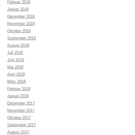
Februar 2019
Januar 2019
Dezember 2018
November 2018
Oktober 2018
September 2018
August 2018
Juli 2018
Juni 2018
Mai 2018
April 2018
März 2018
Februar 2018
Januar 2018
Dezember 2017
November 2017
Oktober 2017
September 2017
August 2017