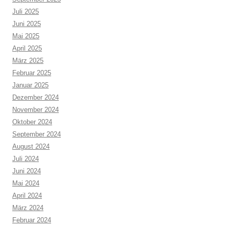
Juli 2025
Juni 2025
Mai 2025
April 2025
März 2025
Februar 2025
Januar 2025
Dezember 2024
November 2024
Oktober 2024
September 2024
August 2024
Juli 2024
Juni 2024
Mai 2024
April 2024
März 2024
Februar 2024