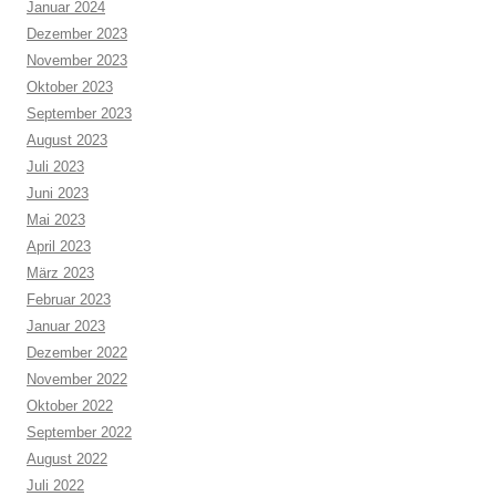
Januar 2024
Dezember 2023
November 2023
Oktober 2023
September 2023
August 2023
Juli 2023
Juni 2023
Mai 2023
April 2023
März 2023
Februar 2023
Januar 2023
Dezember 2022
November 2022
Oktober 2022
September 2022
August 2022
Juli 2022