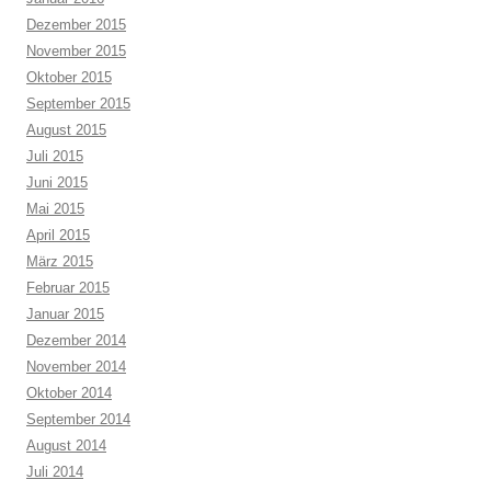
Dezember 2015
November 2015
Oktober 2015
September 2015
August 2015
Juli 2015
Juni 2015
Mai 2015
April 2015
März 2015
Februar 2015
Januar 2015
Dezember 2014
November 2014
Oktober 2014
September 2014
August 2014
Juli 2014