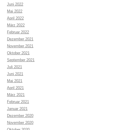
Juni 2022
Mai 2022
April 2022
März 2022
Februar 2022
Dezember 2021
November 2021
Oktober 2021
September 2021
Juli 2021
Juni 2021
Mai 2021
April 2021
März 2021
Februar 2021
Januar 2021
Dezember 2020
November 2020
Oktober 2020