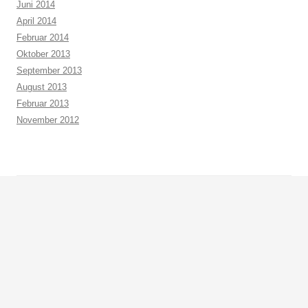
Juni 2014
April 2014
Februar 2014
Oktober 2013
September 2013
August 2013
Februar 2013
November 2012