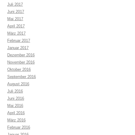
Juli 2017
Juni 2017
Mai 2017
April 2017
März 2017
Februar 2017
Januar 2017
Dezember 2016
November 2016
Oktober 2016
September 2016
August 2016
Juli 2016
Juni 2016
Mai 2016
April 2016
März 2016
Februar 2016
Januar 2016