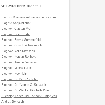
VFLL-MITGLIEDER | BLOGROLL
Blog für Businessautorinnen und -autoren
Blog für Selfpublisher
Blog von Carsten Moll
Blog von Dorrit Bartel
Blog von Emma Sommerfeld
Blog von Görsch & Rosenbohm
Blog von Katja Mattsson
Blog von Kerstin Rehberg
Blog von Kerstin Salvador
Blog von Milena Fuchs
Blog von Neo Helm
Blog von Dr. Peter Schäfer
Blog von Dr. Yvonne C. Schauch
Blog von Dr. Wenke Klingbeil-Döring
Buchblog Feder und Eselsohr – Blog von
Andrea Benesch