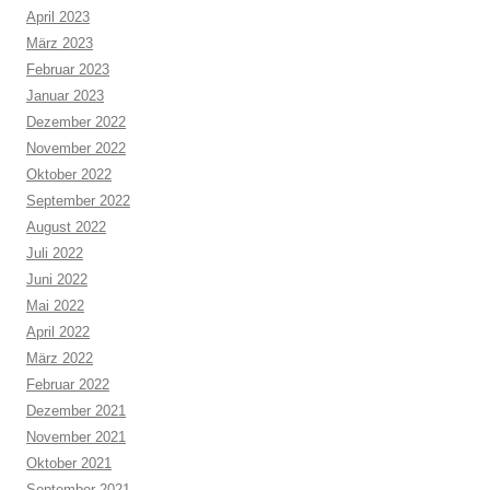
April 2023
März 2023
Februar 2023
Januar 2023
Dezember 2022
November 2022
Oktober 2022
September 2022
August 2022
Juli 2022
Juni 2022
Mai 2022
April 2022
März 2022
Februar 2022
Dezember 2021
November 2021
Oktober 2021
September 2021