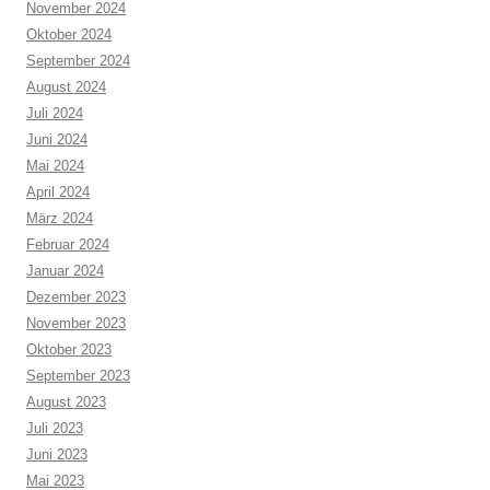
November 2024
Oktober 2024
September 2024
August 2024
Juli 2024
Juni 2024
Mai 2024
April 2024
März 2024
Februar 2024
Januar 2024
Dezember 2023
November 2023
Oktober 2023
September 2023
August 2023
Juli 2023
Juni 2023
Mai 2023