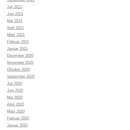
Juli 2021
Juni 2021
Mai 2021
April 2021
März 2021
Februar 2021
Januar 2021
Dezember 2020
November 2020
Oktober 2020
September 2020
Juli 2020
Juni 2020
Mai 2020
April 2020
März 2020
Februar 2020
Januar 2020