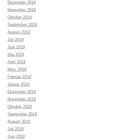
Dezember 2019
November 2019
Oktober 2019
September 2019
August 2019
Juli 2019
Juni 2019
Mai 2019
April 2019
März 2019
Februar 2019
Januar 2019
Dezember 2018
November 2018
Oktober 2018
September 2018
August 2018
Juli 2018
Juni 2018