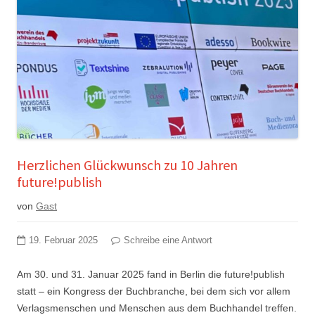
Herzlichen Glückwunsch zu 10 Jahren
future!publish
von
Gast
19. Februar 2025
Schreibe eine Antwort
Am 30. und 31. Januar 2025 fand in Berlin die future!publish
statt – ein Kongress der Buchbranche, bei dem sich vor allem
Verlagsmenschen und Menschen aus dem Buchhandel treffen.