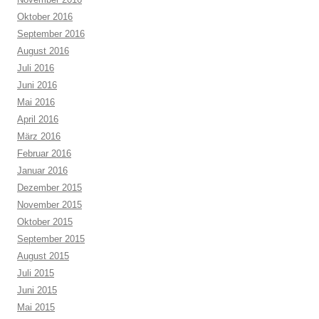
Oktober 2016
September 2016
August 2016
Juli 2016
Juni 2016
Mai 2016
April 2016
März 2016
Februar 2016
Januar 2016
Dezember 2015
November 2015
Oktober 2015
September 2015
August 2015
Juli 2015
Juni 2015
Mai 2015