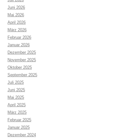
Juni 2026
Mai 2026
April 2026
März 2026
Februar 2026
Januar 2026
Dezember 2025
November 2025
Oktober 2025
September 2025
Juli 2025
Juni 2025
Mai 2025
April 2025
März 2025
Februar 2025
Januar 2025
Dezember 2024