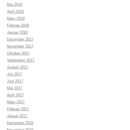
Mai 2018
April 2018
März 2018
Februar 2018
Januar 2018
Dezember 2017
November 2017
Oktober 2017
September 2017
August 2017
Juli 2017
Juni 2017
Mai 2017
April 2017
März 2017
Februar 2017
Januar 2017
Dezember 2016
November 2016