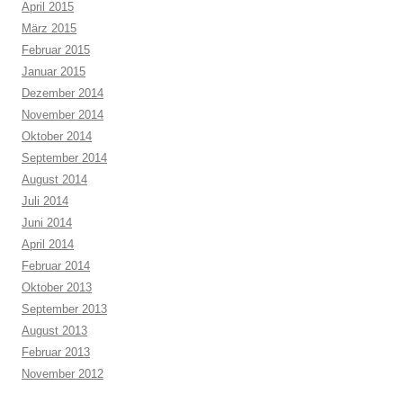
April 2015
März 2015
Februar 2015
Januar 2015
Dezember 2014
November 2014
Oktober 2014
September 2014
August 2014
Juli 2014
Juni 2014
April 2014
Februar 2014
Oktober 2013
September 2013
August 2013
Februar 2013
November 2012