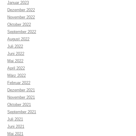
Januar 2023
Dezember 2022
November 2022
Oktober 2022
September 2022
August 2022
Juli 2022
Juni 2022
Mai 2022
April 2022
März 2022
Februar 2022
Dezember 2021
November 2021
Oktober 2021
September 2021
Juli 2021
Juni 2021
Mai 2021