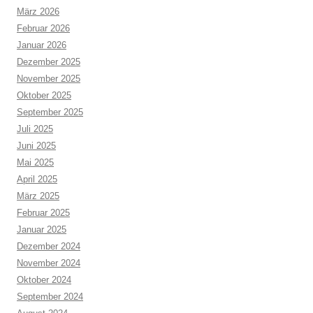
März 2026
Februar 2026
Januar 2026
Dezember 2025
November 2025
Oktober 2025
September 2025
Juli 2025
Juni 2025
Mai 2025
April 2025
März 2025
Februar 2025
Januar 2025
Dezember 2024
November 2024
Oktober 2024
September 2024