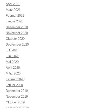
April 2021
März 2021
Februar 2021
Januar 2021
Dezember 2020
November 2020
Oktober 2020
September 2020
Juli 2020
Juni 2020
Mai 2020
April 2020
März 2020
Februar 2020
Januar 2020
Dezember 2019
November 2019
Oktober 2019