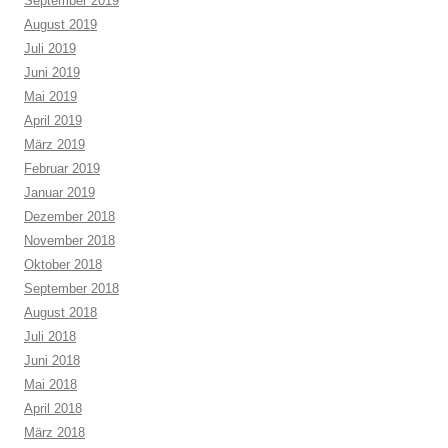
September 2019
August 2019
Juli 2019
Juni 2019
Mai 2019
April 2019
März 2019
Februar 2019
Januar 2019
Dezember 2018
November 2018
Oktober 2018
September 2018
August 2018
Juli 2018
Juni 2018
Mai 2018
April 2018
März 2018