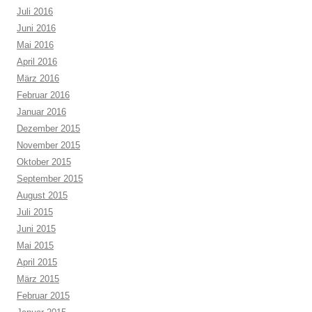
Juli 2016
Juni 2016
Mai 2016
April 2016
März 2016
Februar 2016
Januar 2016
Dezember 2015
November 2015
Oktober 2015
September 2015
August 2015
Juli 2015
Juni 2015
Mai 2015
April 2015
März 2015
Februar 2015