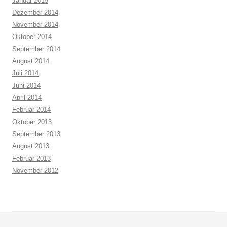
Januar 2015
Dezember 2014
November 2014
Oktober 2014
September 2014
August 2014
Juli 2014
Juni 2014
April 2014
Februar 2014
Oktober 2013
September 2013
August 2013
Februar 2013
November 2012