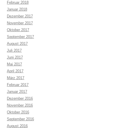
Februar 2018
Januar 2018
Dezember 2017
November 2017
Oktober 2017
September 2017
August 2017
Juli 2017
Juni 2017
Mai 2017
April 2017
März 2017
Februar 2017
Januar 2017
Dezember 2016
November 2016
Oktober 2016
September 2016
August 2016