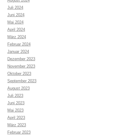
August 2024
Juli 2024
Juni 2024
Mai 2024
April 2024
März 2024
Februar 2024
Januar 2024
Dezember 2023
November 2023
Oktober 2023
September 2023
August 2023
Juli 2023
Juni 2023
Mai 2023
April 2023
März 2023
Februar 2023