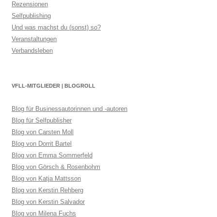
Rezensionen
Selfpublishing
Und was machst du (sonst) so?
Veranstaltungen
Verbandsleben
VFLL-MITGLIEDER | BLOGROLL
Blog für Businessautorinnen und -autoren
Blog für Selfpublisher
Blog von Carsten Moll
Blog von Dorrit Bartel
Blog von Emma Sommerfeld
Blog von Görsch & Rosenbohm
Blog von Katja Mattsson
Blog von Kerstin Rehberg
Blog von Kerstin Salvador
Blog von Milena Fuchs