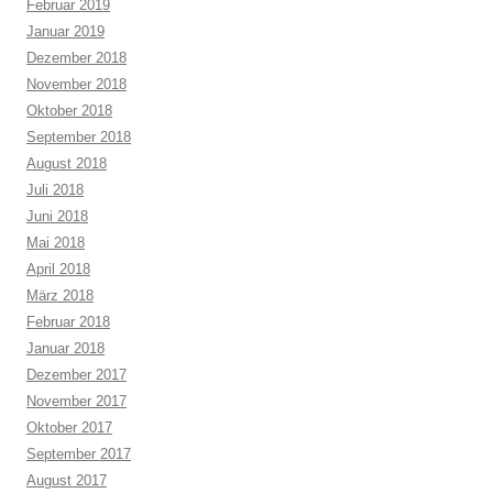
Februar 2019
Januar 2019
Dezember 2018
November 2018
Oktober 2018
September 2018
August 2018
Juli 2018
Juni 2018
Mai 2018
April 2018
März 2018
Februar 2018
Januar 2018
Dezember 2017
November 2017
Oktober 2017
September 2017
August 2017