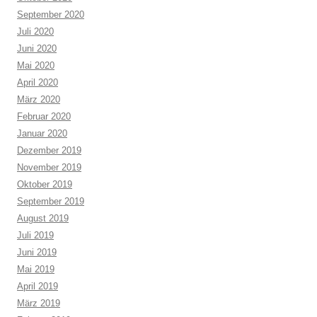
September 2020
Juli 2020
Juni 2020
Mai 2020
April 2020
März 2020
Februar 2020
Januar 2020
Dezember 2019
November 2019
Oktober 2019
September 2019
August 2019
Juli 2019
Juni 2019
Mai 2019
April 2019
März 2019