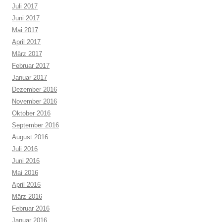
Juli 2017
Juni 2017
Mai 2017
April 2017
März 2017
Februar 2017
Januar 2017
Dezember 2016
November 2016
Oktober 2016
September 2016
August 2016
Juli 2016
Juni 2016
Mai 2016
April 2016
März 2016
Februar 2016
Januar 2016