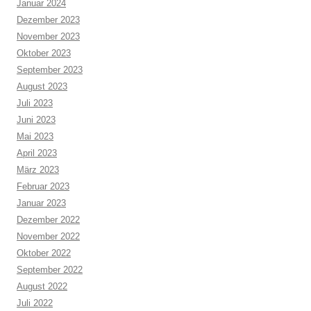
Januar 2024
Dezember 2023
November 2023
Oktober 2023
September 2023
August 2023
Juli 2023
Juni 2023
Mai 2023
April 2023
März 2023
Februar 2023
Januar 2023
Dezember 2022
November 2022
Oktober 2022
September 2022
August 2022
Juli 2022