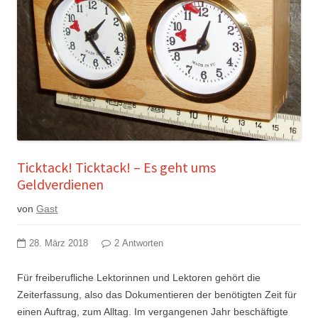
Ticktack! Ticktack! – Es geht ums
Geldverdienen
von
Gast
28. März 2018
2 Antworten
Für freiberufliche Lektorinnen und Lektoren gehört die
Zeiterfassung, also das Dokumentieren der benötigten Zeit für
einen Auftrag, zum Alltag. Im vergangenen Jahr beschäftigte