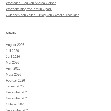
Wortladen-Blog von Andrea Görsch
Wortnetz-Blog von Katrin Opatz
Zwischen den Zeilen – Blog von Cornelia Thoellden
ARCHIV
August 2026
Juli 2026
Juni 2026
Mai 2026
April 2026
März 2026
Februar 2026
Januar 2026
Dezember 2025
November 2025
Oktober 2025
September 2025