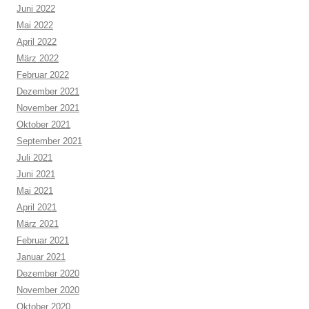
Juni 2022
Mai 2022
April 2022
März 2022
Februar 2022
Dezember 2021
November 2021
Oktober 2021
September 2021
Juli 2021
Juni 2021
Mai 2021
April 2021
März 2021
Februar 2021
Januar 2021
Dezember 2020
November 2020
Oktober 2020