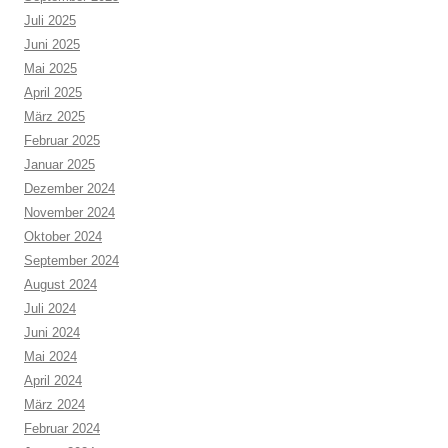
Juli 2025
Juni 2025
Mai 2025
April 2025
März 2025
Februar 2025
Januar 2025
Dezember 2024
November 2024
Oktober 2024
September 2024
August 2024
Juli 2024
Juni 2024
Mai 2024
April 2024
März 2024
Februar 2024