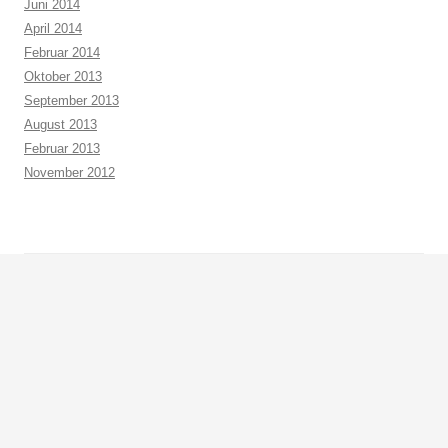
Juni 2014
April 2014
Februar 2014
Oktober 2013
September 2013
August 2013
Februar 2013
November 2012