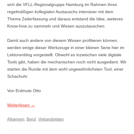
sich die VFLL-Regionalgruppe Hamburg im Rahmen ihres
regelmäßigen kollegialen Austauschs intensiver mit dem
Thema Zeiterfassung und daraus entstand die Idee, weiteres
Know-how zu sammeln und Wissen auszutauschen.
Damit auch andere von diesem Wissen profitieren können,
werden einige dieser Werkzeuge in einer kleinen Serie hier im
Lektorenblog vorgestellt. Obwohl es inzwischen viele digitale
Tools gibt, haben die mechanischen noch nicht ausgedient. Wir
starten die Runde mit dem wohl ungewöhnlichsten Tool, einer
Schachuhr.
Von Erdmute Otto
Weiterlesen
→
Allgemein
,
Beruf
,
Verbandsleben