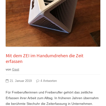
Mit dem ZEI im Handumdrehen die Zeit
erfassen
von
Gast
21. Januar 2019
4 Antworten
Für Freiberuflerinnen und Freiberufler gehört das zeitliche
Erfassen ihrer Arbeit zum Alltag. In früheren Jahren übernahm
die berühmte Stechuhr die Zeiterfassung in Unternehmen.