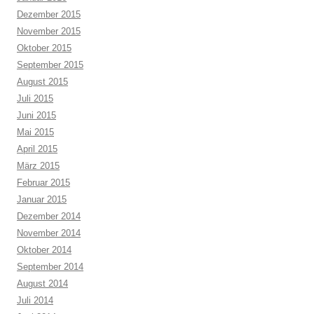
Dezember 2015
November 2015
Oktober 2015
September 2015
August 2015
Juli 2015
Juni 2015
Mai 2015
April 2015
März 2015
Februar 2015
Januar 2015
Dezember 2014
November 2014
Oktober 2014
September 2014
August 2014
Juli 2014