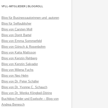
VFLL-MITGLIEDER | BLOGROLL
Blog für Businessautorinnen und -autoren
Blog für Selfpublisher
Blog von Carsten Moll
Blog von Dorrit Bartel
Blog von Emma Sommerfeld
Blog von Görsch & Rosenbohm
Blog von Katja Mattsson
Blog von Kerstin Rehberg
Blog von Kerstin Salvador
Blog von Milena Fuchs
Blog von Neo Helm
Blog von Dr. Peter Schäfer
Blog von Dr. Yvonne C. Schauch
Blog von Dr. Wenke Klingbeil-Döring
Buchblog Feder und Eselsohr – Blog von
Andrea Benesch