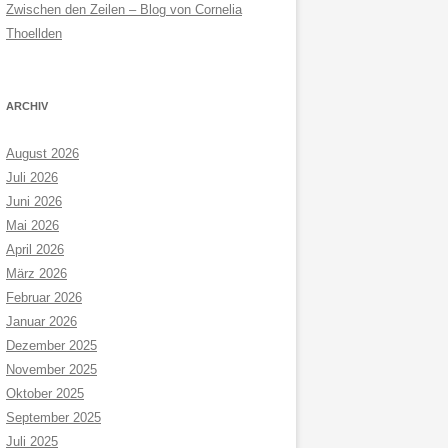
Zwischen den Zeilen – Blog von Cornelia
Thoellden
ARCHIV
August 2026
Juli 2026
Juni 2026
Mai 2026
April 2026
März 2026
Februar 2026
Januar 2026
Dezember 2025
November 2025
Oktober 2025
September 2025
Juli 2025