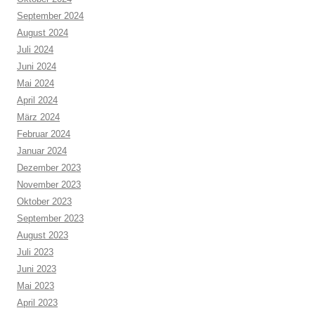
September 2024
August 2024
Juli 2024
Juni 2024
Mai 2024
April 2024
März 2024
Februar 2024
Januar 2024
Dezember 2023
November 2023
Oktober 2023
September 2023
August 2023
Juli 2023
Juni 2023
Mai 2023
April 2023