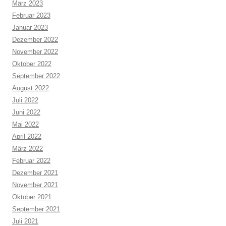
März 2023
Februar 2023
Januar 2023
Dezember 2022
November 2022
Oktober 2022
September 2022
August 2022
Juli 2022
Juni 2022
Mai 2022
April 2022
März 2022
Februar 2022
Dezember 2021
November 2021
Oktober 2021
September 2021
Juli 2021