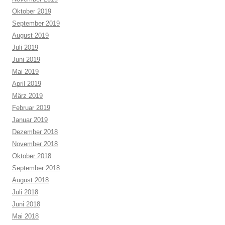
Oktober 2019
September 2019
August 2019
Juli 2019
Juni 2019
Mai 2019
April 2019
März 2019
Februar 2019
Januar 2019
Dezember 2018
November 2018
Oktober 2018
September 2018
August 2018
Juli 2018
Juni 2018
Mai 2018