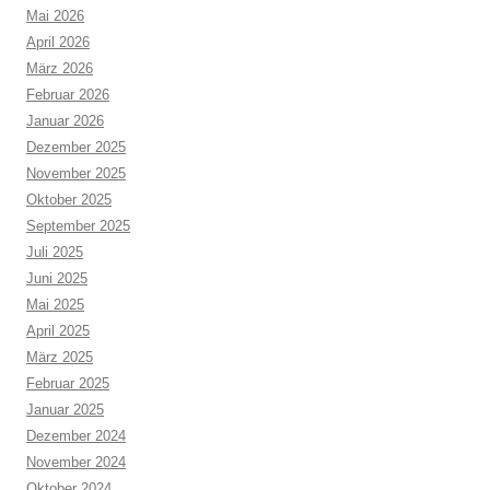
Mai 2026
April 2026
März 2026
Februar 2026
Januar 2026
Dezember 2025
November 2025
Oktober 2025
September 2025
Juli 2025
Juni 2025
Mai 2025
April 2025
März 2025
Februar 2025
Januar 2025
Dezember 2024
November 2024
Oktober 2024