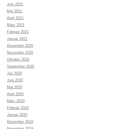
Juni 2021
Mai 2021
April 2021
März 2021
Februar 2021
Januar 2021
Dezember 2020
November 2020
Oktober 2020
September 2020
Juli 2020
Juni 2020
Mai 2020
April 2020
März 2020
Februar 2020
Januar 2020
Dezember 2019
November 2019