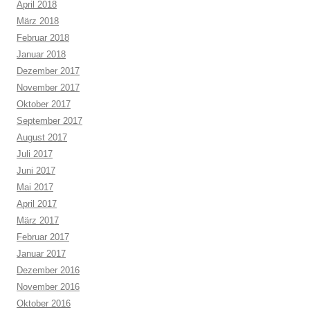
April 2018
März 2018
Februar 2018
Januar 2018
Dezember 2017
November 2017
Oktober 2017
September 2017
August 2017
Juli 2017
Juni 2017
Mai 2017
April 2017
März 2017
Februar 2017
Januar 2017
Dezember 2016
November 2016
Oktober 2016