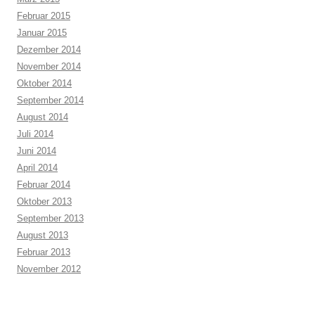
Februar 2015
Januar 2015
Dezember 2014
November 2014
Oktober 2014
September 2014
August 2014
Juli 2014
Juni 2014
April 2014
Februar 2014
Oktober 2013
September 2013
August 2013
Februar 2013
November 2012