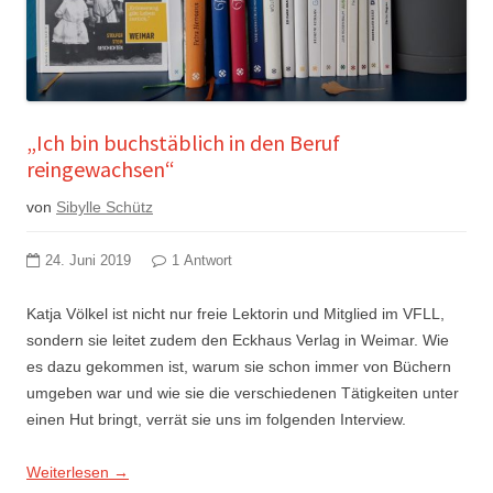
„Ich bin buchstäblich in den Beruf
reingewachsen“
von
Sibylle Schütz
24. Juni 2019
1 Antwort
Katja Völkel ist nicht nur freie Lektorin und Mitglied im VFLL,
sondern sie leitet zudem den Eckhaus Verlag in Weimar. Wie
es dazu gekommen ist, warum sie schon immer von Büchern
umgeben war und wie sie die verschiedenen Tätigkeiten unter
einen Hut bringt, verrät sie uns im folgenden Interview.
Weiterlesen
→