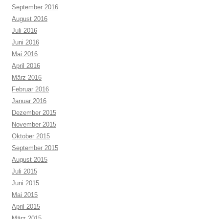
September 2016
August 2016
Juli 2016
Juni 2016
Mai 2016
April 2016
März 2016
Februar 2016
Januar 2016
Dezember 2015
November 2015
Oktober 2015
September 2015
August 2015
Juli 2015
Juni 2015
Mai 2015
April 2015
März 2015