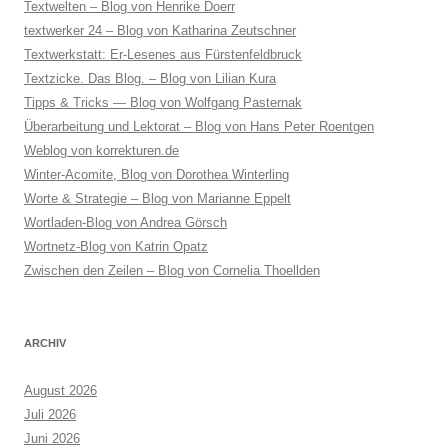
Textwelten – Blog von Henrike Doerr
textwerker 24 – Blog von Katharina Zeutschner
Textwerkstatt: Er-Lesenes aus Fürstenfeldbruck
Textzicke. Das Blog. – Blog von Lilian Kura
Tipps & Tricks — Blog von Wolfgang Pasternak
Überarbeitung und Lektorat – Blog von Hans Peter Roentgen
Weblog von korrekturen.de
Winter-Acomite, Blog von Dorothea Winterling
Worte & Strategie – Blog von Marianne Eppelt
Wortladen-Blog von Andrea Görsch
Wortnetz-Blog von Katrin Opatz
Zwischen den Zeilen – Blog von Cornelia Thoellden
ARCHIV
August 2026
Juli 2026
Juni 2026