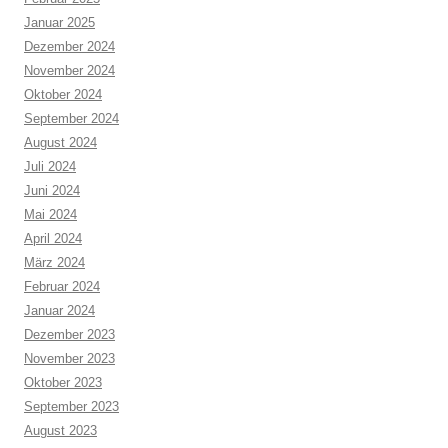
Januar 2025
Dezember 2024
November 2024
Oktober 2024
September 2024
August 2024
Juli 2024
Juni 2024
Mai 2024
April 2024
März 2024
Februar 2024
Januar 2024
Dezember 2023
November 2023
Oktober 2023
September 2023
August 2023