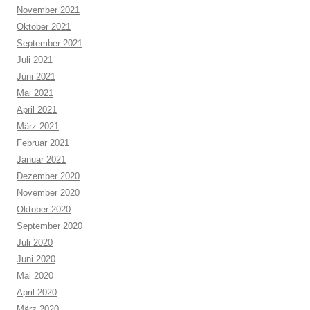
November 2021
Oktober 2021
September 2021
Juli 2021
Juni 2021
Mai 2021
April 2021
März 2021
Februar 2021
Januar 2021
Dezember 2020
November 2020
Oktober 2020
September 2020
Juli 2020
Juni 2020
Mai 2020
April 2020
März 2020