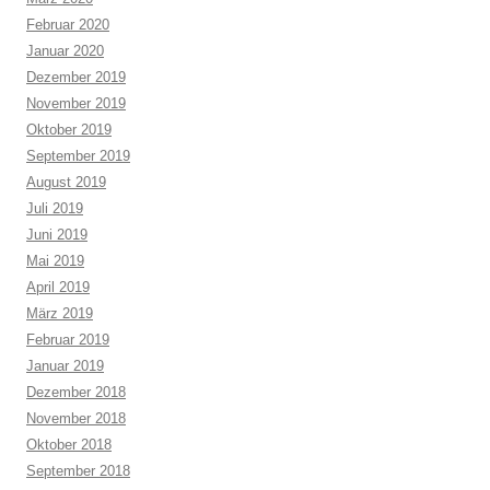
Februar 2020
Januar 2020
Dezember 2019
November 2019
Oktober 2019
September 2019
August 2019
Juli 2019
Juni 2019
Mai 2019
April 2019
März 2019
Februar 2019
Januar 2019
Dezember 2018
November 2018
Oktober 2018
September 2018