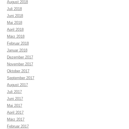
August 2018
Juli 2018
Juni 2018
Mai 2018
April 2018
März 2018
Februar 2018
Januar 2018
Dezember 2017
November 2017
Oktober 2017
September 2017
August 2017
Juli 2017
Juni 2017
Mai 2017
April 2017
März 2017
Februar 2017