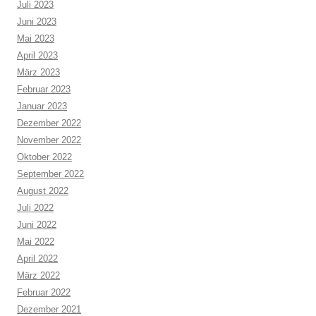
Juli 2023
Juni 2023
Mai 2023
April 2023
März 2023
Februar 2023
Januar 2023
Dezember 2022
November 2022
Oktober 2022
September 2022
August 2022
Juli 2022
Juni 2022
Mai 2022
April 2022
März 2022
Februar 2022
Dezember 2021