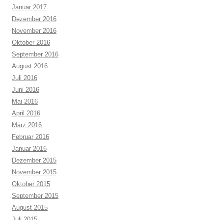
Januar 2017
Dezember 2016
November 2016
Oktober 2016
September 2016
August 2016
Juli 2016
Juni 2016
Mai 2016
April 2016
März 2016
Februar 2016
Januar 2016
Dezember 2015
November 2015
Oktober 2015
September 2015
August 2015
Juli 2015