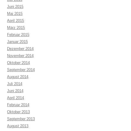
Juni 2015
Mai 2015
April 2015
März 2015
Februar 2015
Januar 2015
Dezember 2014
November 2014
Oktober 2014
September 2014
August 2014
Juli 2014
Juni 2014
April 2014
Februar 2014
Oktober 2013
September 2013
August 2013