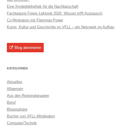
Eine Kinderbibliothek für die Nachbarschaft
Fachtagung Freies Lektorat 2026: Wissen trifft Austausch
Co-Workation mit Flamingo-Power
Kunst, Kultur und Geschichte im VFLL – ein Netzwerk im Aufbau
Blog abonnieren
KATEGORIEN
Aktuelles
Allgemein
Aus den Regionalgruppen
Beruf
Blogosphäre
Bücher von VFLL-Mitgliedern
Computer/Technik