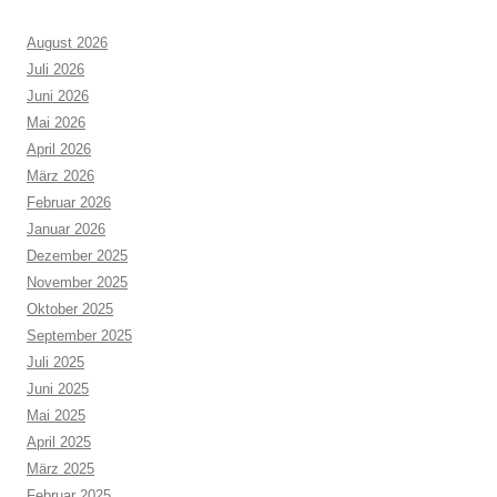
August 2026
Juli 2026
Juni 2026
Mai 2026
April 2026
März 2026
Februar 2026
Januar 2026
Dezember 2025
November 2025
Oktober 2025
September 2025
Juli 2025
Juni 2025
Mai 2025
April 2025
März 2025
Februar 2025