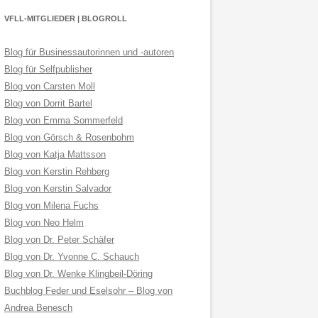
VFLL-MITGLIEDER | BLOGROLL
Blog für Businessautorinnen und -autoren
Blog für Selfpublisher
Blog von Carsten Moll
Blog von Dorrit Bartel
Blog von Emma Sommerfeld
Blog von Görsch & Rosenbohm
Blog von Katja Mattsson
Blog von Kerstin Rehberg
Blog von Kerstin Salvador
Blog von Milena Fuchs
Blog von Neo Helm
Blog von Dr. Peter Schäfer
Blog von Dr. Yvonne C. Schauch
Blog von Dr. Wenke Klingbeil-Döring
Buchblog Feder und Eselsohr – Blog von
Andrea Benesch