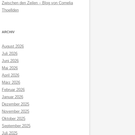
Zwischen den Zeilen – Blog von Cornelia
Thoellden
ARCHIV
August 2026
Juli 2026
Juni 2026
Mai 2026
April 2026
März 2026
Februar 2026
Januar 2026
Dezember 2025
November 2025
Oktober 2025
September 2025
Juli 2025