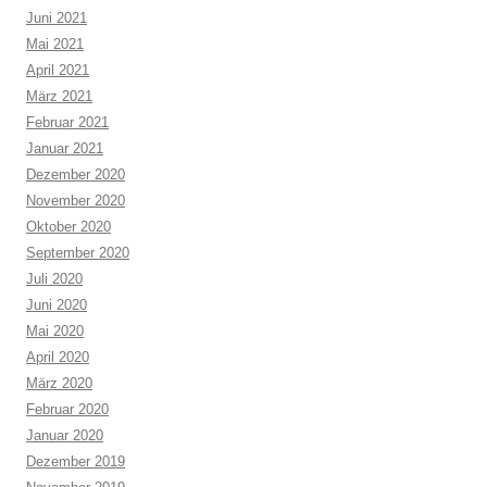
Juni 2021
Mai 2021
April 2021
März 2021
Februar 2021
Januar 2021
Dezember 2020
November 2020
Oktober 2020
September 2020
Juli 2020
Juni 2020
Mai 2020
April 2020
März 2020
Februar 2020
Januar 2020
Dezember 2019