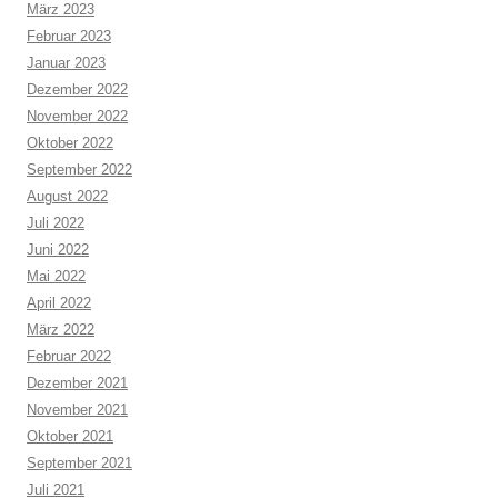
März 2023
Februar 2023
Januar 2023
Dezember 2022
November 2022
Oktober 2022
September 2022
August 2022
Juli 2022
Juni 2022
Mai 2022
April 2022
März 2022
Februar 2022
Dezember 2021
November 2021
Oktober 2021
September 2021
Juli 2021