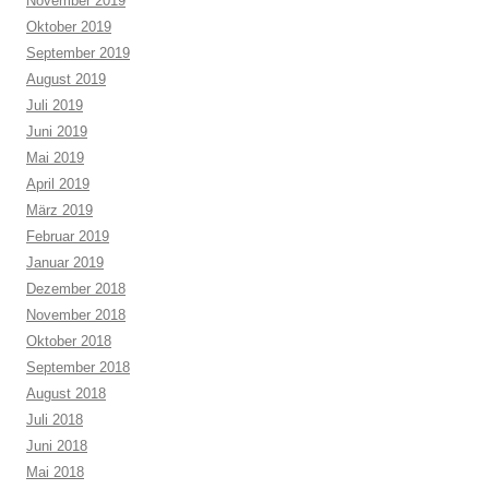
November 2019
Oktober 2019
September 2019
August 2019
Juli 2019
Juni 2019
Mai 2019
April 2019
März 2019
Februar 2019
Januar 2019
Dezember 2018
November 2018
Oktober 2018
September 2018
August 2018
Juli 2018
Juni 2018
Mai 2018