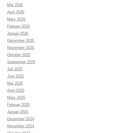
Mai 2026
April 2026
März 2026
Februar 2026
Januar 2026
Dezember 2025
November 2025
Oktober 2025
September 2025
Juli 2025
Juni 2025
Mai 2025
April 2025
März 2025
Februar 2025
Januar 2025
Dezember 2024
November 2024