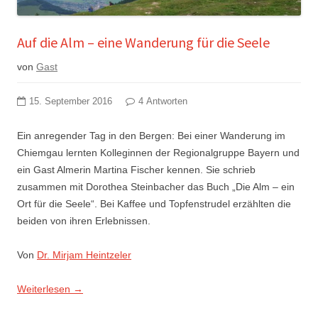
Auf die Alm – eine Wanderung für die Seele
von
Gast
15. September 2016
4 Antworten
Ein anregender Tag in den Bergen: Bei einer Wanderung im
Chiemgau lernten Kolleginnen der Regionalgruppe Bayern und
ein Gast Almerin Martina Fischer kennen. Sie schrieb
zusammen mit Dorothea Steinbacher das Buch „Die Alm – ein
Ort für die Seele“. Bei Kaffee und Topfenstrudel erzählten die
beiden von ihren Erlebnissen.
Von
Dr. Mirjam Heintzeler
Weiterlesen
→