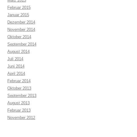
März 2015
Februar 2015
Januar 2015
Dezember 2014
November 2014
Oktober 2014
September 2014
August 2014
Juli 2014
Juni 2014
April 2014
Februar 2014
Oktober 2013
September 2013
August 2013
Februar 2013
November 2012