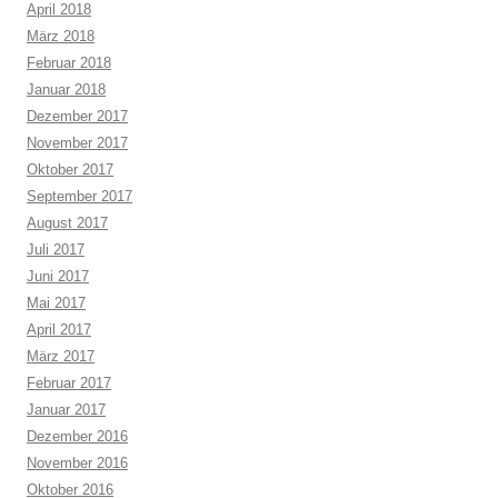
April 2018
März 2018
Februar 2018
Januar 2018
Dezember 2017
November 2017
Oktober 2017
September 2017
August 2017
Juli 2017
Juni 2017
Mai 2017
April 2017
März 2017
Februar 2017
Januar 2017
Dezember 2016
November 2016
Oktober 2016