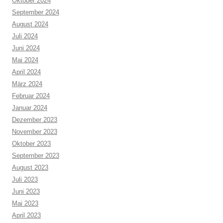
Oktober 2024
September 2024
August 2024
Juli 2024
Juni 2024
Mai 2024
April 2024
März 2024
Februar 2024
Januar 2024
Dezember 2023
November 2023
Oktober 2023
September 2023
August 2023
Juli 2023
Juni 2023
Mai 2023
April 2023