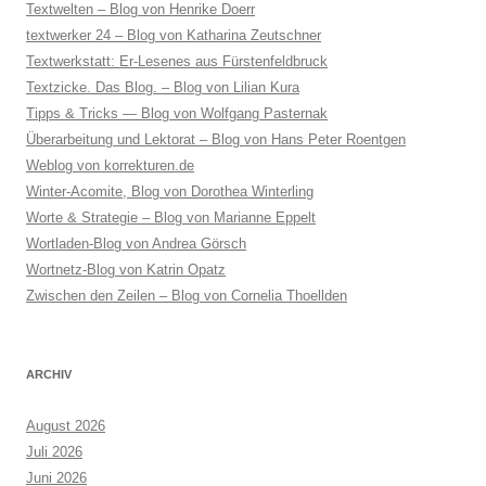
Textwelten – Blog von Henrike Doerr
textwerker 24 – Blog von Katharina Zeutschner
Textwerkstatt: Er-Lesenes aus Fürstenfeldbruck
Textzicke. Das Blog. – Blog von Lilian Kura
Tipps & Tricks — Blog von Wolfgang Pasternak
Überarbeitung und Lektorat – Blog von Hans Peter Roentgen
Weblog von korrekturen.de
Winter-Acomite, Blog von Dorothea Winterling
Worte & Strategie – Blog von Marianne Eppelt
Wortladen-Blog von Andrea Görsch
Wortnetz-Blog von Katrin Opatz
Zwischen den Zeilen – Blog von Cornelia Thoellden
ARCHIV
August 2026
Juli 2026
Juni 2026