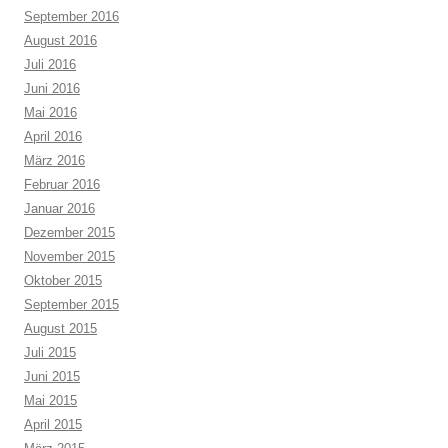
September 2016
August 2016
Juli 2016
Juni 2016
Mai 2016
April 2016
März 2016
Februar 2016
Januar 2016
Dezember 2015
November 2015
Oktober 2015
September 2015
August 2015
Juli 2015
Juni 2015
Mai 2015
April 2015