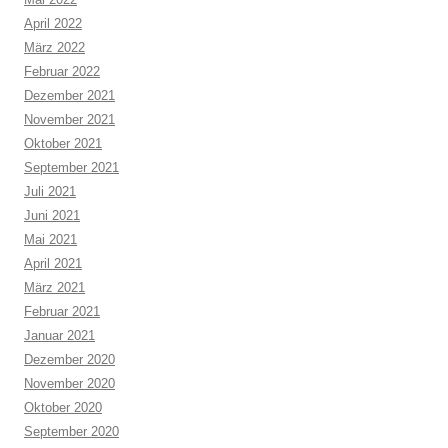
April 2022
März 2022
Februar 2022
Dezember 2021
November 2021
Oktober 2021
September 2021
Juli 2021
Juni 2021
Mai 2021
April 2021
März 2021
Februar 2021
Januar 2021
Dezember 2020
November 2020
Oktober 2020
September 2020