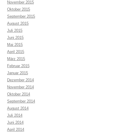
November 2015
Oktober 2015
September 2015
August 2015
Juli 2015
Juni 2015
Mai 2015
April 2015
März 2015
Februar 2015
Januar 2015
Dezember 2014
November 2014
Oktober 2014
September 2014
August 2014
Juli 2014
Juni 2014
April 2014