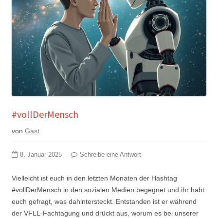
#vollDerMensch
von
Gast
8. Januar 2025
Schreibe eine Antwort
Vielleicht ist euch in den letzten Monaten der Hashtag
#vollDerMensch in den sozialen Medien begegnet und ihr habt
euch gefragt, was dahintersteckt. Entstanden ist er während
der VFLL-Fachtagung und drückt aus, worum es bei unserer