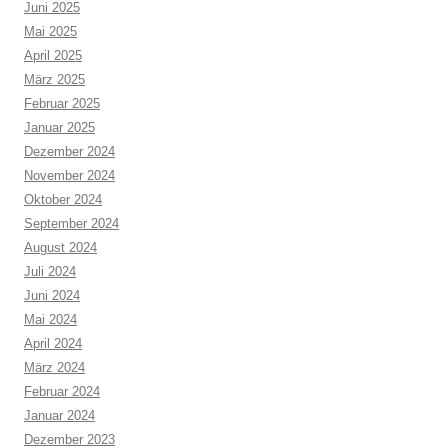
Juni 2025
Mai 2025
April 2025
März 2025
Februar 2025
Januar 2025
Dezember 2024
November 2024
Oktober 2024
September 2024
August 2024
Juli 2024
Juni 2024
Mai 2024
April 2024
März 2024
Februar 2024
Januar 2024
Dezember 2023