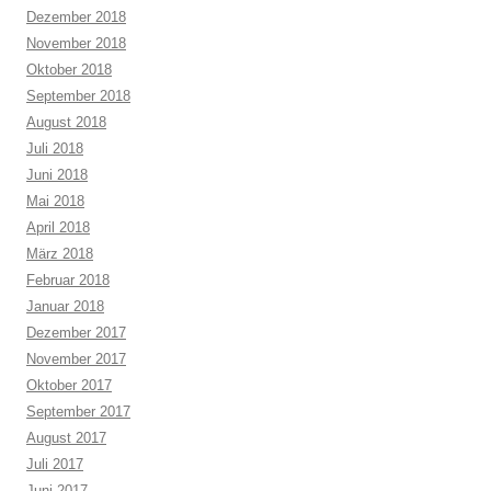
Dezember 2018
November 2018
Oktober 2018
September 2018
August 2018
Juli 2018
Juni 2018
Mai 2018
April 2018
März 2018
Februar 2018
Januar 2018
Dezember 2017
November 2017
Oktober 2017
September 2017
August 2017
Juli 2017
Juni 2017