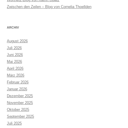
Zwischen den Zeilen – Blog von Cornelia Thoellden
ARCHIV
August 2026
Juli 2026
Juni 2026
Mai 2026
April 2026
März 2026
Februar 2026
Januar 2026
Dezember 2025
November 2025
Oktober 2025
September 2025
Juli 2025