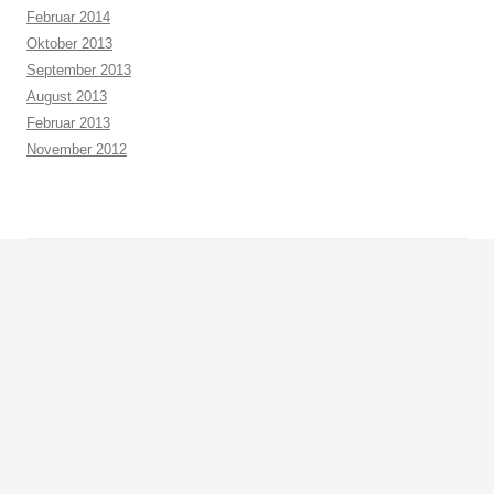
Februar 2014
Oktober 2013
September 2013
August 2013
Februar 2013
November 2012