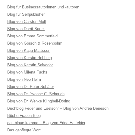
Blog für Businessautorinnen und -autoren
Blog für Selfpublisher
Blog von Carsten Moll
Blog von Dorrit Bartel
Blog von Emma Sommerfeld
Blog von Görsch & Rosenbohm
Blog von Katja Mattsson
Blog von Kerstin Rehberg
Blog von Kerstin Salvador
Blog von Milena Fuchs
Blog von Neo Helm
Blog von Dr. Peter Schäfer
Blog von Dr. Yvonne C. Schauch
Blog von Dr. Wenke Klingbeil-Döring
Buchblog Feder und Eselsohr – Blog von Andrea Benesch
BücherFrauen-Blog
das blaue komma – Blog von Edda Hattebier
Das gepflegte Wort