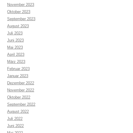
November 2023
Oktober 2023
September 2023
August 2023
Juli 2023
Juni 2023
Mai 2023
April 2023
März 2023
Februar 2023
Januar 2023
Dezember 2022
November 2022
Oktober 2022
September 2022
August 2022
Juli 2022
Juni 2022
Mai 2022