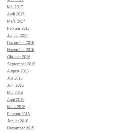
Mai 2017
April 2017
März 2017
Februar 2017
Januar 2017
Dezember 2016
November 2016
Oktober 2016
September 2016
August 2016
Juli 2016
Juni 2016
Mai 2016
April 2016
März 2016
Februar 2016
Januar 2016
Dezember 2015