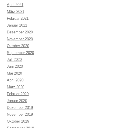
April 2021
März 2021
Februar 2021
Januar 2021
Dezember 2020
November 2020
Oktober 2020
September 2020
Juli 2020
Juni 2020
Mai 2020
April 2020
März 2020
Februar 2020
Januar 2020
Dezember 2019
November 2019
Oktober 2019