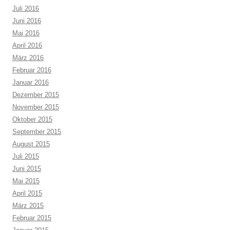
Juli 2016
Juni 2016
Mai 2016
April 2016
März 2016
Februar 2016
Januar 2016
Dezember 2015
November 2015
Oktober 2015
September 2015
August 2015
Juli 2015
Juni 2015
Mai 2015
April 2015
März 2015
Februar 2015