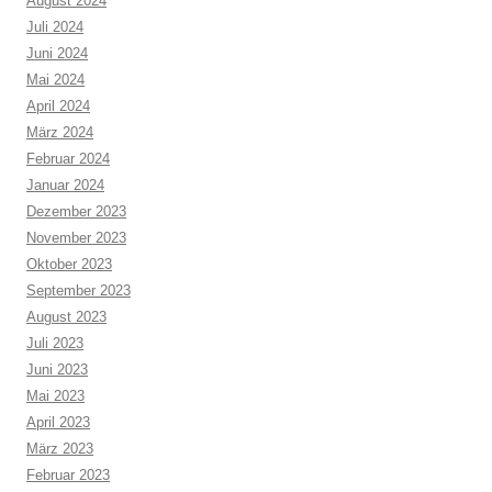
August 2024
Juli 2024
Juni 2024
Mai 2024
April 2024
März 2024
Februar 2024
Januar 2024
Dezember 2023
November 2023
Oktober 2023
September 2023
August 2023
Juli 2023
Juni 2023
Mai 2023
April 2023
März 2023
Februar 2023