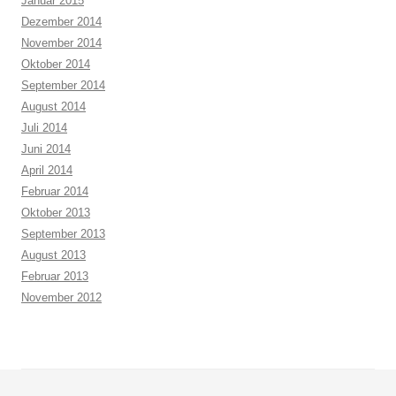
Januar 2015
Dezember 2014
November 2014
Oktober 2014
September 2014
August 2014
Juli 2014
Juni 2014
April 2014
Februar 2014
Oktober 2013
September 2013
August 2013
Februar 2013
November 2012