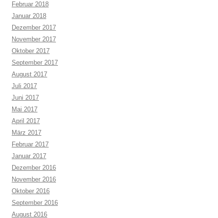
Februar 2018
Januar 2018
Dezember 2017
November 2017
Oktober 2017
September 2017
August 2017
Juli 2017
Juni 2017
Mai 2017
April 2017
März 2017
Februar 2017
Januar 2017
Dezember 2016
November 2016
Oktober 2016
September 2016
August 2016