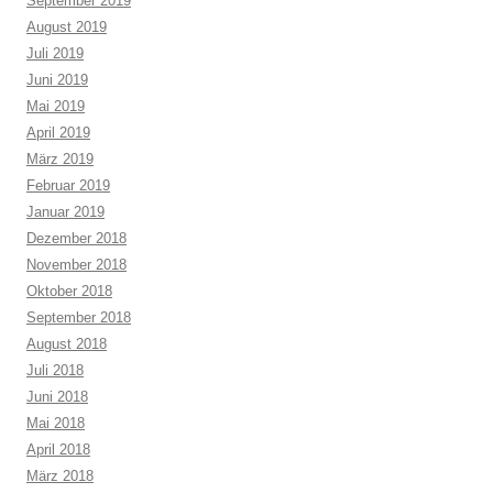
September 2019
August 2019
Juli 2019
Juni 2019
Mai 2019
April 2019
März 2019
Februar 2019
Januar 2019
Dezember 2018
November 2018
Oktober 2018
September 2018
August 2018
Juli 2018
Juni 2018
Mai 2018
April 2018
März 2018