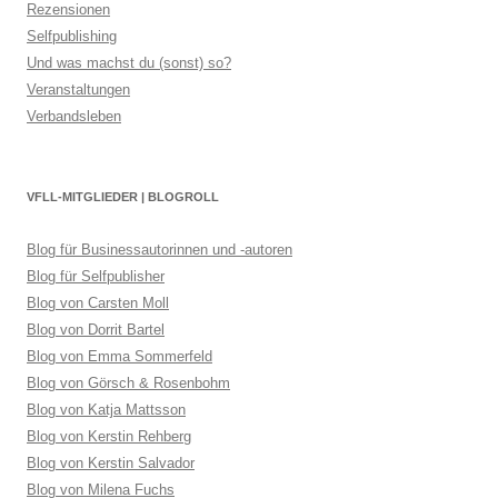
Rezensionen
Selfpublishing
Und was machst du (sonst) so?
Veranstaltungen
Verbandsleben
VFLL-MITGLIEDER | BLOGROLL
Blog für Businessautorinnen und -autoren
Blog für Selfpublisher
Blog von Carsten Moll
Blog von Dorrit Bartel
Blog von Emma Sommerfeld
Blog von Görsch & Rosenbohm
Blog von Katja Mattsson
Blog von Kerstin Rehberg
Blog von Kerstin Salvador
Blog von Milena Fuchs