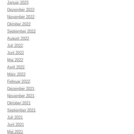
Januar 2023
Dezember 2022
November 2022
Oktober 2022
September 2022
August 2022
Juli 2022
Juni 2022
Mai 2022
April 2022
März 2022
Februar 2022
Dezember 2021
November 2021
Oktober 2021
September 2021
Juli 2021
Juni 2021
Mai 2021