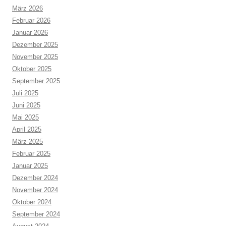
März 2026
Februar 2026
Januar 2026
Dezember 2025
November 2025
Oktober 2025
September 2025
Juli 2025
Juni 2025
Mai 2025
April 2025
März 2025
Februar 2025
Januar 2025
Dezember 2024
November 2024
Oktober 2024
September 2024