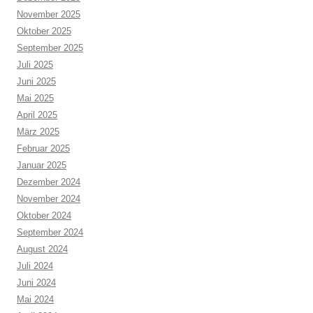
November 2025
Oktober 2025
September 2025
Juli 2025
Juni 2025
Mai 2025
April 2025
März 2025
Februar 2025
Januar 2025
Dezember 2024
November 2024
Oktober 2024
September 2024
August 2024
Juli 2024
Juni 2024
Mai 2024