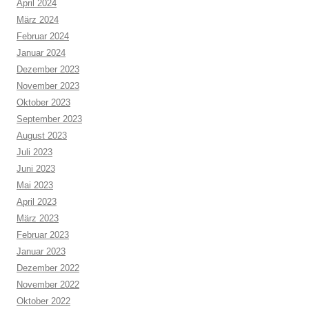
April 2024
März 2024
Februar 2024
Januar 2024
Dezember 2023
November 2023
Oktober 2023
September 2023
August 2023
Juli 2023
Juni 2023
Mai 2023
April 2023
März 2023
Februar 2023
Januar 2023
Dezember 2022
November 2022
Oktober 2022