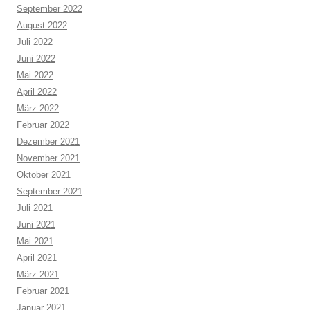
September 2022
August 2022
Juli 2022
Juni 2022
Mai 2022
April 2022
März 2022
Februar 2022
Dezember 2021
November 2021
Oktober 2021
September 2021
Juli 2021
Juni 2021
Mai 2021
April 2021
März 2021
Februar 2021
Januar 2021