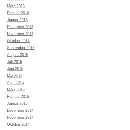
März 2016
Februar 2016
Januar 2016
Dezember 2015
November 2015
Oktober 2015
September 2015
August 2015
Juli 2015
Juni 2015
Mai 2015
April 2015
März 2015
Februar 2015
Januar 2015
Dezember 2014
November 2014
Oktober 2014