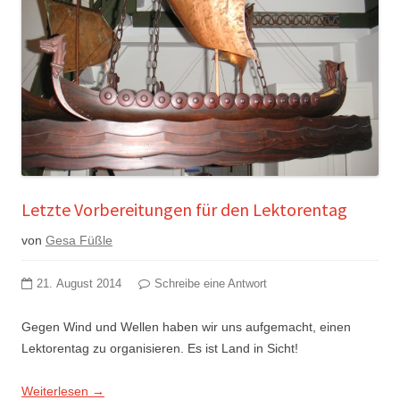
Letzte Vorbereitungen für den Lektorentag
von
Gesa Füßle
21. August 2014
Schreibe eine Antwort
Gegen Wind und Wellen haben wir uns aufgemacht, einen
Lektorentag zu organisieren. Es ist Land in Sicht!
Weiterlesen
→