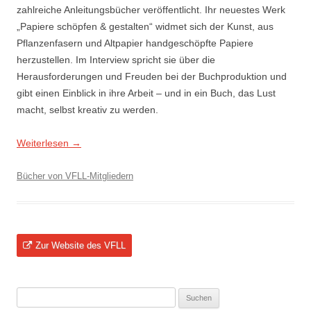
zahlreiche Anleitungsbücher veröffentlicht. Ihr neuestes Werk
„Papiere schöpfen & gestalten“ widmet sich der Kunst, aus
Pflanzenfasern und Altpapier handgeschöpfte Papiere
herzustellen. Im Interview spricht sie über die
Herausforderungen und Freuden bei der Buchproduktion und
gibt einen Einblick in ihre Arbeit – und in ein Buch, das Lust
macht, selbst kreativ zu werden.
Weiterlesen
→
Bücher von VFLL-Mitgliedern
Zur Website des VFLL
Suchen