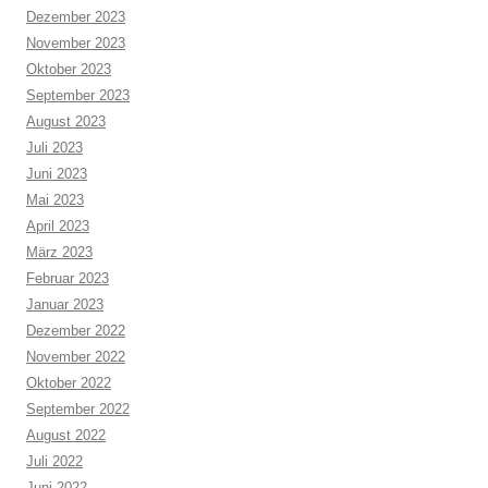
Dezember 2023
November 2023
Oktober 2023
September 2023
August 2023
Juli 2023
Juni 2023
Mai 2023
April 2023
März 2023
Februar 2023
Januar 2023
Dezember 2022
November 2022
Oktober 2022
September 2022
August 2022
Juli 2022
Juni 2022