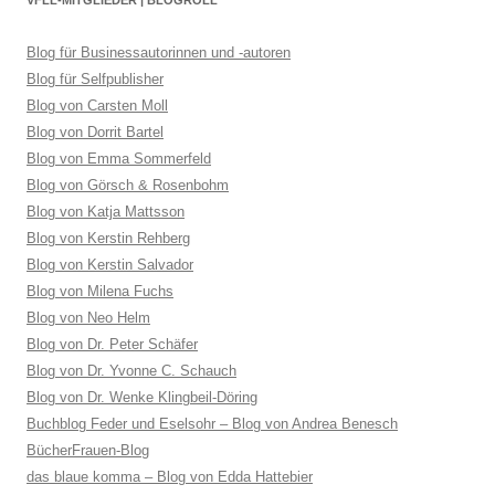
Blog für Businessautorinnen und -autoren
Blog für Selfpublisher
Blog von Carsten Moll
Blog von Dorrit Bartel
Blog von Emma Sommerfeld
Blog von Görsch & Rosenbohm
Blog von Katja Mattsson
Blog von Kerstin Rehberg
Blog von Kerstin Salvador
Blog von Milena Fuchs
Blog von Neo Helm
Blog von Dr. Peter Schäfer
Blog von Dr. Yvonne C. Schauch
Blog von Dr. Wenke Klingbeil-Döring
Buchblog Feder und Eselsohr – Blog von Andrea Benesch
BücherFrauen-Blog
das blaue komma – Blog von Edda Hattebier