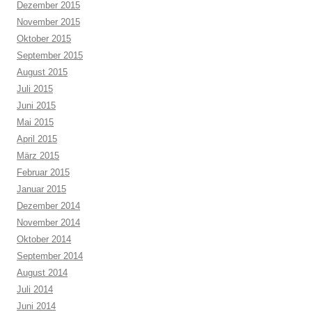
Dezember 2015
November 2015
Oktober 2015
September 2015
August 2015
Juli 2015
Juni 2015
Mai 2015
April 2015
März 2015
Februar 2015
Januar 2015
Dezember 2014
November 2014
Oktober 2014
September 2014
August 2014
Juli 2014
Juni 2014