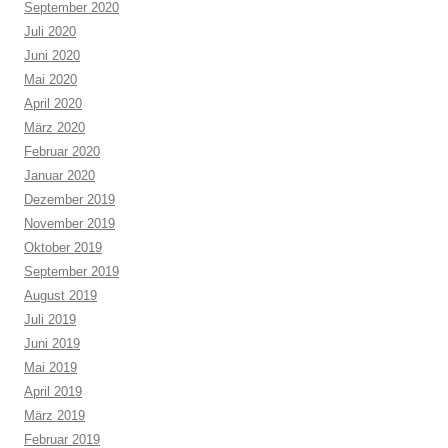
September 2020
Juli 2020
Juni 2020
Mai 2020
April 2020
März 2020
Februar 2020
Januar 2020
Dezember 2019
November 2019
Oktober 2019
September 2019
August 2019
Juli 2019
Juni 2019
Mai 2019
April 2019
März 2019
Februar 2019