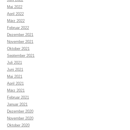
Mai 2022
April 2022
März 2022
Februar 2022
Dezember 2021
November 2021
Oktober 2021
September 2021
Juli 2021
Juni 2021
Mai 2021
April 2021
März 2021
Februar 2021
Januar 2021
Dezember 2020
November 2020
Oktober 2020