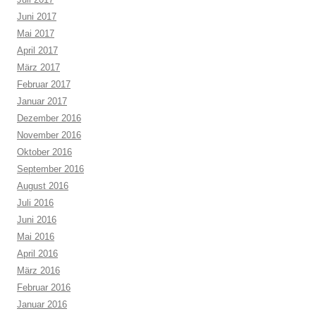
Juni 2017
Mai 2017
April 2017
März 2017
Februar 2017
Januar 2017
Dezember 2016
November 2016
Oktober 2016
September 2016
August 2016
Juli 2016
Juni 2016
Mai 2016
April 2016
März 2016
Februar 2016
Januar 2016