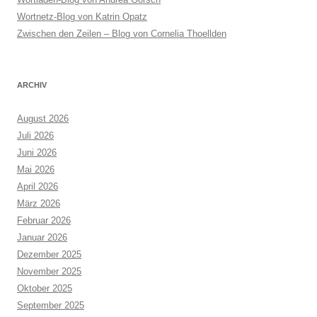
Wortnetz-Blog von Katrin Opatz
Zwischen den Zeilen – Blog von Cornelia Thoellden
ARCHIV
August 2026
Juli 2026
Juni 2026
Mai 2026
April 2026
März 2026
Februar 2026
Januar 2026
Dezember 2025
November 2025
Oktober 2025
September 2025