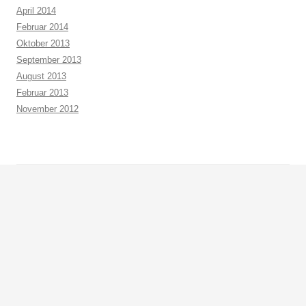
April 2014
Februar 2014
Oktober 2013
September 2013
August 2013
Februar 2013
November 2012