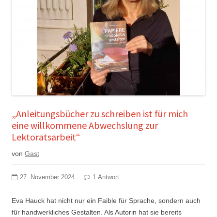
„Anleitungsbücher zu schreiben ist für mich
eine willkommene Abwechslung zur
Lektoratsarbeit“
von
Gast
27. November 2024
1 Antwort
Eva Hauck hat nicht nur ein Faible für Sprache, sondern auch
für handwerkliches Gestalten. Als Autorin hat sie bereits