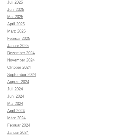
Juli 2025
Juni 2025
Mai 2025
April 2025
März 2025
Februar 2025
Januar 2025
Dezember 2024
November 2024
Oktober 2024
September 2024
August 2024
Juli 2024
Juni 2024
Mai 2024
April 2024
März 2024
Februar 2024
Januar 2024