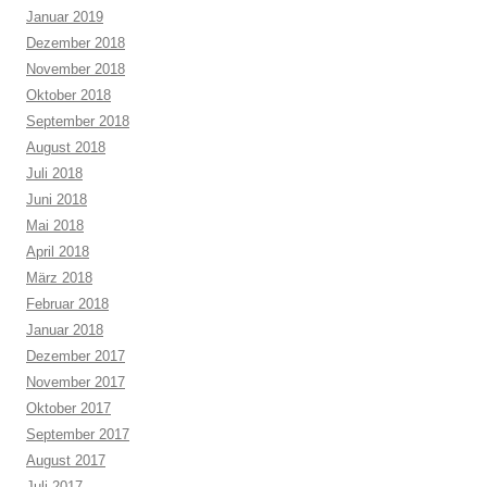
Januar 2019
Dezember 2018
November 2018
Oktober 2018
September 2018
August 2018
Juli 2018
Juni 2018
Mai 2018
April 2018
März 2018
Februar 2018
Januar 2018
Dezember 2017
November 2017
Oktober 2017
September 2017
August 2017
Juli 2017