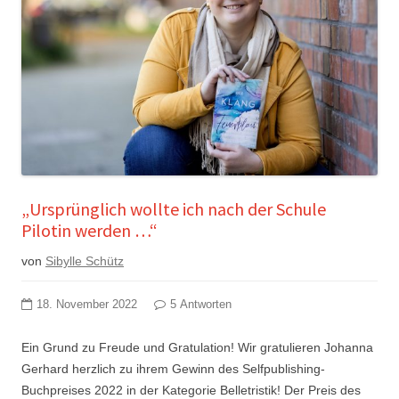
„Ursprünglich wollte ich nach der Schule
Pilotin werden …“
von
Sibylle Schütz
18. November 2022
5 Antworten
Ein Grund zu Freude und Gratulation! Wir gratulieren Johanna
Gerhard herzlich zu ihrem Gewinn des Selfpublishing-
Buchpreises 2022 in der Kategorie Belletristik! Der Preis des