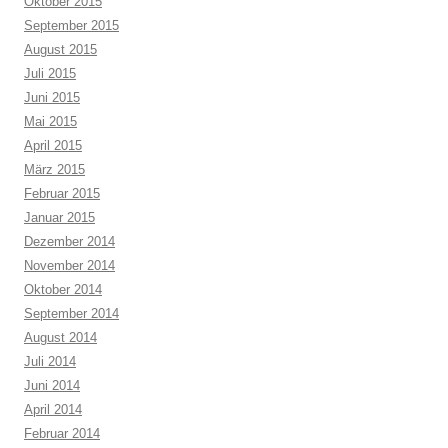
Oktober 2015
September 2015
August 2015
Juli 2015
Juni 2015
Mai 2015
April 2015
März 2015
Februar 2015
Januar 2015
Dezember 2014
November 2014
Oktober 2014
September 2014
August 2014
Juli 2014
Juni 2014
April 2014
Februar 2014