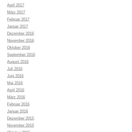
April 2017
März 2017
Februar 2017
Januar 2017
Dezember 2016
November 2016
Oktober 2016
September 2016
August 2016
Juli 2016
Juni 2016
Mai 2016
April 2016
März 2016
Februar 2016
Januar 2016
Dezember 2015
November 2015