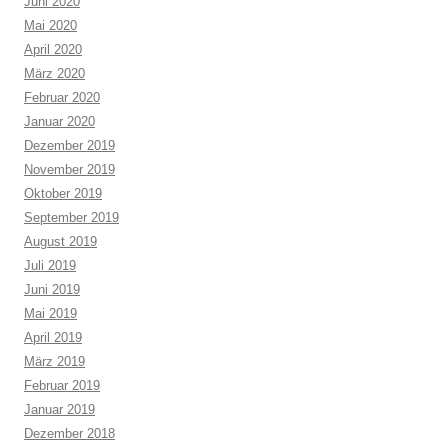
Juni 2020
Mai 2020
April 2020
März 2020
Februar 2020
Januar 2020
Dezember 2019
November 2019
Oktober 2019
September 2019
August 2019
Juli 2019
Juni 2019
Mai 2019
April 2019
März 2019
Februar 2019
Januar 2019
Dezember 2018