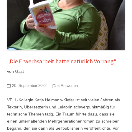
„Die Erwerbsarbeit hatte natürlich Vorrang“
von
Gast
20. September 2022
5 Antworten
VFLL-Kollegin Katja Heimann-Kiefer ist seit vielen Jahren als
Texterin, Übersetzerin und Lektorin schwerpunktmäßig für
technische Themen tätig. Ein Traum führte dazu, dass sie
einen unterhaltenden Mehrgenerationenroman zu schreiben
begann, den sie dann als Selfpublisherin veröffentlichte. Von