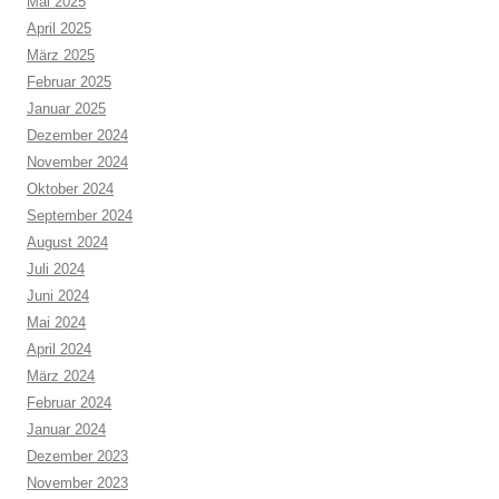
Mai 2025
April 2025
März 2025
Februar 2025
Januar 2025
Dezember 2024
November 2024
Oktober 2024
September 2024
August 2024
Juli 2024
Juni 2024
Mai 2024
April 2024
März 2024
Februar 2024
Januar 2024
Dezember 2023
November 2023