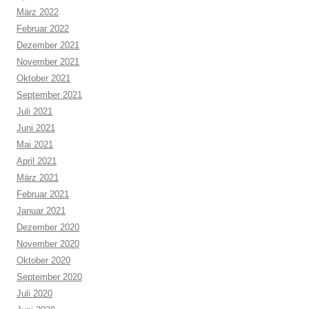
März 2022
Februar 2022
Dezember 2021
November 2021
Oktober 2021
September 2021
Juli 2021
Juni 2021
Mai 2021
April 2021
März 2021
Februar 2021
Januar 2021
Dezember 2020
November 2020
Oktober 2020
September 2020
Juli 2020