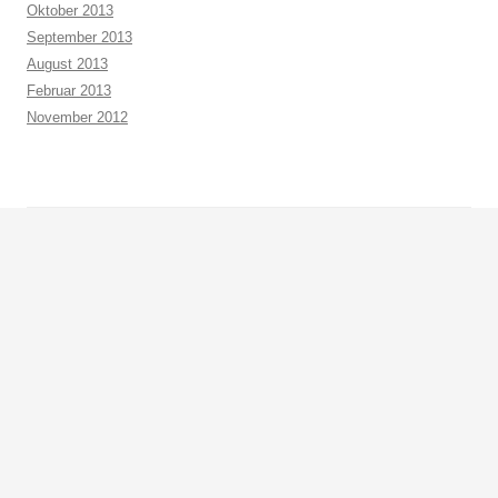
Oktober 2013
September 2013
August 2013
Februar 2013
November 2012