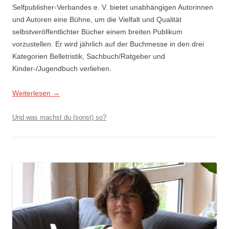
Selfpublisher-Verbandes e. V. bietet unabhängigen Autorinnen
und Autoren eine Bühne, um die Vielfalt und Qualität
selbstveröffentlichter Bücher einem breiten Publikum
vorzustellen. Er wird jährlich auf der Buchmesse in den drei
Kategorien Belletristik, Sachbuch/Ratgeber und
Kinder-/Jugendbuch verliehen.
Weiterlesen
→
Und was machst du (sonst) so?