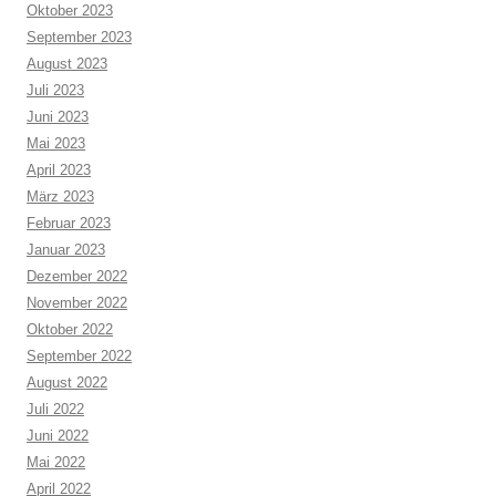
Oktober 2023
September 2023
August 2023
Juli 2023
Juni 2023
Mai 2023
April 2023
März 2023
Februar 2023
Januar 2023
Dezember 2022
November 2022
Oktober 2022
September 2022
August 2022
Juli 2022
Juni 2022
Mai 2022
April 2022