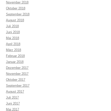
November 2018
Oktober 2018
September 2018
August 2018
Juli 2018
Juni 2018
Mai 2018
April 2018
März 2018
Februar 2018
Januar 2018
Dezember 2017
November 2017
Oktober 2017
September 2017
August 2017
Juli 2017
Juni 2017
Mai 2017