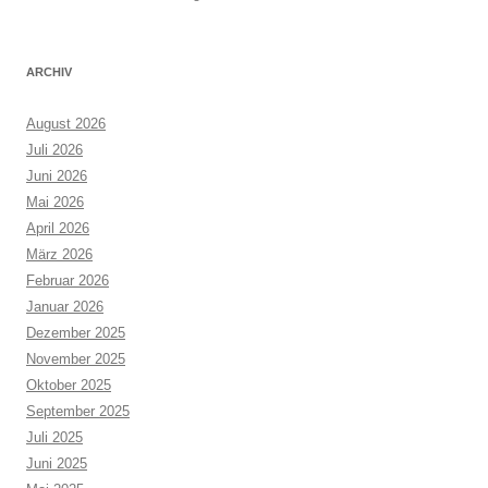
ARCHIV
August 2026
Juli 2026
Juni 2026
Mai 2026
April 2026
März 2026
Februar 2026
Januar 2026
Dezember 2025
November 2025
Oktober 2025
September 2025
Juli 2025
Juni 2025