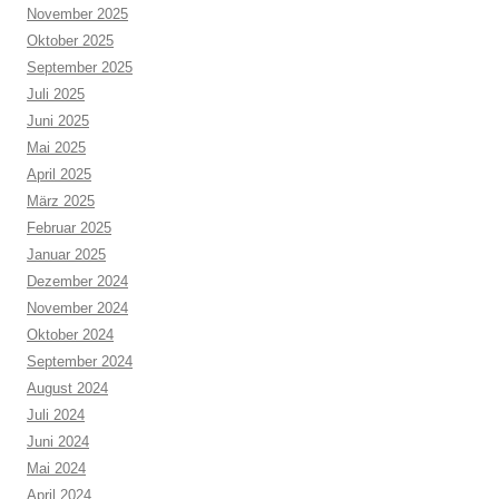
November 2025
Oktober 2025
September 2025
Juli 2025
Juni 2025
Mai 2025
April 2025
März 2025
Februar 2025
Januar 2025
Dezember 2024
November 2024
Oktober 2024
September 2024
August 2024
Juli 2024
Juni 2024
Mai 2024
April 2024