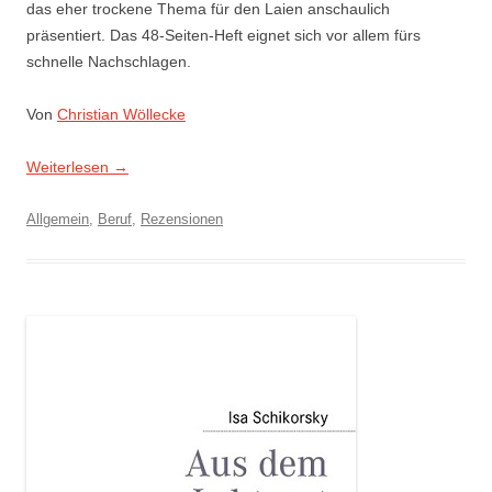
das eher trockene Thema für den Laien anschaulich
präsentiert. Das 48-Seiten-Heft eignet sich vor allem fürs
schnelle Nachschlagen.
Von
Christian Wöllecke
Weiterlesen
→
Allgemein
,
Beruf
,
Rezensionen