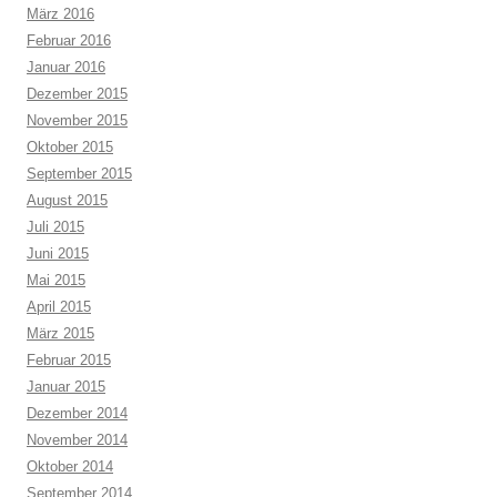
März 2016
Februar 2016
Januar 2016
Dezember 2015
November 2015
Oktober 2015
September 2015
August 2015
Juli 2015
Juni 2015
Mai 2015
April 2015
März 2015
Februar 2015
Januar 2015
Dezember 2014
November 2014
Oktober 2014
September 2014