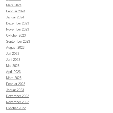
März 2024
Februar 2024
Januar 2024
Dezember 2023
November 2023
Oktober 2023
September 2023
August 2023
Juli 2023
Juni 2023
Mai 2023
April 2023
März 2023
Februar 2023
Januar 2023
Dezember 2022
November 2022
Oktober 2022