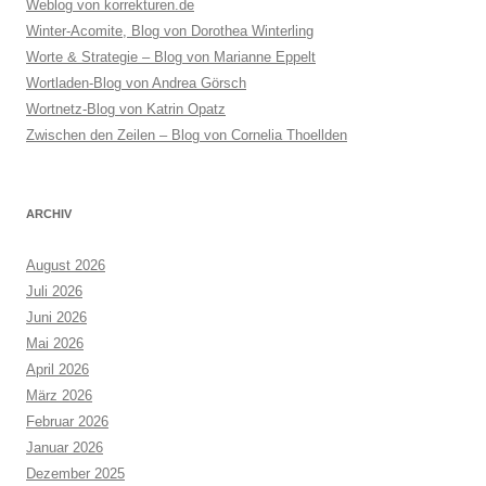
Weblog von korrekturen.de
Winter-Acomite, Blog von Dorothea Winterling
Worte & Strategie – Blog von Marianne Eppelt
Wortladen-Blog von Andrea Görsch
Wortnetz-Blog von Katrin Opatz
Zwischen den Zeilen – Blog von Cornelia Thoellden
ARCHIV
August 2026
Juli 2026
Juni 2026
Mai 2026
April 2026
März 2026
Februar 2026
Januar 2026
Dezember 2025