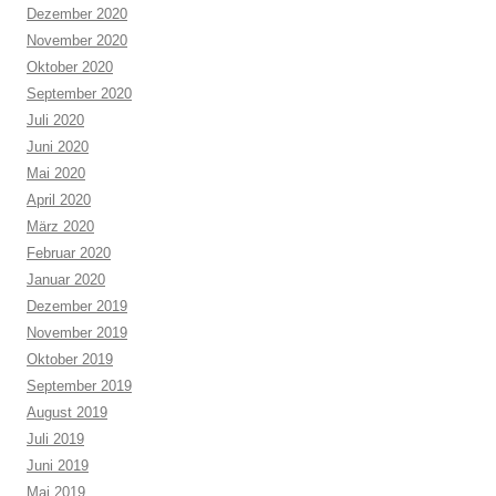
Dezember 2020
November 2020
Oktober 2020
September 2020
Juli 2020
Juni 2020
Mai 2020
April 2020
März 2020
Februar 2020
Januar 2020
Dezember 2019
November 2019
Oktober 2019
September 2019
August 2019
Juli 2019
Juni 2019
Mai 2019