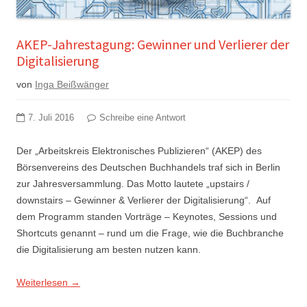
AKEP-Jahrestagung: Gewinner und Verlierer der
Digitalisierung
von
Inga Beißwänger
7. Juli 2016
Schreibe eine Antwort
Der „Arbeitskreis Elektronisches Publizieren“ (AKEP) des
Börsenvereins des Deutschen Buchhandels traf sich in Berlin
zur Jahresversammlung. Das Motto lautete „upstairs /
downstairs – Gewinner & Verlierer der Digitalisierung“. Auf
dem Programm standen Vorträge – Keynotes, Sessions und
Shortcuts genannt – rund um die Frage, wie die Buchbranche
die Digitalisierung am besten nutzen kann.
Weiterlesen
→