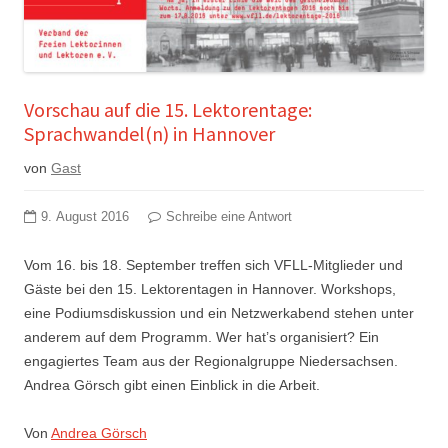
Vorschau auf die 15. Lektorentage:
Sprachwandel(n) in Hannover
von
Gast
9. August 2016
Schreibe eine Antwort
Vom 16. bis 18. September treffen sich VFLL-Mitglieder und
Gäste bei den 15. Lektorentagen in Hannover. Workshops,
eine Podiumsdiskussion und ein Netzwerkabend stehen unter
anderem auf dem Programm. Wer hat’s organisiert? Ein
engagiertes Team aus der Regionalgruppe Niedersachsen.
Andrea Görsch gibt einen Einblick in die Arbeit.
Von
Andrea Görsch