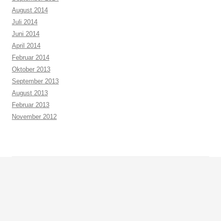
August 2014
Juli 2014
Juni 2014
April 2014
Februar 2014
Oktober 2013
September 2013
August 2013
Februar 2013
November 2012