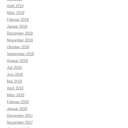
April 2019
März 2019
Februar 2019
Januar 2019
Dezember 2018
November 2018
Oktober 2018
September 2018
August 2018
Juli 2018
Juni 2018
Mai 2018
April 2018
März 2018
Februar 2018
Januar 2018
Dezember 2017
November 2017