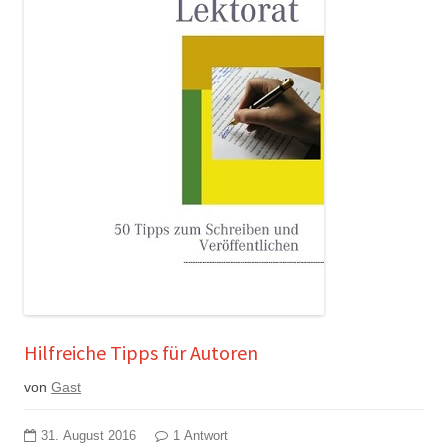
Hilfreiche Tipps für Autoren
von
Gast
31. August 2016
1 Antwort