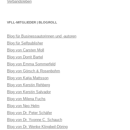
Verbandsleben
VFLL-MITGLIEDER | BLOGROLL
Blog für Businessautorinnen und -autoren
Blog für Selfpublisher
Blog von Carsten Moll
Blog von Dorrit Bartel
Blog von Emma Sommerfeld
Blog von Görsch & Rosenbohm
Blog von Katja Mattsson
Blog von Kerstin Rehberg
Blog von Kerstin Salvador
Blog von Milena Fuchs
Blog von Neo Helm
Blog von Dr. Peter Schäfer
Blog von Dr. Yvonne C. Schauch
Blog von Dr. Wenke Klingbeil-Döring