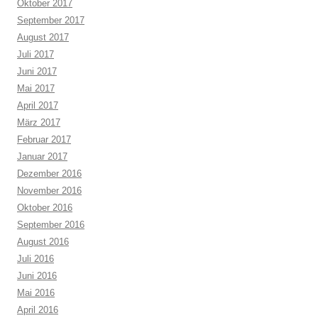
Oktober 2017
September 2017
August 2017
Juli 2017
Juni 2017
Mai 2017
April 2017
März 2017
Februar 2017
Januar 2017
Dezember 2016
November 2016
Oktober 2016
September 2016
August 2016
Juli 2016
Juni 2016
Mai 2016
April 2016