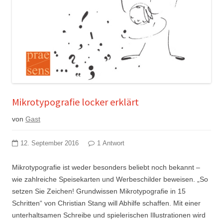
Mikrotypografie locker erklärt
von
Gast
12. September 2016
1 Antwort
Mikrotypografie ist weder besonders beliebt noch bekannt –
wie zahlreiche Speisekarten und Werbeschilder beweisen. „So
setzen Sie Zeichen! Grundwissen Mikrotypografie in 15
Schritten“ von Christian Stang will Abhilfe schaffen. Mit einer
unterhaltsamen Schreibe und spielerischen Illustrationen wird