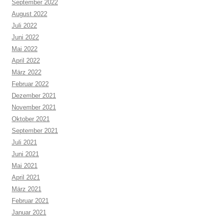
September 2022
August 2022
Juli 2022
Juni 2022
Mai 2022
April 2022
März 2022
Februar 2022
Dezember 2021
November 2021
Oktober 2021
September 2021
Juli 2021
Juni 2021
Mai 2021
April 2021
März 2021
Februar 2021
Januar 2021