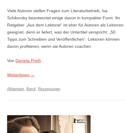
Viele Autoren stellen Fragen zum Literaturbetrieb, Isa
Schikorsky beantwortet einige davon in kompakter Form. Ihr
Ratgeber „Aus dem Lektorat“ ist eher für Autoren als Lektoren
geeignet, denn er liefert, was der Untertitel verspricht: „50
Tipps zum Schreiben und Veröffentlichen“. Lektoren können
davon profitieren, wenn sie Autoren coachen.
Von
Daniela Preiß
Weiterlesen
→
Allgemein
,
Beruf
,
Rezensionen