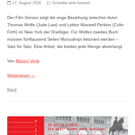
17. August 2016
Schreibe eine Antwort
Der Film
Genius
zeigt die enge Beziehung zwischen Autor
Thomas Wolfe (Jude Law) und Lektor Maxwell Perkins (Colin
Firth) im New York der Dreißiger. Für Wolfes zweites Buch
müssen fünftausend Seiten Manuskript lektoriert werden –
Satz für Satz. Eine Arbeit, die beiden jede Menge abverlangt.
Von
Marion Voigt
Weiterlesen
→
Beruf