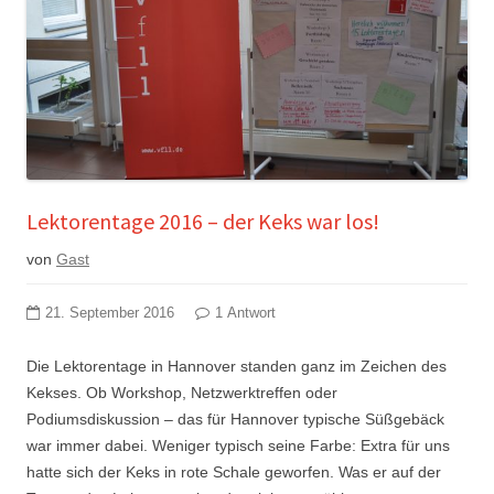
Lektorentage 2016 – der Keks war los!
von
Gast
21. September 2016
1 Antwort
Die Lektorentage in Hannover standen ganz im Zeichen des
Kekses. Ob Workshop, Netzwerktreffen oder
Podiumsdiskussion – das für Hannover typische Süßgebäck
war immer dabei. Weniger typisch seine Farbe: Extra für uns
hatte sich der Keks in rote Schale geworfen. Was er auf der