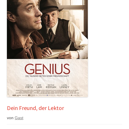
Dein Freund, der Lektor
von
Gast