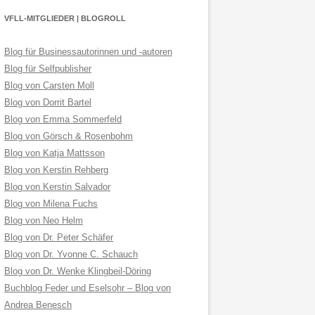
VFLL-MITGLIEDER | BLOGROLL
Blog für Businessautorinnen und -autoren
Blog für Selfpublisher
Blog von Carsten Moll
Blog von Dorrit Bartel
Blog von Emma Sommerfeld
Blog von Görsch & Rosenbohm
Blog von Katja Mattsson
Blog von Kerstin Rehberg
Blog von Kerstin Salvador
Blog von Milena Fuchs
Blog von Neo Helm
Blog von Dr. Peter Schäfer
Blog von Dr. Yvonne C. Schauch
Blog von Dr. Wenke Klingbeil-Döring
Buchblog Feder und Eselsohr – Blog von
Andrea Benesch