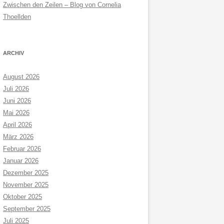
Zwischen den Zeilen – Blog von Cornelia
Thoellden
ARCHIV
August 2026
Juli 2026
Juni 2026
Mai 2026
April 2026
März 2026
Februar 2026
Januar 2026
Dezember 2025
November 2025
Oktober 2025
September 2025
Juli 2025