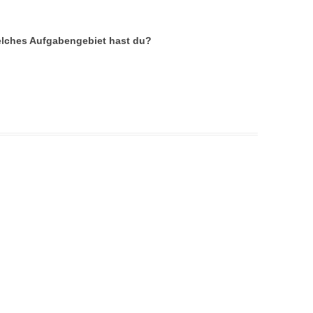
elches Aufgabengebiet hast du?