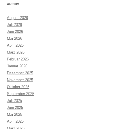
ARCHIV
August 2026
Juli 2026
Juni 2026
Mai 2026
April 2026
März 2026
Februar 2026
Januar 2026
Dezember 2025
November 2025
Oktober 2025
September 2025
Juli 2025
Juni 2025
Mai 2025
April 2025
März 2025