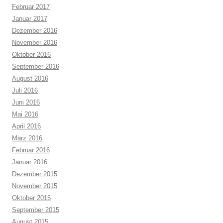
Februar 2017
Januar 2017
Dezember 2016
November 2016
Oktober 2016
September 2016
August 2016
Juli 2016
Juni 2016
Mai 2016
April 2016
März 2016
Februar 2016
Januar 2016
Dezember 2015
November 2015
Oktober 2015
September 2015
August 2015