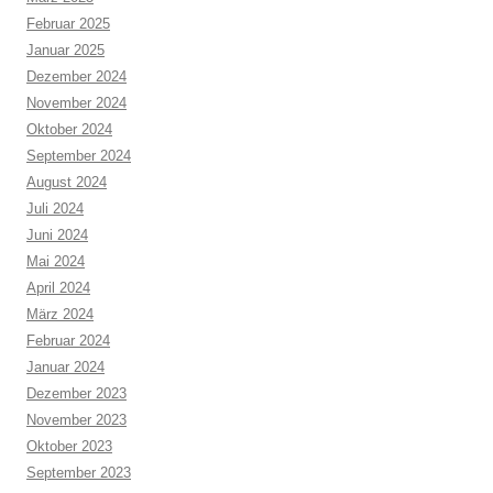
Februar 2025
Januar 2025
Dezember 2024
November 2024
Oktober 2024
September 2024
August 2024
Juli 2024
Juni 2024
Mai 2024
April 2024
März 2024
Februar 2024
Januar 2024
Dezember 2023
November 2023
Oktober 2023
September 2023