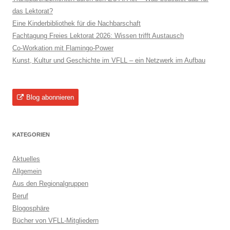
das Lektorat?
Eine Kinderbibliothek für die Nachbarschaft
Fachtagung Freies Lektorat 2026: Wissen trifft Austausch
Co-Workation mit Flamingo-Power
Kunst, Kultur und Geschichte im VFLL – ein Netzwerk im Aufbau
Blog abonnieren
KATEGORIEN
Aktuelles
Allgemein
Aus den Regionalgruppen
Beruf
Blogosphäre
Bücher von VFLL-Mitgliedern