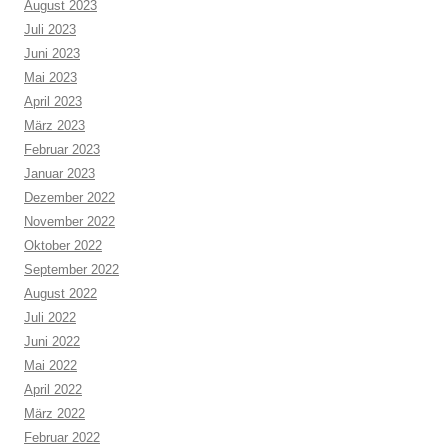
August 2023
Juli 2023
Juni 2023
Mai 2023
April 2023
März 2023
Februar 2023
Januar 2023
Dezember 2022
November 2022
Oktober 2022
September 2022
August 2022
Juli 2022
Juni 2022
Mai 2022
April 2022
März 2022
Februar 2022