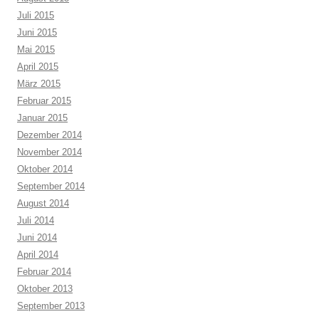
Juli 2015
Juni 2015
Mai 2015
April 2015
März 2015
Februar 2015
Januar 2015
Dezember 2014
November 2014
Oktober 2014
September 2014
August 2014
Juli 2014
Juni 2014
April 2014
Februar 2014
Oktober 2013
September 2013