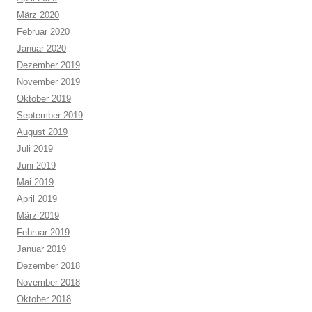
März 2020
Februar 2020
Januar 2020
Dezember 2019
November 2019
Oktober 2019
September 2019
August 2019
Juli 2019
Juni 2019
Mai 2019
April 2019
März 2019
Februar 2019
Januar 2019
Dezember 2018
November 2018
Oktober 2018