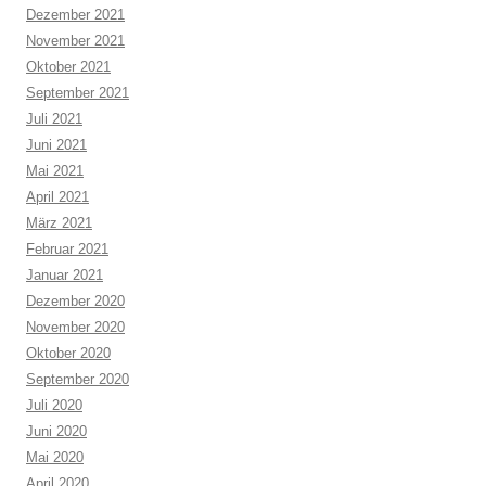
Dezember 2021
November 2021
Oktober 2021
September 2021
Juli 2021
Juni 2021
Mai 2021
April 2021
März 2021
Februar 2021
Januar 2021
Dezember 2020
November 2020
Oktober 2020
September 2020
Juli 2020
Juni 2020
Mai 2020
April 2020