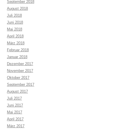
September 2018
August 2018
Juli 2018
Juni 2018
Mai 2018
April 2018
März 2018
Februar 2018
Januar 2018
Dezember 2017
November 2017
Oktober 2017
September 2017
August 2017
Juli 2017
Juni 2017
Mai 2017
April 2017
März 2017