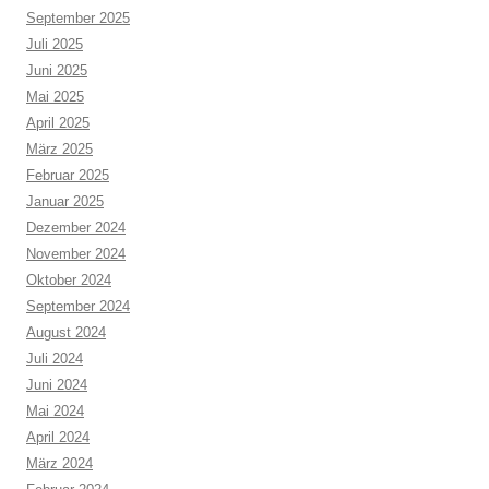
September 2025
Juli 2025
Juni 2025
Mai 2025
April 2025
März 2025
Februar 2025
Januar 2025
Dezember 2024
November 2024
Oktober 2024
September 2024
August 2024
Juli 2024
Juni 2024
Mai 2024
April 2024
März 2024