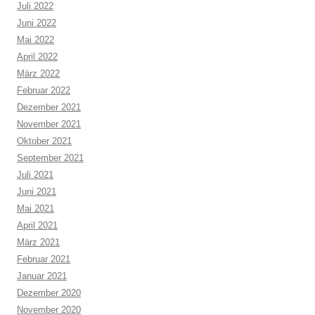
Juli 2022
Juni 2022
Mai 2022
April 2022
März 2022
Februar 2022
Dezember 2021
November 2021
Oktober 2021
September 2021
Juli 2021
Juni 2021
Mai 2021
April 2021
März 2021
Februar 2021
Januar 2021
Dezember 2020
November 2020