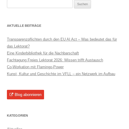
Suchen
nach:
AKTUELLE BEITRÄGE
Transparenzpflichten durch den EU AI Act – Was bedeutet das für
das Lektorat?
Eine Kinderbibliothek für die Nachbarschaft
Fachtagung Freies Lektorat 2026: Wissen trifft Austausch
Co-Workation mit Flamingo-Power
Kunst, Kultur und Geschichte im VFLL – ein Netzwerk im Aufbau
Blog abonnieren
KATEGORIEN