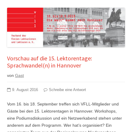
Vorschau auf die 15. Lektorentage:
Sprachwandel(n) in Hannover
von
Gast
9. August 2016
Schreibe eine Antwort
Vom 16. bis 18. September treffen sich VFLL-Mitglieder und
Gäste bei den 15. Lektorentagen in Hannover. Workshops,
eine Podiumsdiskussion und ein Netzwerkabend stehen unter
anderem auf dem Programm. Wer hat’s organisiert? Ein