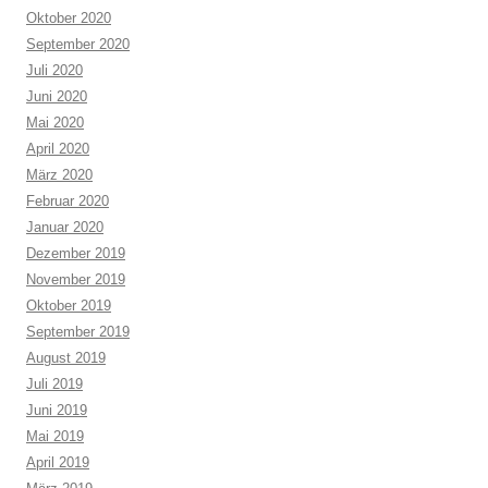
Oktober 2020
September 2020
Juli 2020
Juni 2020
Mai 2020
April 2020
März 2020
Februar 2020
Januar 2020
Dezember 2019
November 2019
Oktober 2019
September 2019
August 2019
Juli 2019
Juni 2019
Mai 2019
April 2019