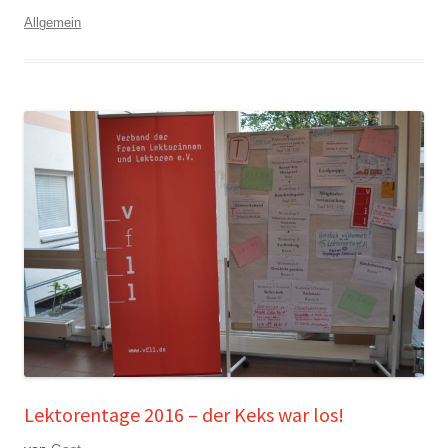
Allgemein
Lektorentage 2016 – der Keks war los!