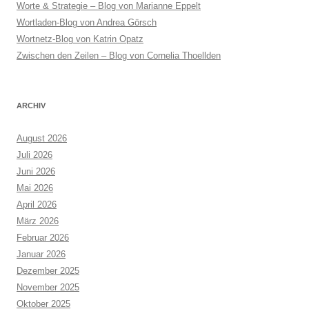
Worte & Strategie – Blog von Marianne Eppelt
Wortladen-Blog von Andrea Görsch
Wortnetz-Blog von Katrin Opatz
Zwischen den Zeilen – Blog von Cornelia Thoellden
ARCHIV
August 2026
Juli 2026
Juni 2026
Mai 2026
April 2026
März 2026
Februar 2026
Januar 2026
Dezember 2025
November 2025
Oktober 2025