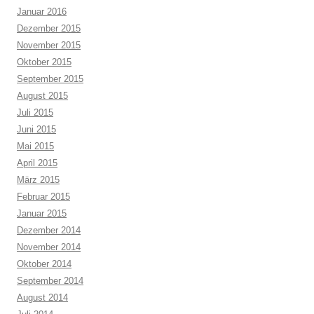
Januar 2016
Dezember 2015
November 2015
Oktober 2015
September 2015
August 2015
Juli 2015
Juni 2015
Mai 2015
April 2015
März 2015
Februar 2015
Januar 2015
Dezember 2014
November 2014
Oktober 2014
September 2014
August 2014