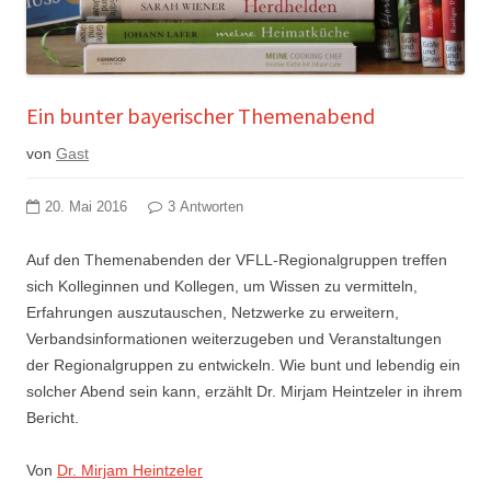
Ein bunter bayerischer Themenabend
von
Gast
20. Mai 2016
3 Antworten
Auf den Themenabenden der VFLL-Regionalgruppen treffen
sich Kolleginnen und Kollegen, um Wissen zu vermitteln,
Erfahrungen auszutauschen, Netzwerke zu erweitern,
Verbandsinformationen weiterzugeben und Veranstaltungen
der Regionalgruppen zu entwickeln. Wie bunt und lebendig ein
solcher Abend sein kann, erzählt Dr. Mirjam Heintzeler in ihrem
Bericht.
Von
Dr. Mirjam Heintzeler