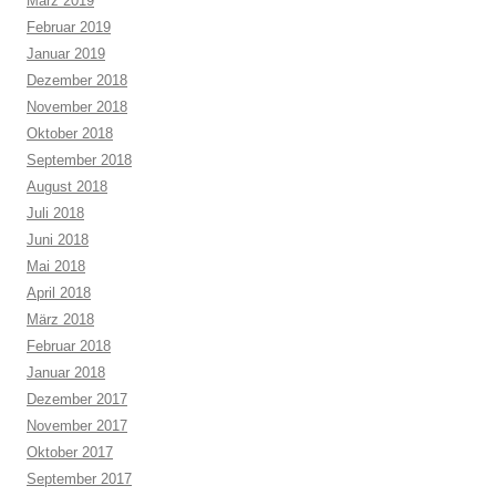
März 2019
Februar 2019
Januar 2019
Dezember 2018
November 2018
Oktober 2018
September 2018
August 2018
Juli 2018
Juni 2018
Mai 2018
April 2018
März 2018
Februar 2018
Januar 2018
Dezember 2017
November 2017
Oktober 2017
September 2017