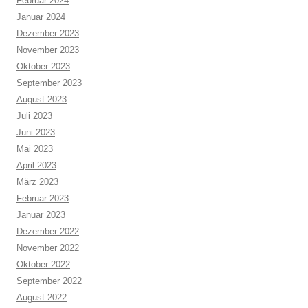
Februar 2024
Januar 2024
Dezember 2023
November 2023
Oktober 2023
September 2023
August 2023
Juli 2023
Juni 2023
Mai 2023
April 2023
März 2023
Februar 2023
Januar 2023
Dezember 2022
November 2022
Oktober 2022
September 2022
August 2022