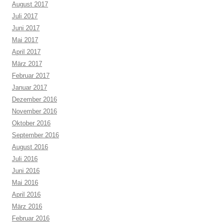
August 2017
Juli 2017
Juni 2017
Mai 2017
April 2017
März 2017
Februar 2017
Januar 2017
Dezember 2016
November 2016
Oktober 2016
September 2016
August 2016
Juli 2016
Juni 2016
Mai 2016
April 2016
März 2016
Februar 2016