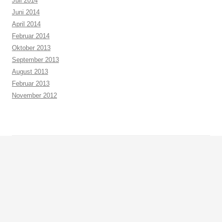
Juli 2014
Juni 2014
April 2014
Februar 2014
Oktober 2013
September 2013
August 2013
Februar 2013
November 2012