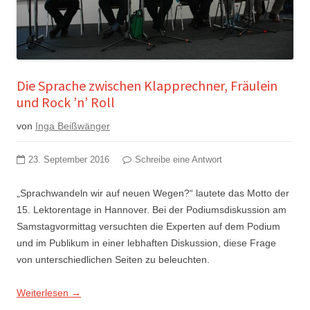
Die Sprache zwischen Klapprechner, Fräulein
und Rock ’n’ Roll
von
Inga Beißwänger
23. September 2016
Schreibe eine Antwort
„Sprachwandeln wir auf neuen Wegen?“ lautete das Motto der
15. Lektorentage in Hannover. Bei der Podiumsdiskussion am
Samstagvormittag versuchten die Experten auf dem Podium
und im Publikum in einer lebhaften Diskussion, diese Frage
von unterschiedlichen Seiten zu beleuchten.
Weiterlesen
→