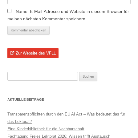
Name, E-Mail-Adresse und Website in diesem Browser für
meinen nächsten Kommentar speichern.
Zur Website des VFLL
Suchen
nach:
AKTUELLE BEITRÄGE
Transparenzpflichten durch den EU AI Act – Was bedeutet das für
das Lektorat?
Eine Kinderbibliothek für die Nachbarschaft
Fachtagung Freies Lektorat 2026: Wissen trifft Austausch