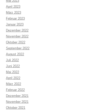
Mai 2023
April 2023
März 2023
Februar 2023
Januar 2023
Dezember 2022
November 2022
Oktober 2022
September 2022
August 2022
Juli 2022
Juni 2022
Mai 2022
April 2022
März 2022
Februar 2022
Dezember 2021
November 2021
Oktober 2021