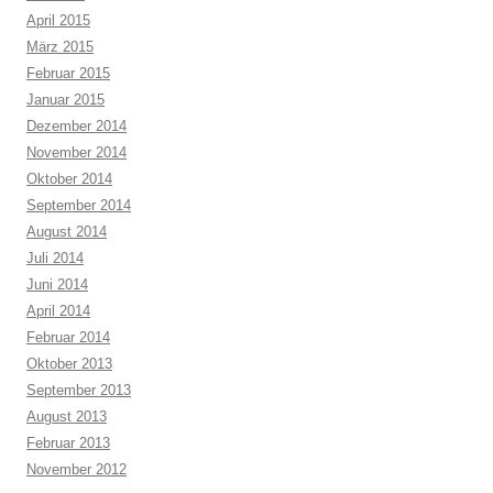
April 2015
März 2015
Februar 2015
Januar 2015
Dezember 2014
November 2014
Oktober 2014
September 2014
August 2014
Juli 2014
Juni 2014
April 2014
Februar 2014
Oktober 2013
September 2013
August 2013
Februar 2013
November 2012