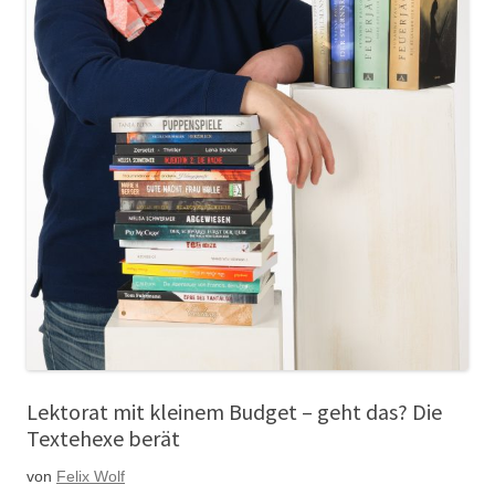
Lektorat mit kleinem Budget – geht das? Die
Textehexe berät
von
Felix Wolf