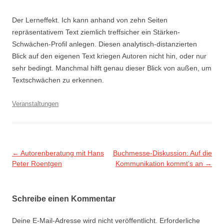
Der Lerneffekt. Ich kann anhand von zehn Seiten
repräsentativem Text ziemlich treffsicher ein Stärken-
Schwächen-Profil anlegen. Diesen analytisch-distanzierten
Blick auf den eigenen Text kriegen Autoren nicht hin, oder nur
sehr bedingt. Manchmal hilft genau dieser Blick von außen, um
Textschwächen zu erkennen.
Veranstaltungen
Beitragsnavigation
←
Autorenberatung mit Hans
Buchmesse-Diskussion: Auf die
Peter Roentgen
Kommunikation kommt’s an
→
Schreibe einen Kommentar
Deine E-Mail-Adresse wird nicht veröffentlicht.
Erforderliche