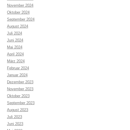
November 2024
Oktober 2024
September 2024
August 2024
Juli 2024
Juni 2024
Mai 2024
April 2024
März 2024
Februar 2024
Januar 2024
Dezember 2023
November 2023
Oktober 2023
September 2023
August 2023
Juli 2023
Juni 2023