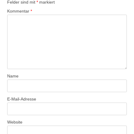
Felder sind mit
*
markiert
Kommentar
*
Name
E-Mail-Adresse
Website