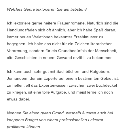
Welches Genre lektorieren Sie am liebsten?
Ich lektoriere gerne heitere Frauenromane. Natürlich sind die
Handlungsfäden sich oft ähnlich, aber ich habe Spaß daran,
immer neuen Variationen bekannter Erzählmuster zu
begegnen. Ich halte das nicht für ein Zeichen literarischer
Verarmung, sondern für ein Grundbedürfnis der Menschheit,
alte Geschichten in neuem Gewand erzählt zu bekommen.
Ich kann auch sehr gut mit Sachbüchern und Ratgebern.
Jemandem, der ein Experte auf einem bestimmten Gebiet ist,
zu helfen, all das Expertenwissen zwischen zwei Buchdeckel
zu kriegen, ist eine tolle Aufgabe, und meist lerne ich noch
etwas dabei.
Nennen Sie einen guten Grund, weshalb Autoren auch bei
knappem Budget von einem professionellen Lektorat
profitieren können.