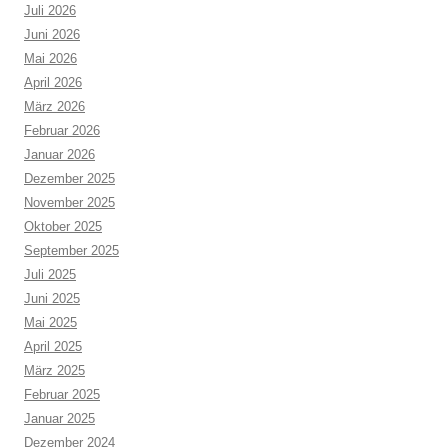
Juli 2026
Juni 2026
Mai 2026
April 2026
März 2026
Februar 2026
Januar 2026
Dezember 2025
November 2025
Oktober 2025
September 2025
Juli 2025
Juni 2025
Mai 2025
April 2025
März 2025
Februar 2025
Januar 2025
Dezember 2024