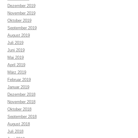
Dezember 2019
November 2019
Oktober 2019
September 2019
August 2019
Juli 2019
Juni 2019
Mai 2019
April 2019
März 2019
Februar 2019
Januar 2019
Dezember 2018
November 2018
Oktober 2018
September 2018
August 2018
Juli 2018