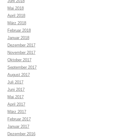
Juni 2018
Mai 2018
April 2018
März 2018
Februar 2018
Januar 2018
Dezember 2017
November 2017
Oktober 2017
September 2017
August 2017
Juli 2017
Juni 2017
Mai 2017
April 2017
März 2017
Februar 2017
Januar 2017
Dezember 2016