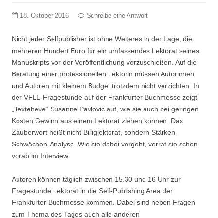
18. Oktober 2016
Schreibe eine Antwort
Nicht jeder Selfpublisher ist ohne Weiteres in der Lage, die
mehreren Hundert Euro für ein umfassendes Lektorat seines
Manuskripts vor der Veröffentlichung vorzuschießen. Auf die
Beratung einer professionellen Lektorin müssen Autorinnen
und Autoren mit kleinem Budget trotzdem nicht verzichten. In
der VFLL-Fragestunde auf der Frankfurter Buchmesse zeigt
„Textehexe“ Susanne Pavlovic auf, wie sie auch bei geringen
Kosten Gewinn aus einem Lektorat ziehen können. Das
Zauberwort heißt nicht Billiglektorat, sondern Stärken-
Schwächen-Analyse. Wie sie dabei vorgeht, verrät sie schon
vorab im Interview.
Autoren können täglich zwischen 15.30 und 16 Uhr zur
Fragestunde Lektorat in die Self-Publishing Area der
Frankfurter Buchmesse kommen. Dabei sind neben Fragen
zum Thema des Tages auch alle anderen