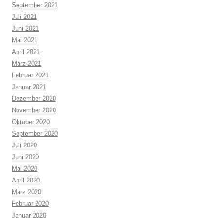
September 2021
Juli 2021
Juni 2021
Mai 2021
April 2021
März 2021
Februar 2021
Januar 2021
Dezember 2020
November 2020
Oktober 2020
September 2020
Juli 2020
Juni 2020
Mai 2020
April 2020
März 2020
Februar 2020
Januar 2020