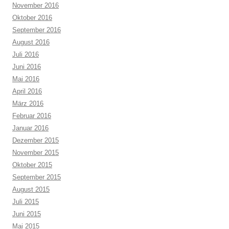
November 2016
Oktober 2016
September 2016
August 2016
Juli 2016
Juni 2016
Mai 2016
April 2016
März 2016
Februar 2016
Januar 2016
Dezember 2015
November 2015
Oktober 2015
September 2015
August 2015
Juli 2015
Juni 2015
Mai 2015