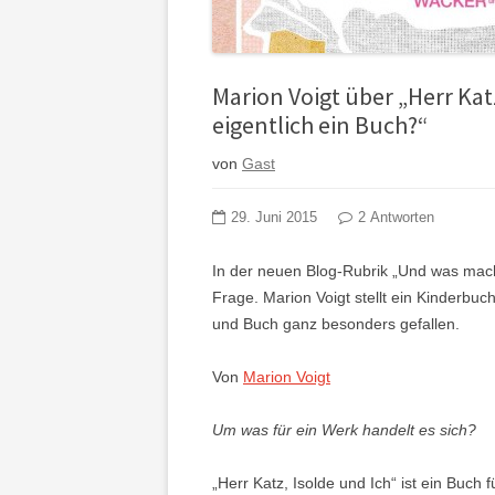
Marion Voigt über „Herr Kat
eigentlich ein Buch?“
von
Gast
29. Juni 2015
2 Antworten
In der neuen Blog-Rubrik „Und was mac
Frage. Marion Voigt stellt ein Kinderbuch 
und Buch ganz besonders gefallen.
Von
Marion Voigt
Um was für ein Werk handelt es sich?
„Herr Katz, Isolde und Ich“ ist ein Buch