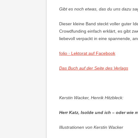
Gibt es noch etwas, das du uns dazu s
Dieser kleine Band steckt voller guter 
Crowdfunding einfach erklärt, es gibt zw
liebevoll verpackt in eine spannende, an
folio · Lektorat auf Facebook
Das Buch auf der Seite des Verlags
Kerstin Wacker, Henrik Hitzbleck:
Herr Katz, Isolde und ich – oder wie
Illustrationen von Kerstin Wacker