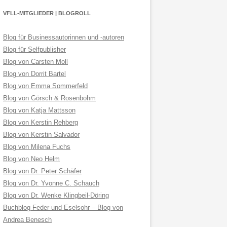
VFLL-MITGLIEDER | BLOGROLL
Blog für Businessautorinnen und -autoren
Blog für Selfpublisher
Blog von Carsten Moll
Blog von Dorrit Bartel
Blog von Emma Sommerfeld
Blog von Görsch & Rosenbohm
Blog von Katja Mattsson
Blog von Kerstin Rehberg
Blog von Kerstin Salvador
Blog von Milena Fuchs
Blog von Neo Helm
Blog von Dr. Peter Schäfer
Blog von Dr. Yvonne C. Schauch
Blog von Dr. Wenke Klingbeil-Döring
Buchblog Feder und Eselsohr – Blog von
Andrea Benesch