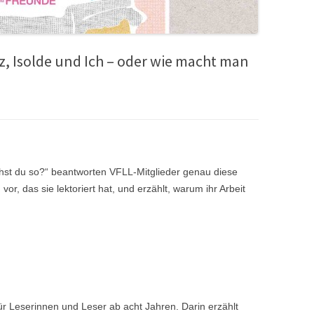
z, Isolde und Ich – oder wie macht man
hst du so?“ beantworten VFLL-Mitglieder genau diese
vor, das sie lektoriert hat, und erzählt, warum ihr Arbeit
 für Leserinnen und Leser ab acht Jahren. Darin erzählt