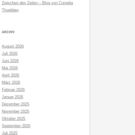
Zwischen den Zeilen – Blog von Cornelia
Thoellden
ARCHIV
August 2026
Juli 2026
Juni 2026
Mai 2026
April 2026
März 2026
Februar 2026
Januar 2026
Dezember 2025
November 2025
Oktober 2025
September 2025
Juli 2025