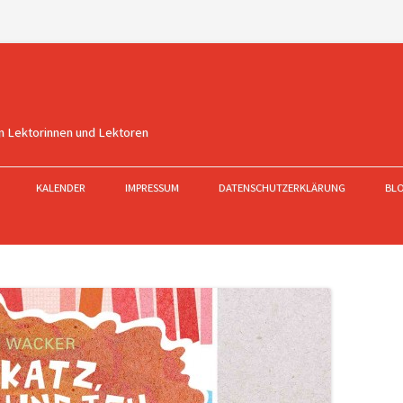
n Lektorinnen und Lektoren
KALENDER
IMPRESSUM
DATENSCHUTZERKLÄRUNG
BL