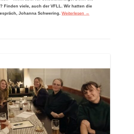
? Finden viele, auch der VFLL. Wir hatten die
espräch, Johanna Schwering.
Weiterlesen
→