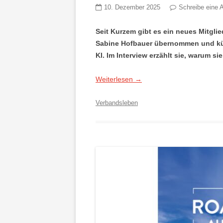
10. Dezember 2025
Schreibe eine 
Seit Kurzem gibt es ein neues Mitgli
Sabine Hofbauer übernommen und kü
KI. Im Interview erzählt sie, warum si
Weiterlesen
→
Verbandsleben