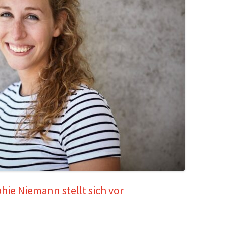
ie Niemann stellt sich vor