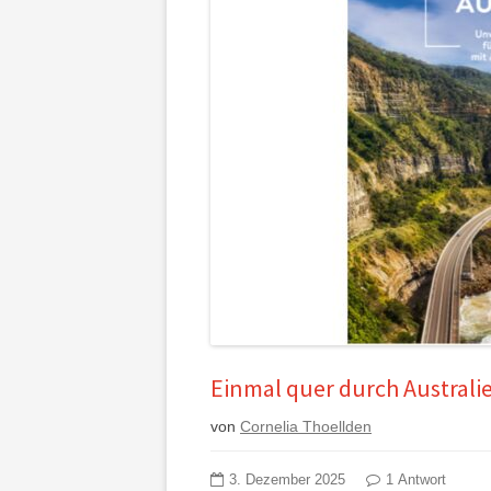
Einmal quer durch Australi
von
Cornelia Thoellden
3. Dezember 2025
1 Antwort