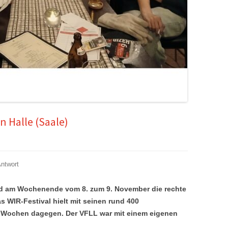
n Halle (Saale)
Antwort
and am Wochenende vom 8. zum 9. November die rechte
 WIR-Festival hielt mit seinen rund 400
 Wochen dagegen. Der VFLL war mit einem eigenen