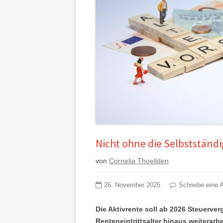
Nicht ohne die Selbstständi
von
Cornelia Thoellden
26. November 2025
Schreibe eine 
Die Aktivrente soll ab 2026 Steuerver
Renteneintrittsalter hinaus weiterarb