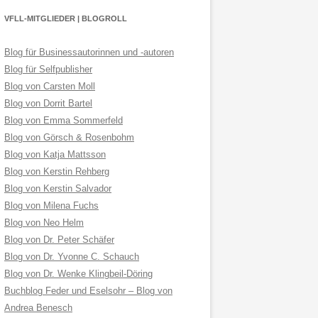
VFLL-MITGLIEDER | BLOGROLL
Blog für Businessautorinnen und -autoren
Blog für Selfpublisher
Blog von Carsten Moll
Blog von Dorrit Bartel
Blog von Emma Sommerfeld
Blog von Görsch & Rosenbohm
Blog von Katja Mattsson
Blog von Kerstin Rehberg
Blog von Kerstin Salvador
Blog von Milena Fuchs
Blog von Neo Helm
Blog von Dr. Peter Schäfer
Blog von Dr. Yvonne C. Schauch
Blog von Dr. Wenke Klingbeil-Döring
Buchblog Feder und Eselsohr – Blog von
Andrea Benesch