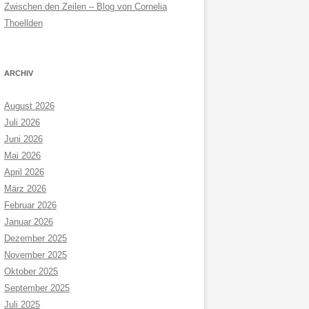
Zwischen den Zeilen – Blog von Cornelia
Thoellden
ARCHIV
August 2026
Juli 2026
Juni 2026
Mai 2026
April 2026
März 2026
Februar 2026
Januar 2026
Dezember 2025
November 2025
Oktober 2025
September 2025
Juli 2025