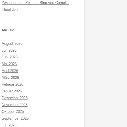
Zwischen den Zeilen – Blog von Cornelia
Thoellden
ARCHIV
August 2026
Juli 2026
Juni 2026
Mai 2026
April 2026
März 2026
Februar 2026
Januar 2026
Dezember 2025
November 2025
Oktober 2025
September 2025
Juli 2025