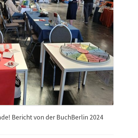
de! Bericht von der BuchBerlin 2024