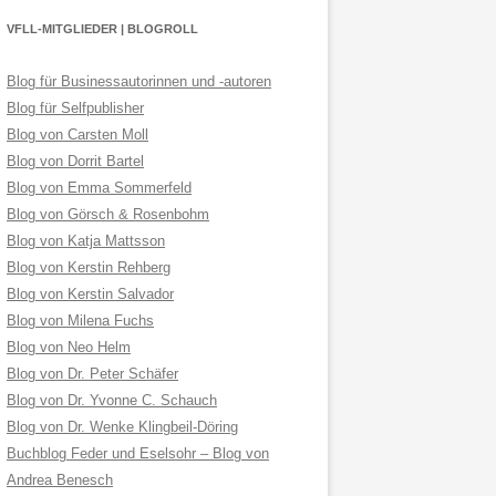
VFLL-MITGLIEDER | BLOGROLL
Blog für Businessautorinnen und -autoren
Blog für Selfpublisher
Blog von Carsten Moll
Blog von Dorrit Bartel
Blog von Emma Sommerfeld
Blog von Görsch & Rosenbohm
Blog von Katja Mattsson
Blog von Kerstin Rehberg
Blog von Kerstin Salvador
Blog von Milena Fuchs
Blog von Neo Helm
Blog von Dr. Peter Schäfer
Blog von Dr. Yvonne C. Schauch
Blog von Dr. Wenke Klingbeil-Döring
Buchblog Feder und Eselsohr – Blog von
Andrea Benesch