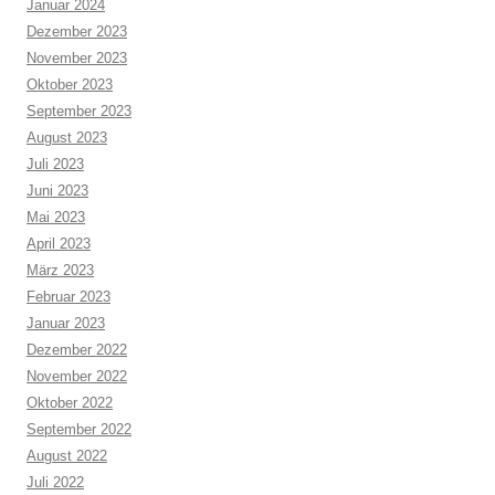
Januar 2024
Dezember 2023
November 2023
Oktober 2023
September 2023
August 2023
Juli 2023
Juni 2023
Mai 2023
April 2023
März 2023
Februar 2023
Januar 2023
Dezember 2022
November 2022
Oktober 2022
September 2022
August 2022
Juli 2022