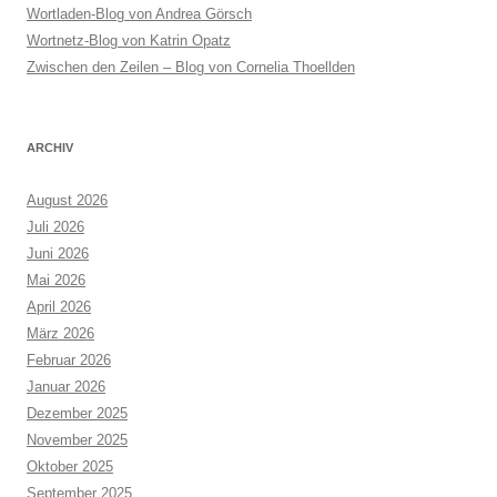
Wortladen-Blog von Andrea Görsch
Wortnetz-Blog von Katrin Opatz
Zwischen den Zeilen – Blog von Cornelia Thoellden
ARCHIV
August 2026
Juli 2026
Juni 2026
Mai 2026
April 2026
März 2026
Februar 2026
Januar 2026
Dezember 2025
November 2025
Oktober 2025
September 2025