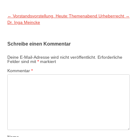
Beitragsnavigation
←
Vorstandsvorstellung. Heute:
Themenabend Urheberrecht
→
Dr. Inga Meincke
Schreibe einen Kommentar
Deine E-Mail-Adresse wird nicht veröffentlicht.
Erforderliche
Felder sind mit
*
markiert
Kommentar
*