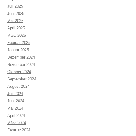
Juli 2025
Juni 2025
Mai 2025
April 2025
März 2025
Februar 2025
Januar 2025
Dezember 2024
November 2024
Oktober 2024
September 2024
August 2024
Juli 2024
Juni 2024
Mai 2024
April 2024
März 2024
Februar 2024