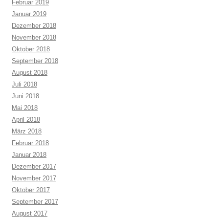
Februar 2019
Januar 2019
Dezember 2018
November 2018
Oktober 2018
September 2018
August 2018
Juli 2018
Juni 2018
Mai 2018
April 2018
März 2018
Februar 2018
Januar 2018
Dezember 2017
November 2017
Oktober 2017
September 2017
August 2017