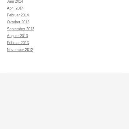
Juni 2014
April 2014
Februar 2014
Oktober 2013
September 2013
August 2013
Februar 2013
November 2012