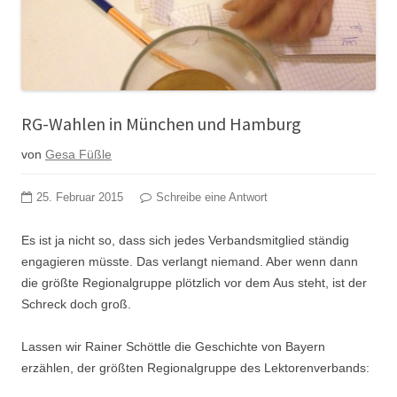
RG-Wahlen in München und Hamburg
von
Gesa Füßle
25. Februar 2015
Schreibe eine Antwort
Es ist ja nicht so, dass sich jedes Verbandsmitglied ständig
engagieren müsste. Das verlangt niemand. Aber wenn dann
die größte Regionalgruppe plötzlich vor dem Aus steht, ist der
Schreck doch groß.
Lassen wir Rainer Schöttle die Geschichte von Bayern
erzählen, der größten Regionalgruppe des Lektorenverbands: