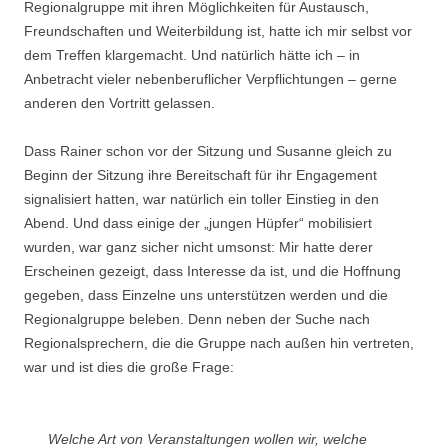
Regionalgruppe mit ihren Möglichkeiten für Austausch,
Freundschaften und Weiterbildung ist, hatte ich mir selbst vor
dem Treffen klargemacht. Und natürlich hätte ich – in
Anbetracht vieler nebenberuflicher Verpflichtungen – gerne
anderen den Vortritt gelassen.
Dass Rainer schon vor der Sitzung und Susanne gleich zu
Beginn der Sitzung ihre Bereitschaft für ihr Engagement
signalisiert hatten, war natürlich ein toller Einstieg in den
Abend. Und dass einige der „jungen Hüpfer“ mobilisiert
wurden, war ganz sicher nicht umsonst: Mir hatte derer
Erscheinen gezeigt, dass Interesse da ist, und die Hoffnung
gegeben, dass Einzelne uns unterstützen werden und die
Regionalgruppe beleben. Denn neben der Suche nach
Regionalsprechern, die die Gruppe nach außen hin vertreten,
war und ist dies die große Frage:
Welche Art von Veranstaltungen wollen wir, welche