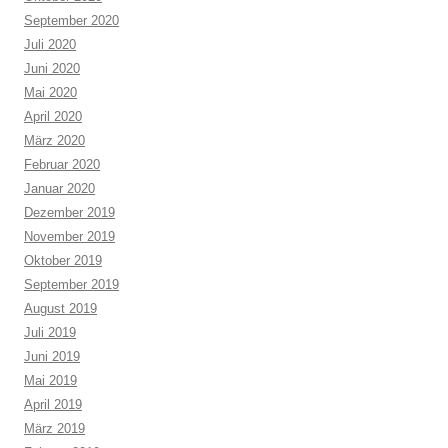
September 2020
Juli 2020
Juni 2020
Mai 2020
April 2020
März 2020
Februar 2020
Januar 2020
Dezember 2019
November 2019
Oktober 2019
September 2019
August 2019
Juli 2019
Juni 2019
Mai 2019
April 2019
März 2019