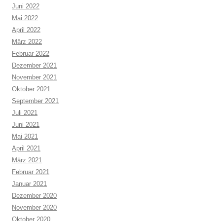
Juni 2022
Mai 2022
April 2022
März 2022
Februar 2022
Dezember 2021
November 2021
Oktober 2021
September 2021
Juli 2021
Juni 2021
Mai 2021
April 2021
März 2021
Februar 2021
Januar 2021
Dezember 2020
November 2020
Oktober 2020