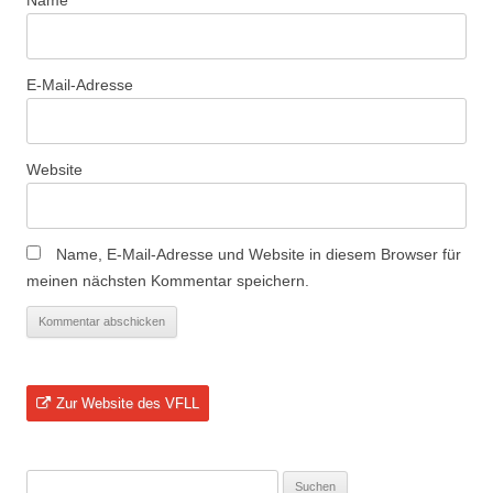
Name
E-Mail-Adresse
Website
Name, E-Mail-Adresse und Website in diesem Browser für
meinen nächsten Kommentar speichern.
Zur Website des VFLL
Suchen