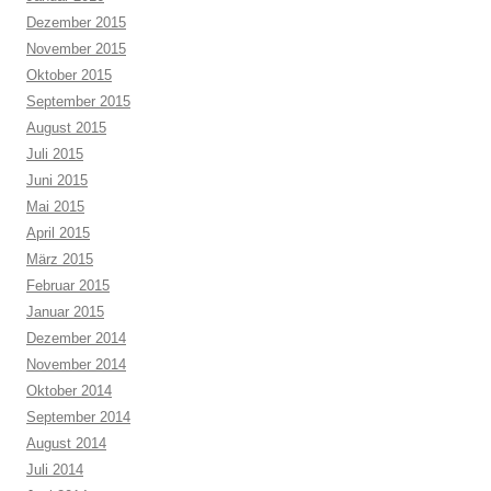
Dezember 2015
November 2015
Oktober 2015
September 2015
August 2015
Juli 2015
Juni 2015
Mai 2015
April 2015
März 2015
Februar 2015
Januar 2015
Dezember 2014
November 2014
Oktober 2014
September 2014
August 2014
Juli 2014