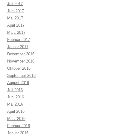
Juli 2017
Juni 2017
Mai 2017
April 2017
März 2017
Februar 2017
Januar 2017
Dezember 2016
November 2016
Oktober 2016
September 2016
August 2016
Juli 2016
Juni 2016
Mai 2016
April 2016
März 2016
Februar 2016
Januar 2016