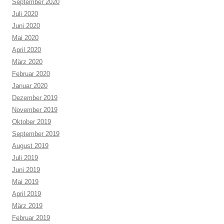
September 2020
Juli 2020
Juni 2020
Mai 2020
April 2020
März 2020
Februar 2020
Januar 2020
Dezember 2019
November 2019
Oktober 2019
September 2019
August 2019
Juli 2019
Juni 2019
Mai 2019
April 2019
März 2019
Februar 2019