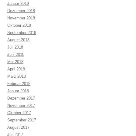
Januar 2019
Dezember 2018
November 2018
Oktober 2018
September 2018
August 2018
Juli 2018
Juni 2018
Mai 2018
April 2018
März 2018
Februar 2018
Januar 2018
Dezember 2017
November 2017
Oktober 2017
September 2017
August 2017
Juli 2017