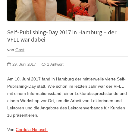
Self-Publishing-Day 2017 in Hamburg – der
VFLL war dabei
von
Gast
29. Juni 2017
1 Antwort
Am 10. Juni 2017 fand in Hamburg der mittlerweile vierte Self-
Publishing-Day statt. Wie schon im letzten Jahr war der VFLL
mit einem Informationsstand, einer Lektoratssprechstunde und
einem Workshop vor Ort, um die Arbeit von Lektorinnen und
Lektoren und die Angebote des Lektorenverbands für Kunden
zu präsentieren.
Von
Cordula Natusch