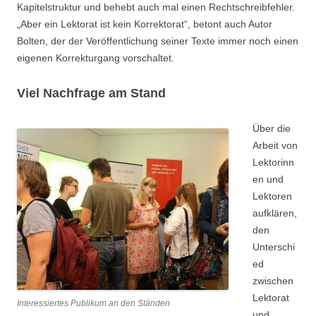
Kapitelstruktur und behebt auch mal einen Rechtschreibfehler.
„Aber ein Lektorat ist kein Korrektorat“, betont auch Autor
Bolten, der der Veröffentlichung seiner Texte immer noch einen
eigenen Korrekturgang vorschaltet.
Viel Nachfrage am Stand
Über die
Arbeit von
Lektorinn
en und
Lektoren
aufklären,
den
Unterschi
ed
zwischen
Lektorat
Interessiertes Publikum an den Ständen
und