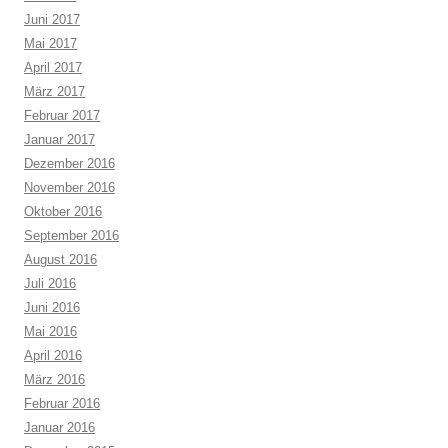
Juni 2017
Mai 2017
April 2017
März 2017
Februar 2017
Januar 2017
Dezember 2016
November 2016
Oktober 2016
September 2016
August 2016
Juli 2016
Juni 2016
Mai 2016
April 2016
März 2016
Februar 2016
Januar 2016