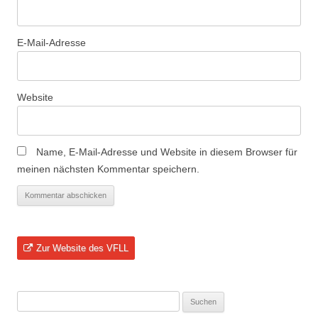
E-Mail-Adresse
Website
Name, E-Mail-Adresse und Website in diesem Browser für
meinen nächsten Kommentar speichern.
Zur Website des VFLL
Suchen
nach: