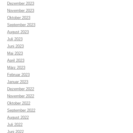
Dezember 2023
November 2023
Oktober 2023
September 2023
August 2023
Juli 2023
Juni 2023
Mai 2023
April 2023
März 2023
Februar 2023
Januar 2023
Dezember 2022
November 2022
Oktober 2022
September 2022
August 2022
Juli 2022
Juni 2022