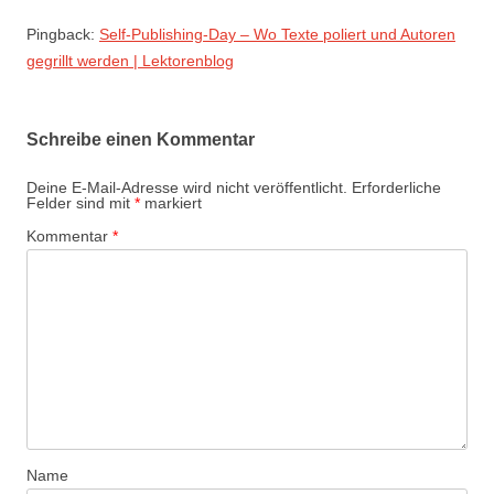
Pingback:
Self-Publishing-Day – Wo Texte poliert und Autoren
gegrillt werden | Lektorenblog
Schreibe einen Kommentar
Deine E-Mail-Adresse wird nicht veröffentlicht.
Erforderliche
Felder sind mit
*
markiert
Kommentar
*
Name