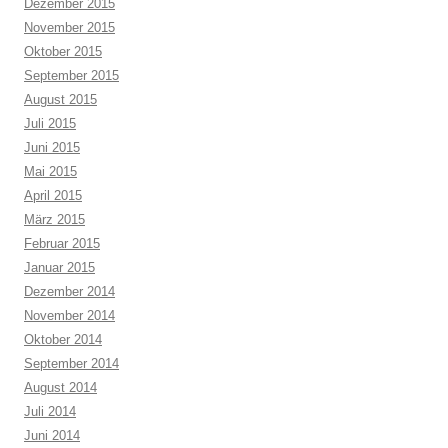
Dezember 2015
November 2015
Oktober 2015
September 2015
August 2015
Juli 2015
Juni 2015
Mai 2015
April 2015
März 2015
Februar 2015
Januar 2015
Dezember 2014
November 2014
Oktober 2014
September 2014
August 2014
Juli 2014
Juni 2014