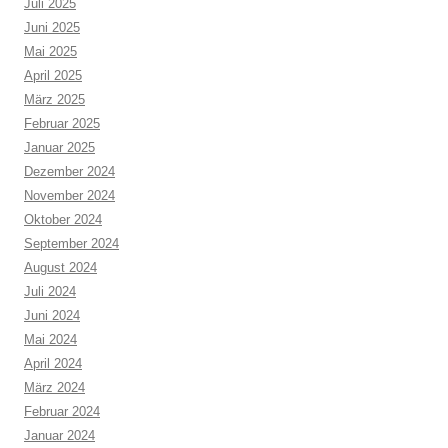
Juli 2025
Juni 2025
Mai 2025
April 2025
März 2025
Februar 2025
Januar 2025
Dezember 2024
November 2024
Oktober 2024
September 2024
August 2024
Juli 2024
Juni 2024
Mai 2024
April 2024
März 2024
Februar 2024
Januar 2024