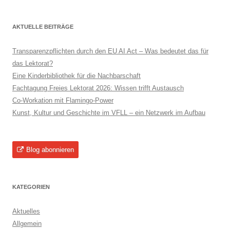
AKTUELLE BEITRÄGE
Transparenzpflichten durch den EU AI Act – Was bedeutet das für
das Lektorat?
Eine Kinderbibliothek für die Nachbarschaft
Fachtagung Freies Lektorat 2026: Wissen trifft Austausch
Co-Workation mit Flamingo-Power
Kunst, Kultur und Geschichte im VFLL – ein Netzwerk im Aufbau
Blog abonnieren
KATEGORIEN
Aktuelles
Allgemein