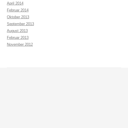
April 2014
Februar 2014
Oktober 2013
September 2013
August 2013
Februar 2013
November 2012