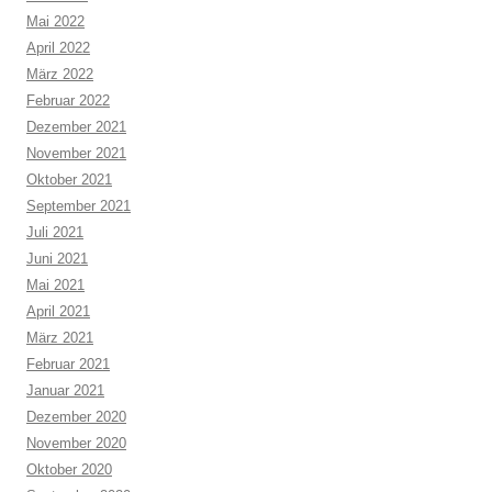
Mai 2022
April 2022
März 2022
Februar 2022
Dezember 2021
November 2021
Oktober 2021
September 2021
Juli 2021
Juni 2021
Mai 2021
April 2021
März 2021
Februar 2021
Januar 2021
Dezember 2020
November 2020
Oktober 2020