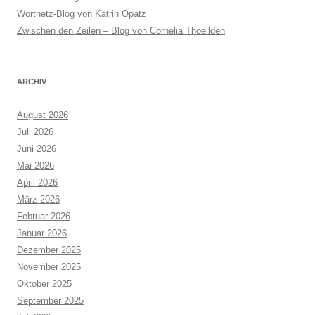
Wortnetz-Blog von Katrin Opatz
Zwischen den Zeilen – Blog von Cornelia Thoellden
ARCHIV
August 2026
Juli 2026
Juni 2026
Mai 2026
April 2026
März 2026
Februar 2026
Januar 2026
Dezember 2025
November 2025
Oktober 2025
September 2025