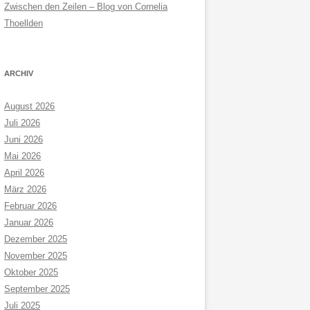
Zwischen den Zeilen – Blog von Cornelia
Thoellden
ARCHIV
August 2026
Juli 2026
Juni 2026
Mai 2026
April 2026
März 2026
Februar 2026
Januar 2026
Dezember 2025
November 2025
Oktober 2025
September 2025
Juli 2025