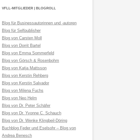
VFLL-MITGLIEDER | BLOGROLL
Blog für Businessautorinnen und -autoren
Blog für Selfpublisher
Blog von Carsten Moll
Blog von Dorrit Bartel
Blog von Emma Sommerfeld
Blog von Görsch & Rosenbohm
Blog von Katja Mattsson
Blog von Kerstin Rehberg
Blog von Kerstin Salvador
Blog von Milena Fuchs
Blog von Neo Helm
Blog von Dr. Peter Schäfer
Blog von Dr. Yvonne C. Schauch
Blog von Dr. Wenke Klingbeil-Döring
Buchblog Feder und Eselsohr – Blog von
Andrea Benesch