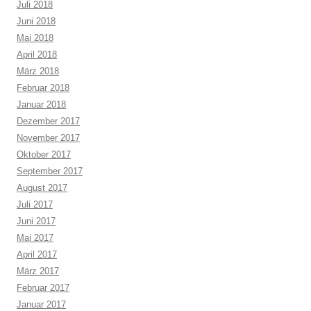
Juli 2018
Juni 2018
Mai 2018
April 2018
März 2018
Februar 2018
Januar 2018
Dezember 2017
November 2017
Oktober 2017
September 2017
August 2017
Juli 2017
Juni 2017
Mai 2017
April 2017
März 2017
Februar 2017
Januar 2017