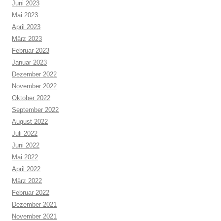
Juni 2023
Mai 2023
April 2023
März 2023
Februar 2023
Januar 2023
Dezember 2022
November 2022
Oktober 2022
September 2022
August 2022
Juli 2022
Juni 2022
Mai 2022
April 2022
März 2022
Februar 2022
Dezember 2021
November 2021