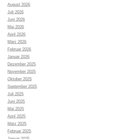
August 2026
Juli 2026
Juni 2026
Mai 2026
April 2026
März 2026
Februar 2026
Januar 2026
Dezember 2025
November 2025
Oktober 2025
September 2025
Juli 2025
Juni 2025
Mai 2025
April 2025
März 2025
Februar 2025
Januar 2025