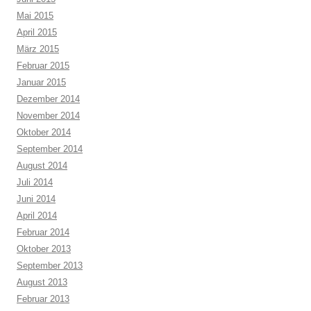
Mai 2015
April 2015
März 2015
Februar 2015
Januar 2015
Dezember 2014
November 2014
Oktober 2014
September 2014
August 2014
Juli 2014
Juni 2014
April 2014
Februar 2014
Oktober 2013
September 2013
August 2013
Februar 2013