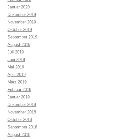
Januar 2020
Dezember 2019
November 2019
Oktober 2019
September 2019
August 2019
Juli 2019
Juni 2019
Mai 2019
April 2019
März 2019
Februar 2019
Januar 2019
Dezember 2018
November 2018
Oktober 2018
September 2018
August 2018