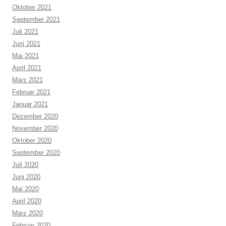
Oktober 2021
September 2021
Juli 2021
Juni 2021
Mai 2021
April 2021
März 2021
Februar 2021
Januar 2021
Dezember 2020
November 2020
Oktober 2020
September 2020
Juli 2020
Juni 2020
Mai 2020
April 2020
März 2020
Februar 2020