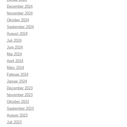
Dezember 2024
November 2024
Oktober 2024
September 2024
August 2024
Juli 2024
Juni 2024
Mai 2024
April 2024
März 2024
Februar 2024
Januar 2024
Dezember 2023
November 2023
Oktober 2023
September 2023
August 2023
Juli 2023