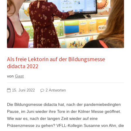
Als freie Lektorin auf der Bildungsmesse
didacta 2022
von
Gast
15. Juni 2022
2 Antworten
Die Bildungsmesse didacta hat, nach der pandemiebedingten
Pause, im Juni wieder ihre Tore in der Kölner Messe geöffnet.
Wie war es, nach der langen Zeit wieder auf eine
Präsenzmesse zu gehen? VFLL-Kollegin Susanne von Ahn, die