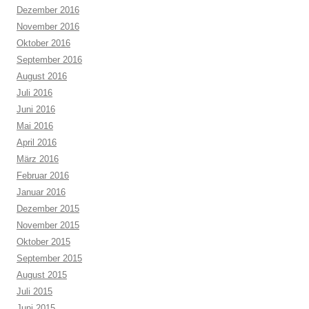
Dezember 2016
November 2016
Oktober 2016
September 2016
August 2016
Juli 2016
Juni 2016
Mai 2016
April 2016
März 2016
Februar 2016
Januar 2016
Dezember 2015
November 2015
Oktober 2015
September 2015
August 2015
Juli 2015
Juni 2015