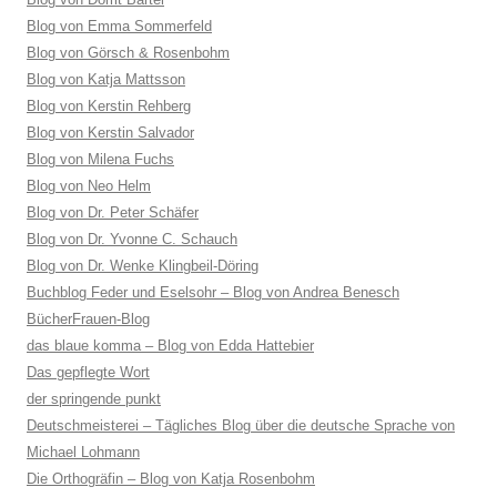
Blog von Emma Sommerfeld
Blog von Görsch & Rosenbohm
Blog von Katja Mattsson
Blog von Kerstin Rehberg
Blog von Kerstin Salvador
Blog von Milena Fuchs
Blog von Neo Helm
Blog von Dr. Peter Schäfer
Blog von Dr. Yvonne C. Schauch
Blog von Dr. Wenke Klingbeil-Döring
Buchblog Feder und Eselsohr – Blog von Andrea Benesch
BücherFrauen-Blog
das blaue komma – Blog von Edda Hattebier
Das gepflegte Wort
der springende punkt
Deutschmeisterei – Tägliches Blog über die deutsche Sprache von
Michael Lohmann
Die Orthogräfin – Blog von Katja Rosenbohm