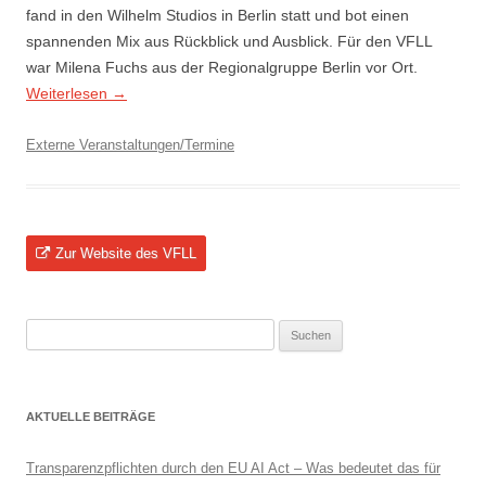
fand in den Wilhelm Studios in Berlin statt und bot einen
spannenden Mix aus Rückblick und Ausblick. Für den VFLL
war Milena Fuchs aus der Regionalgruppe Berlin vor Ort.
Weiterlesen
→
Externe Veranstaltungen/Termine
Zur Website des VFLL
Suchen
nach:
AKTUELLE BEITRÄGE
Transparenzpflichten durch den EU AI Act – Was bedeutet das für