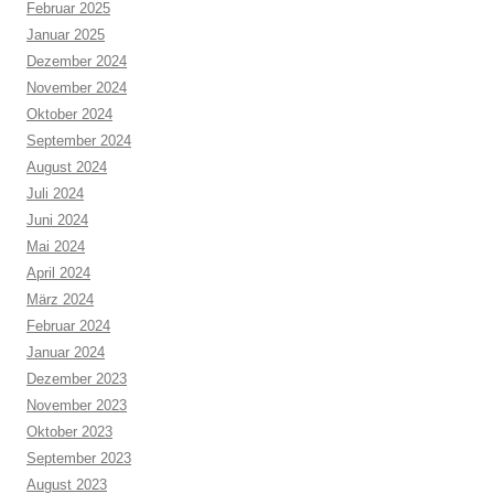
Februar 2025
Januar 2025
Dezember 2024
November 2024
Oktober 2024
September 2024
August 2024
Juli 2024
Juni 2024
Mai 2024
April 2024
März 2024
Februar 2024
Januar 2024
Dezember 2023
November 2023
Oktober 2023
September 2023
August 2023