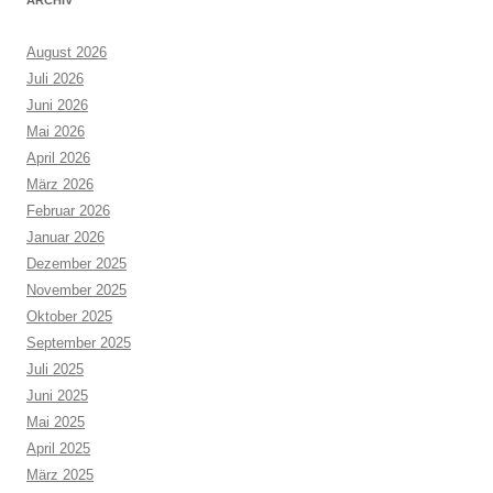
August 2026
Juli 2026
Juni 2026
Mai 2026
April 2026
März 2026
Februar 2026
Januar 2026
Dezember 2025
November 2025
Oktober 2025
September 2025
Juli 2025
Juni 2025
Mai 2025
April 2025
März 2025