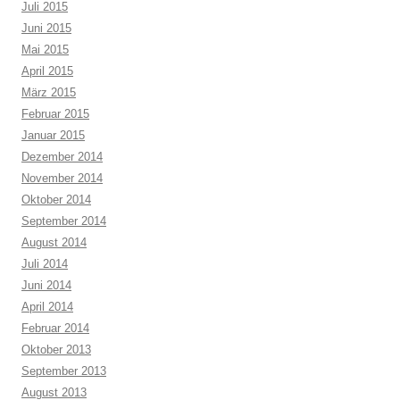
Juli 2015
Juni 2015
Mai 2015
April 2015
März 2015
Februar 2015
Januar 2015
Dezember 2014
November 2014
Oktober 2014
September 2014
August 2014
Juli 2014
Juni 2014
April 2014
Februar 2014
Oktober 2013
September 2013
August 2013