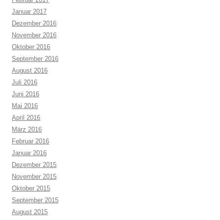
Januar 2017
Dezember 2016
November 2016
Oktober 2016
September 2016
August 2016
Juli 2016
Juni 2016
Mai 2016
April 2016
März 2016
Februar 2016
Januar 2016
Dezember 2015
November 2015
Oktober 2015
September 2015
August 2015