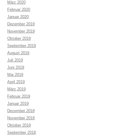
März 2020
Februar 2020
Januar 2020
Dezember 2019
November 2019
Oktober 2019
September 2019
August 2019
Juli 2019
Juni 2019
Mai 2019
April 2019
März 2019
Februar 2019
Januar 2019
Dezember 2018
November 2018
Oktober 2018
September 2018