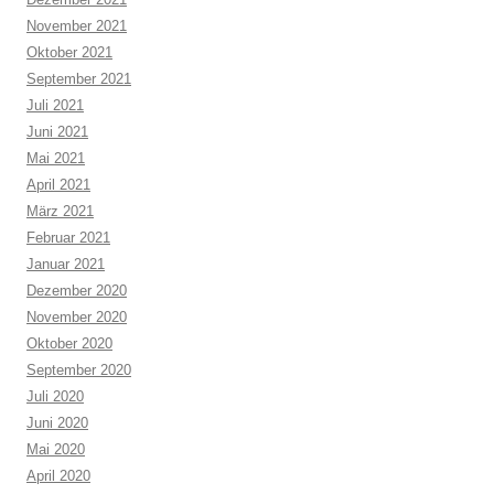
November 2021
Oktober 2021
September 2021
Juli 2021
Juni 2021
Mai 2021
April 2021
März 2021
Februar 2021
Januar 2021
Dezember 2020
November 2020
Oktober 2020
September 2020
Juli 2020
Juni 2020
Mai 2020
April 2020