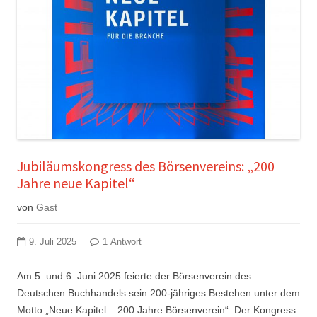
Jubiläumskongress des Börsenvereins: „200
Jahre neue Kapitel“
von
Gast
9. Juli 2025
1 Antwort
Am 5. und 6. Juni 2025 feierte der Börsenverein des
Deutschen Buchhandels sein 200-jähriges Bestehen unter dem
Motto „Neue Kapitel – 200 Jahre Börsenverein“. Der Kongress