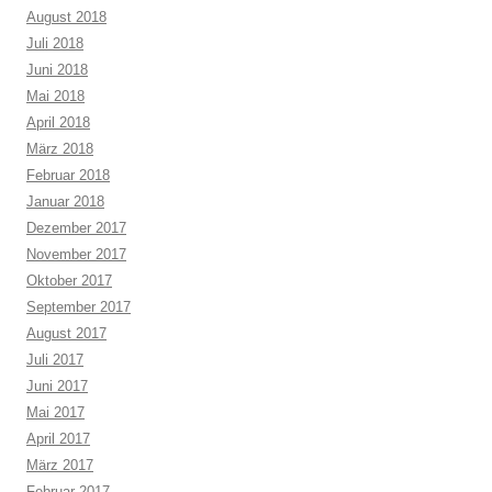
August 2018
Juli 2018
Juni 2018
Mai 2018
April 2018
März 2018
Februar 2018
Januar 2018
Dezember 2017
November 2017
Oktober 2017
September 2017
August 2017
Juli 2017
Juni 2017
Mai 2017
April 2017
März 2017
Februar 2017