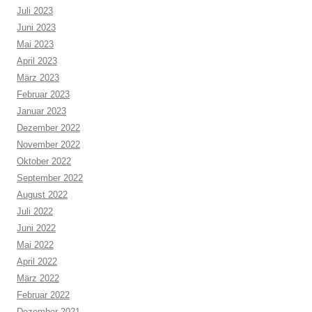
Juli 2023
Juni 2023
Mai 2023
April 2023
März 2023
Februar 2023
Januar 2023
Dezember 2022
November 2022
Oktober 2022
September 2022
August 2022
Juli 2022
Juni 2022
Mai 2022
April 2022
März 2022
Februar 2022
Dezember 2021