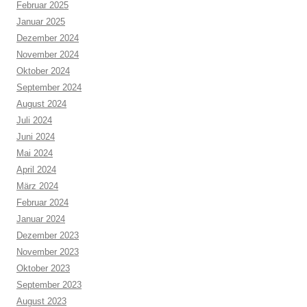
Februar 2025
Januar 2025
Dezember 2024
November 2024
Oktober 2024
September 2024
August 2024
Juli 2024
Juni 2024
Mai 2024
April 2024
März 2024
Februar 2024
Januar 2024
Dezember 2023
November 2023
Oktober 2023
September 2023
August 2023