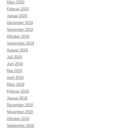
März 2020
Februar 2020
Januar 2020
Dezember 2019
November 2019
Oktober 2019
September 2019
August 2019
Juli 2019
Juni 2019
Mai 2019
April 2019
März 2019
Februar 2019
Januar 2019
Dezember 2018
November 2018
Oktober 2018
September 2018