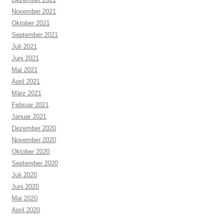
November 2021
Oktober 2021
September 2021
Juli 2021
Juni 2021
Mai 2021
April 2021
März 2021
Februar 2021
Januar 2021
Dezember 2020
November 2020
Oktober 2020
September 2020
Juli 2020
Juni 2020
Mai 2020
April 2020