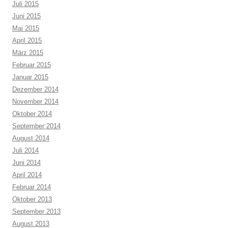
Juli 2015
Juni 2015
Mai 2015
April 2015
März 2015
Februar 2015
Januar 2015
Dezember 2014
November 2014
Oktober 2014
September 2014
August 2014
Juli 2014
Juni 2014
April 2014
Februar 2014
Oktober 2013
September 2013
August 2013