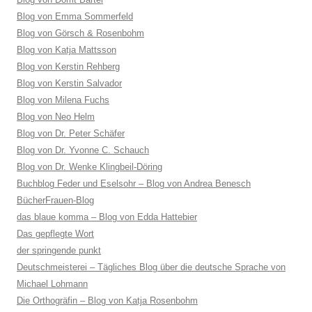
Blog von Emma Sommerfeld
Blog von Görsch & Rosenbohm
Blog von Katja Mattsson
Blog von Kerstin Rehberg
Blog von Kerstin Salvador
Blog von Milena Fuchs
Blog von Neo Helm
Blog von Dr. Peter Schäfer
Blog von Dr. Yvonne C. Schauch
Blog von Dr. Wenke Klingbeil-Döring
Buchblog Feder und Eselsohr – Blog von Andrea Benesch
BücherFrauen-Blog
das blaue komma – Blog von Edda Hattebier
Das gepflegte Wort
der springende punkt
Deutschmeisterei – Tägliches Blog über die deutsche Sprache von
Michael Lohmann
Die Orthogräfin – Blog von Katja Rosenbohm