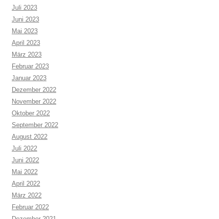
Juli 2023
Juni 2023
Mai 2023
April 2023
März 2023
Februar 2023
Januar 2023
Dezember 2022
November 2022
Oktober 2022
September 2022
August 2022
Juli 2022
Juni 2022
Mai 2022
April 2022
März 2022
Februar 2022
Dezember 2021