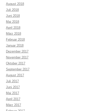
August 2018
Juli 2018
Juni 2018
Mai 2018
April 2018
März 2018
Februar 2018
Januar 2018
Dezember 2017
November 2017
Oktober 2017
September 2017
August 2017
Juli 2017
Juni 2017
Mai 2017
April 2017
März 2017
Februar 2017