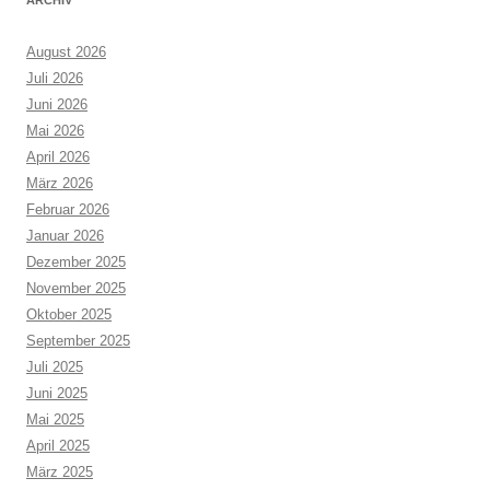
August 2026
Juli 2026
Juni 2026
Mai 2026
April 2026
März 2026
Februar 2026
Januar 2026
Dezember 2025
November 2025
Oktober 2025
September 2025
Juli 2025
Juni 2025
Mai 2025
April 2025
März 2025