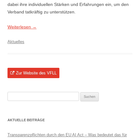
dabei ihre individuellen Stärken und Erfahrungen ein, um den
Verband tatkräftig zu unterstützen.
Weiterlesen
→
Aktuelles
Zur Website des VFLL
Suchen
nach:
AKTUELLE BEITRÄGE
Transparenzpflichten durch den EU AI Act – Was bedeutet das für