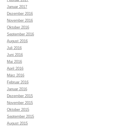
Januar 2017
Dezember 2016
November 2016
Oktober 2016
September 2016
August 2016
Juli 2016
Juni 2016
Mai 2016
April 2016
März 2016
Februar 2016
Januar 2016
Dezember 2015
November 2015
Oktober 2015
September 2015
August 2015