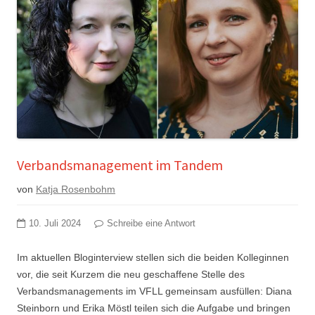
Verbandsmanagement im Tandem
von
Katja Rosenbohm
10. Juli 2024
Schreibe eine Antwort
Im aktuellen Bloginterview stellen sich die beiden Kolleginnen
vor, die seit Kurzem die neu geschaffene Stelle des
Verbandsmanagements im VFLL gemeinsam ausfüllen: Diana
Steinborn und Erika Möstl teilen sich die Aufgabe und bringen