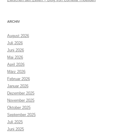
ARCHIV
August 2026
Juli 2026
Juni 2026
Mai 2026
April 2026
März 2026
Februar 2026
Januar 2026
Dezember 2025
November 2025
Oktober 2025
September 2025
Juli 2025
Juni 2025