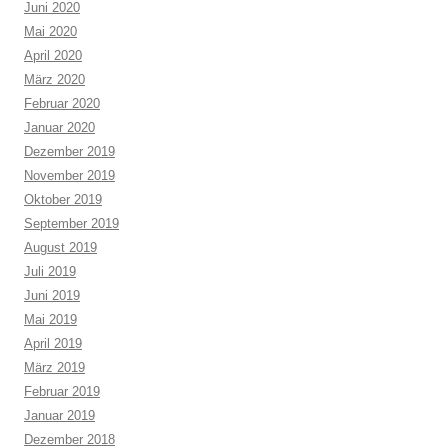
Juni 2020
Mai 2020
April 2020
März 2020
Februar 2020
Januar 2020
Dezember 2019
November 2019
Oktober 2019
September 2019
August 2019
Juli 2019
Juni 2019
Mai 2019
April 2019
März 2019
Februar 2019
Januar 2019
Dezember 2018