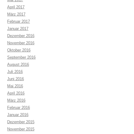
April 2017
März 2017
Februar 2017
Januar 2017
Dezember 2016
November 2016
Oktober 2016
September 2016
August 2016
Juli 2016
Juni 2016
Mai 2016
April 2016
März 2016
Februar 2016
Januar 2016
Dezember 2015
November 2015