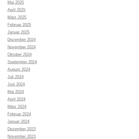
Mai 2025
April 2025
März 2025
Februar 2025
Januar 2025
Dezember 2024
November 2024
Oktober 2024
September 2024
August 2024
Juli 2024
Juni 2024
Mai 2024
April 2024
März 2024
Februar 2024
Januar 2024
Dezember 2023
November 2023