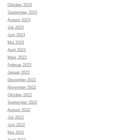
Oktober 2023
September 2023
August 2023
Juli 2023
Juni 2023
Mai 2023
April 2023
März 2023
Februar 2023
Januar 2023
Dezember 2022
November 2022
Oktober 2022
September 2022
August 2022
Juli 2022
Juni 2022
Mai 2022
April 2022