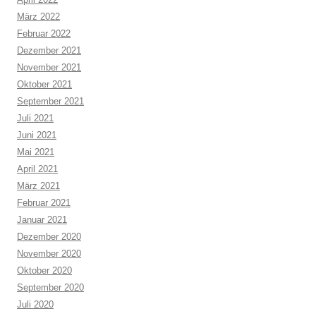
März 2022
Februar 2022
Dezember 2021
November 2021
Oktober 2021
September 2021
Juli 2021
Juni 2021
Mai 2021
April 2021
März 2021
Februar 2021
Januar 2021
Dezember 2020
November 2020
Oktober 2020
September 2020
Juli 2020