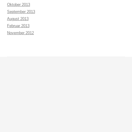
Oktober 2013
September 2013
August 2013
Februar 2013
November 2012