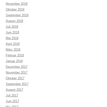
November 2018
Oktober 2018
September 2018
August 2018
Juli 2018
Juni 2018
Mai 2018
April 2018
März 2018
Februar 2018
Januar 2018
Dezember 2017
November 2017
Oktober 2017
September 2017
August 2017
Juli 2017
Juni 2017
Mai 2017