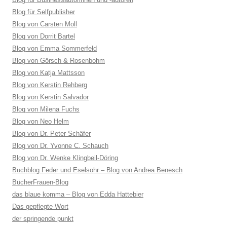
Blog für Selfpublisher
Blog von Carsten Moll
Blog von Dorrit Bartel
Blog von Emma Sommerfeld
Blog von Görsch & Rosenbohm
Blog von Katja Mattsson
Blog von Kerstin Rehberg
Blog von Kerstin Salvador
Blog von Milena Fuchs
Blog von Neo Helm
Blog von Dr. Peter Schäfer
Blog von Dr. Yvonne C. Schauch
Blog von Dr. Wenke Klingbeil-Döring
Buchblog Feder und Eselsohr – Blog von Andrea Benesch
BücherFrauen-Blog
das blaue komma – Blog von Edda Hattebier
Das gepflegte Wort
der springende punkt