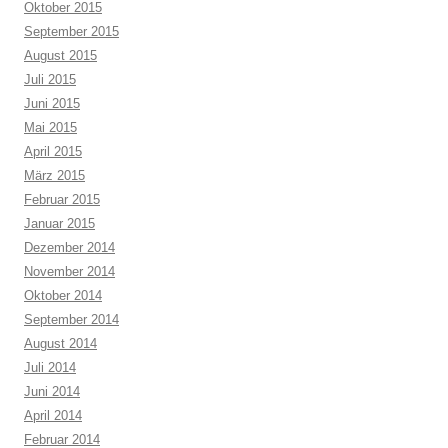
Oktober 2015
September 2015
August 2015
Juli 2015
Juni 2015
Mai 2015
April 2015
März 2015
Februar 2015
Januar 2015
Dezember 2014
November 2014
Oktober 2014
September 2014
August 2014
Juli 2014
Juni 2014
April 2014
Februar 2014