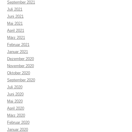
September 2021
Juli 2021
Juni 2021
Mai 2021
April 2021
März 2021
Februar 2021
Januar 2021
Dezember 2020
November 2020
Oktober 2020
September 2020
Juli 2020
Juni 2020
Mai 2020
April 2020
März 2020
Februar 2020
Januar 2020