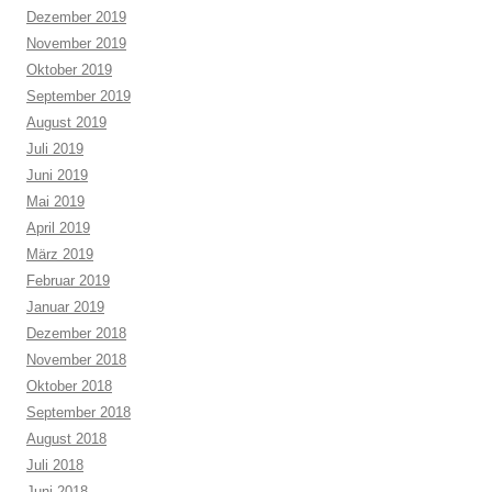
Dezember 2019
November 2019
Oktober 2019
September 2019
August 2019
Juli 2019
Juni 2019
Mai 2019
April 2019
März 2019
Februar 2019
Januar 2019
Dezember 2018
November 2018
Oktober 2018
September 2018
August 2018
Juli 2018
Juni 2018