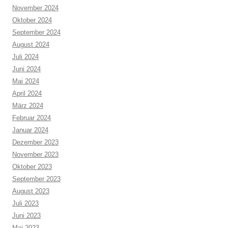
November 2024
Oktober 2024
September 2024
August 2024
Juli 2024
Juni 2024
Mai 2024
April 2024
März 2024
Februar 2024
Januar 2024
Dezember 2023
November 2023
Oktober 2023
September 2023
August 2023
Juli 2023
Juni 2023
Mai 2023