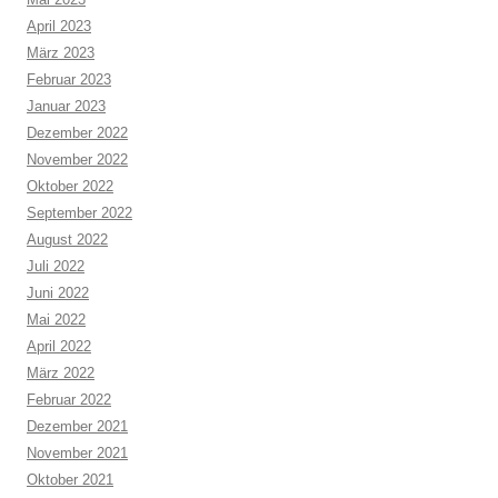
April 2023
März 2023
Februar 2023
Januar 2023
Dezember 2022
November 2022
Oktober 2022
September 2022
August 2022
Juli 2022
Juni 2022
Mai 2022
April 2022
März 2022
Februar 2022
Dezember 2021
November 2021
Oktober 2021