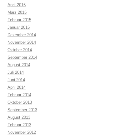
April 2015
März 2015
Februar 2015
Januar 2015
Dezember 2014
November 2014
Oktober 2014
September 2014
August 2014
Juli 2014
Juni 2014
April 2014
Februar 2014
Oktober 2013
September 2013
August 2013
Februar 2013
November 2012