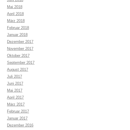
Mai 2018
April 2018
März 2018
Februar 2018
Januar 2018
Dezember 2017
November 2017
Oktober 2017
September 2017
August 2017
Juli 2017
Juni 2017
Mai 2017
April 2017
März 2017
Februar 2017
Januar 2017
Dezember 2016