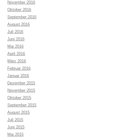
November 2016
Oktober 2016
September 2016
August 2016
Juli 2016
Juni 2016
Mai 2016
April 2016
März 2016
Februar 2016
Januar 2016
Dezember 2015
November 2015
Oktober 2015
September 2015
August 2015
Juli 2015
Juni 2015
Mai 2015