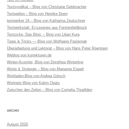
Textsyndikat – Blog von Christiane Geldmacher
Textwelten – Blog von Henrike Doerr
textwerker 24 – Blog von Katharina Zeutschner
Textwerkstatt: Er-Lesenes aus Fürstenfeldbruck
Textzicke. Das Blog. – Blog von Lilian Kura
Tipps & Tricks — Blog von Wolfgang Pasternak
Überarbeitung und Lektorat – Blog von Hans Peter Roentgen
Weblog von korrekturen.de
Winter-Acomite, Blog von Dorothea Winterling
Worte & Strategie – Blog von Marianne Eppelt
Wortladen-Blog von Andrea Görsch
Wortnetz-Blog von Katrin Opatz
Zwischen den Zeilen – Blog von Cornelia Thoellden
ARCHIV
August 2026