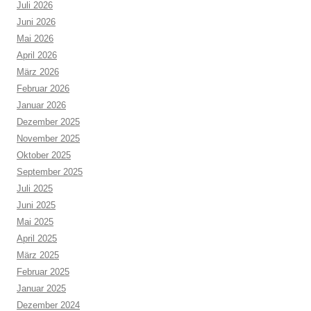
Juli 2026
Juni 2026
Mai 2026
April 2026
März 2026
Februar 2026
Januar 2026
Dezember 2025
November 2025
Oktober 2025
September 2025
Juli 2025
Juni 2025
Mai 2025
April 2025
März 2025
Februar 2025
Januar 2025
Dezember 2024